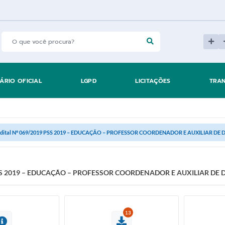
IÁRIO OFICIAL
LGPD
LICITAÇÕES
TRA
dital Nº 069/2019 PSS 2019 – EDUCAÇÃO – PROFESSOR COORDENADOR E AUXILIAR DE D
 PSS 2019 – EDUCAÇÃO – PROFESSOR COORDENADOR E AUXILIAR DE D
13