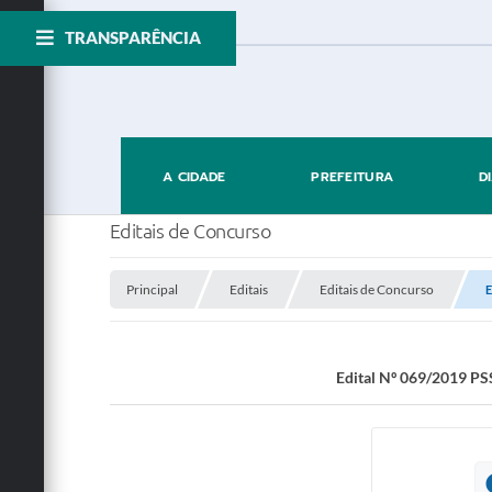
TRANSPARÊNCIA
A CIDADE
PREFEITURA
D
Editais de Concurso
Principal
Editais
Editais de Concurso
E
Edital Nº 069/2019