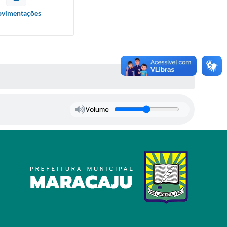
vimentações
Volume