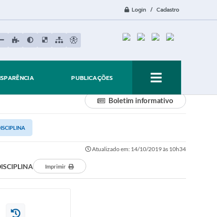
Login / Cadastro
NSPARÊNCIA
PUBLICAÇÕES
Boletim informativo
ISCIPLINA
Atualizado em: 14/10/2019 às 10h34
ISCIPLINA
Imprimir