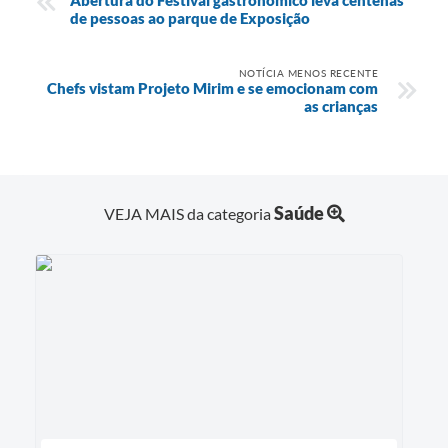
de pessoas ao parque de Exposição
NOTÍCIA MENOS RECENTE
Chefs vistam Projeto Mirim e se emocionam com
as crianças
Saúde
VEJA MAIS da categoria