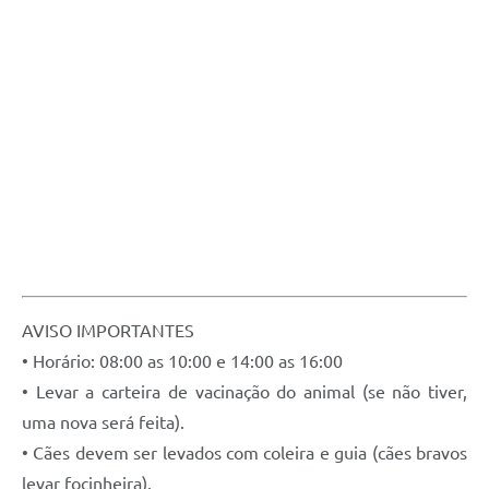
AVISO IMPORTANTES
• Horário: 08:00 as 10:00 e 14:00 as 16:00
• Levar a carteira de vacinação do animal (se não tiver,
uma nova será feita).
• Cães devem ser levados com coleira e guia (cães bravos
levar focinheira).