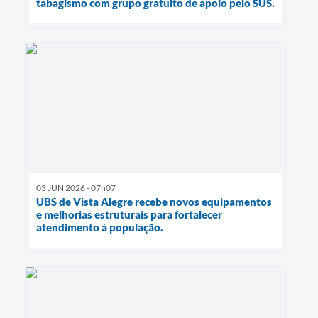
tabagismo com grupo gratuito de apoio pelo SUS.
03 JUN 2026 - 07h07
UBS de Vista Alegre recebe novos equipamentos
e melhorias estruturais para fortalecer
atendimento à população.