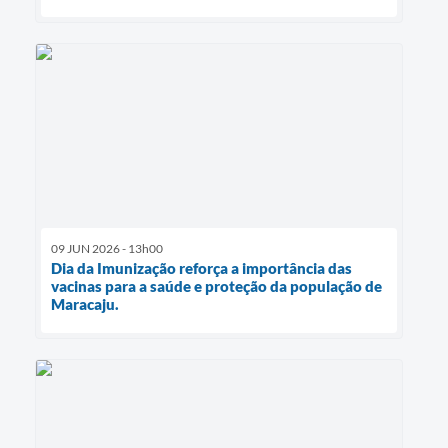
09 JUN 2026 - 13h00
Dia da Imunização reforça a importância das
vacinas para a saúde e proteção da população de
Maracaju.