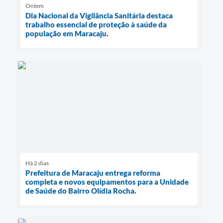
Ontem
Dia Nacional da Vigilância Sanitária destaca
trabalho essencial de proteção à saúde da
população em Maracaju.
Há 2 dias
Prefeitura de Maracaju entrega reforma
completa e novos equipamentos para a Unidade
de Saúde do Bairro Olídia Rocha.