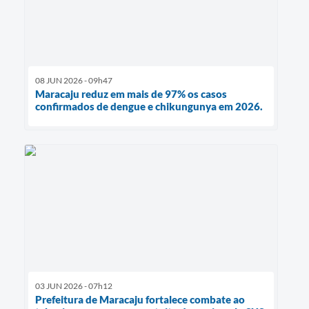
08 JUN 2026 - 09h47
Maracaju reduz em mais de 97% os casos
confirmados de dengue e chikungunya em 2026.
03 JUN 2026 - 07h12
Prefeitura de Maracaju fortalece combate ao