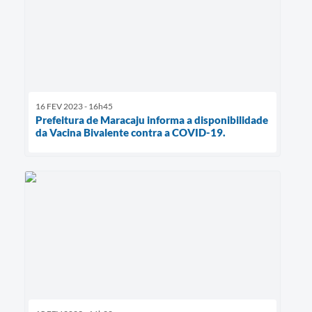
16 FEV 2023 - 16h45
Prefeitura de Maracaju informa a disponibilidade
da Vacina Bivalente contra a COVID-19.