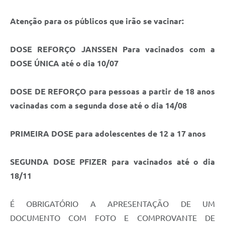
Atenção para os públicos que irão se vacinar:
DOSE REFORÇO JANSSEN Para vacinados com a
DOSE ÚNICA até o dia 10/07
DOSE DE REFORÇO para pessoas a partir de 18 anos
vacinadas com a segunda dose até o dia 14/08
PRIMEIRA DOSE para adolescentes de 12 a 17 anos
SEGUNDA DOSE PFIZER para vacinados até o dia
18/11
É OBRIGATÓRIO A APRESENTAÇÃO DE UM
DOCUMENTO COM FOTO E COMPROVANTE DE