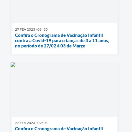
27 FEV 2023 - 08h35
Confira o Cronograma de Vacinação Infantil
contra a Covid-19 para crianças de 3 a 11 anos,
no período de 27/02 à 03 de Março
22 FEV 2023 - 09h01
Confira o Cronograma de Vacinação Infantil