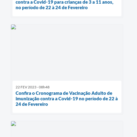
contra a Covid-19 para crianças de 3 a 11 anos,
no período de 22 à 24 de Fevereiro
22 FEV 2023 - 08h48
Confira o Cronograma de Vacinação Adulto de
imunização contra a Covid-19 no período de 22 à
24 de Fevereiro