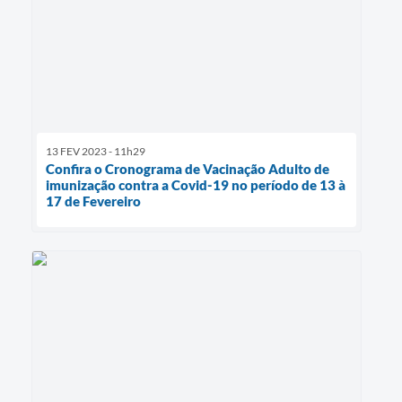
13 FEV 2023 - 11h29
Confira o Cronograma de Vacinação Adulto de
imunização contra a Covid-19 no período de 13 à
17 de Fevereiro