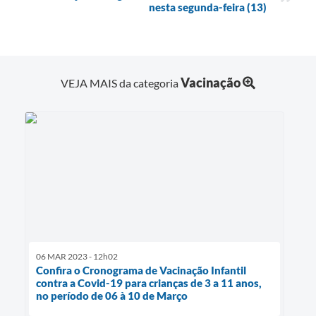
nesta segunda-feira (13)
Vacinação
VEJA MAIS da categoria
06 MAR 2023 - 12h02
Confira o Cronograma de Vacinação Infantil
contra a Covid-19 para crianças de 3 a 11 anos,
no período de 06 à 10 de Março