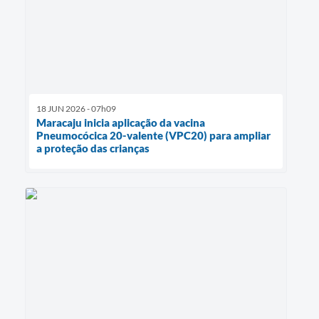
18 JUN 2026 - 07h09
Maracaju inicia aplicação da vacina
Pneumocócica 20-valente (VPC20) para ampliar
a proteção das crianças