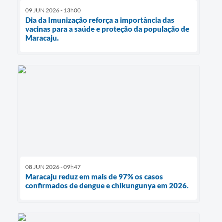
09 JUN 2026 - 13h00
Dia da Imunização reforça a importância das
vacinas para a saúde e proteção da população de
Maracaju.
08 JUN 2026 - 09h47
Maracaju reduz em mais de 97% os casos
confirmados de dengue e chikungunya em 2026.