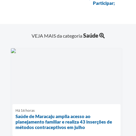
Participar;
Saúde
VEJA MAIS da categoria
Há 16 horas
Saúde de Maracaju amplia acesso ao
planejamento familiar e realiza 43 inserções de
métodos contraceptivos em julho