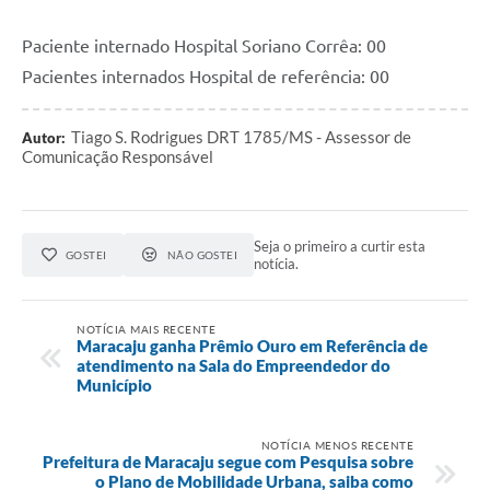
Paciente internado Hospital Soriano Corrêa: 00
Pacientes internados Hospital de referência: 00
Tiago S. Rodrigues DRT 1785/MS - Assessor de
Autor:
Comunicação Responsável
Seja o primeiro a curtir esta
GOSTEI
NÃO GOSTEI
notícia.
NOTÍCIA MAIS RECENTE
Maracaju ganha Prêmio Ouro em Referência de
atendimento na Sala do Empreendedor do
Município
NOTÍCIA MENOS RECENTE
Prefeitura de Maracaju segue com Pesquisa sobre
o Plano de Mobilidade Urbana, saiba como