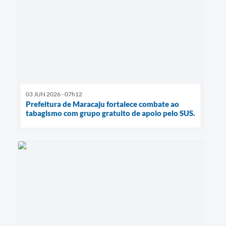
03 JUN 2026 - 07h12
Prefeitura de Maracaju fortalece combate ao
tabagismo com grupo gratuito de apoio pelo SUS.