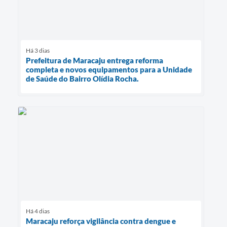
Há 3 dias
Prefeitura de Maracaju entrega reforma
completa e novos equipamentos para a Unidade
de Saúde do Bairro Olídia Rocha.
Há 4 dias
Maracaju reforça vigilância contra dengue e