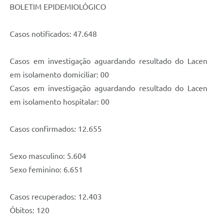
BOLETIM EPIDEMIOLÓGICO
Casos notificados: 47.648
Casos em investigação aguardando resultado do Lacen
em isolamento domiciliar: 00
Casos em investigação aguardando resultado do Lacen
em isolamento hospitalar: 00
Casos confirmados: 12.655
Sexo masculino: 5.604
Sexo feminino: 6.651
Casos recuperados: 12.403
Óbitos: 120