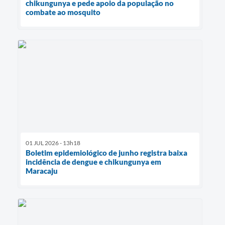
chikungunya e pede apoio da população no
combate ao mosquito
01 JUL 2026 - 13h18
Boletim epidemiológico de junho registra baixa
incidência de dengue e chikungunya em
Maracaju