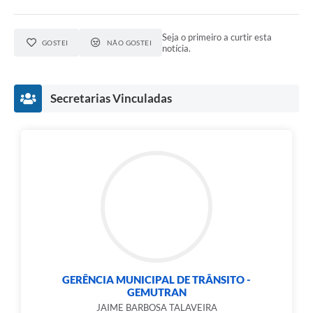
Seja o primeiro a curtir esta
GOSTEI
NÃO GOSTEI
notícia.
Secretarias Vinculadas
GERÊNCIA MUNICIPAL DE TRÂNSITO -
GEMUTRAN
JAIME BARBOSA TALAVEIRA