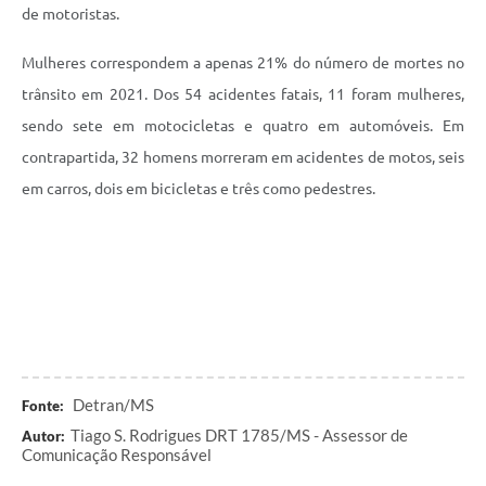
de motoristas.
Mulheres correspondem a apenas 21% do número de mortes no
trânsito em 2021. Dos 54 acidentes fatais, 11 foram mulheres,
sendo sete em motocicletas e quatro em automóveis. Em
contrapartida, 32 homens morreram em acidentes de motos, seis
em carros, dois em bicicletas e três como pedestres.
Detran/MS
Fonte:
Tiago S. Rodrigues DRT 1785/MS - Assessor de
Autor:
Comunicação Responsável