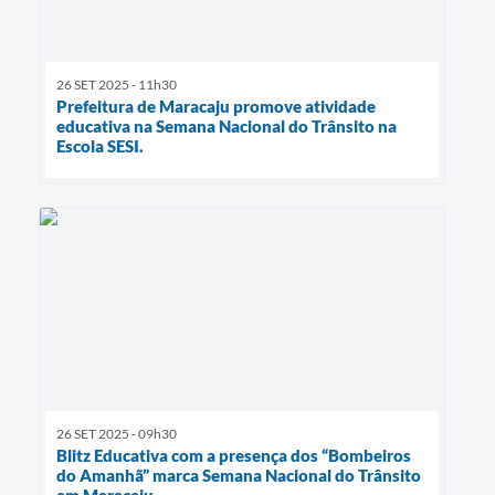
26 SET 2025 - 11h30
Prefeitura de Maracaju promove atividade
educativa na Semana Nacional do Trânsito na
Escola SESI.
26 SET 2025 - 09h30
Blitz Educativa com a presença dos “Bombeiros
do Amanhã” marca Semana Nacional do Trânsito
em Maracaju.