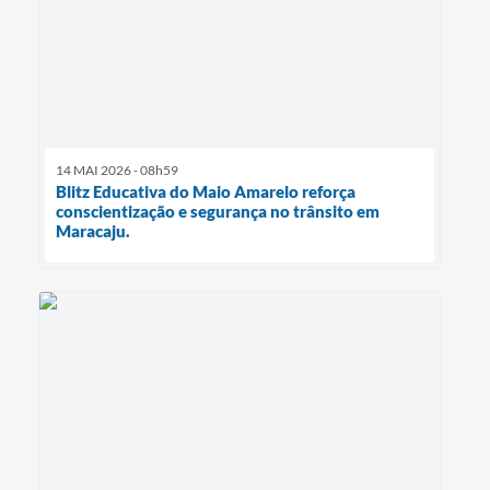
14 MAI 2026 - 08h59
Blitz Educativa do Maio Amarelo reforça
conscientização e segurança no trânsito em
Maracaju.