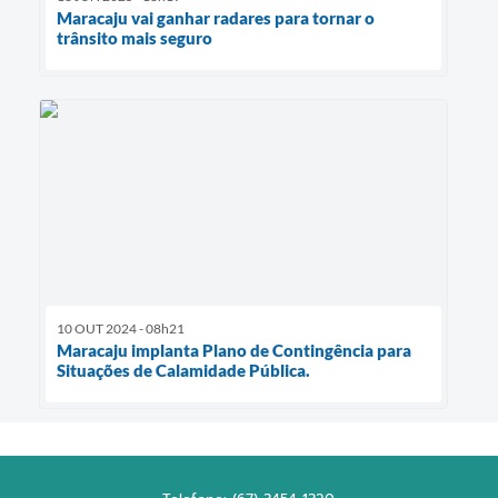
Maracaju vai ganhar radares para tornar o
trânsito mais seguro
10 OUT 2024 - 08h21
Maracaju implanta Plano de Contingência para
Situações de Calamidade Pública.