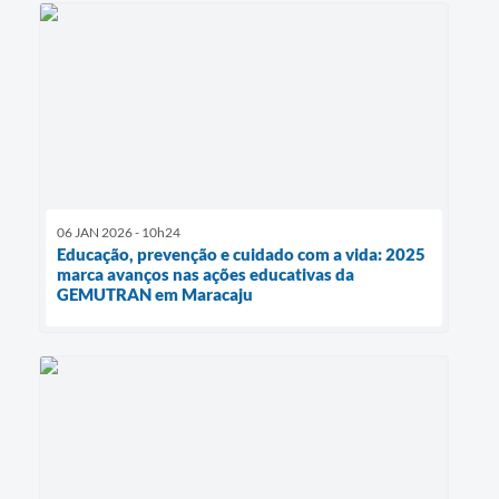
06 JAN 2026 - 10h24
Educação, prevenção e cuidado com a vida: 2025
marca avanços nas ações educativas da
GEMUTRAN em Maracaju