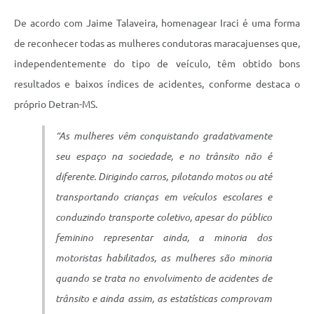
De acordo com Jaime Talaveira, homenagear Iraci é uma forma
de reconhecer todas as mulheres condutoras maracajuenses que,
independentemente do tipo de veículo, têm obtido bons
resultados e baixos índices de acidentes, conforme destaca o
próprio Detran-MS.
“As mulheres vêm conquistando gradativamente
seu espaço na sociedade, e no trânsito não é
diferente. Dirigindo carros, pilotando motos ou até
transportando crianças em veículos escolares e
conduzindo transporte coletivo, apesar do público
feminino representar ainda, a minoria dos
motoristas habilitados, as mulheres são minoria
quando se trata no envolvimento de acidentes de
trânsito e ainda assim, as estatísticas comprovam