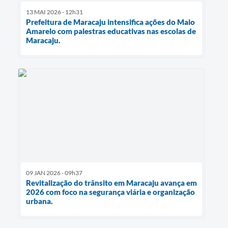
13 MAI 2026 - 12h31
Prefeitura de Maracaju intensifica ações do Maio
Amarelo com palestras educativas nas escolas de
Maracaju.
09 JAN 2026 - 09h37
Revitalização do trânsito em Maracaju avança em
2026 com foco na segurança viária e organização
urbana.