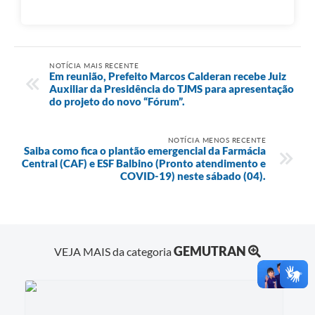
NOTÍCIA MAIS RECENTE
Em reunião, Prefeito Marcos Calderan recebe Juiz
Auxiliar da Presidência do TJMS para apresentação
do projeto do novo “Fórum”.
NOTÍCIA MENOS RECENTE
Saiba como fica o plantão emergencial da Farmácia
Central (CAF) e ESF Balbino (Pronto atendimento e
COVID-19) neste sábado (04).
GEMUTRAN
VEJA MAIS da categoria