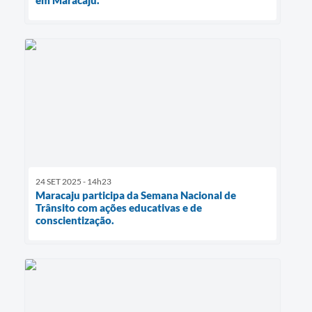
24 SET 2025 - 14h23
Maracaju participa da Semana Nacional de
Trânsito com ações educativas e de
conscientização.