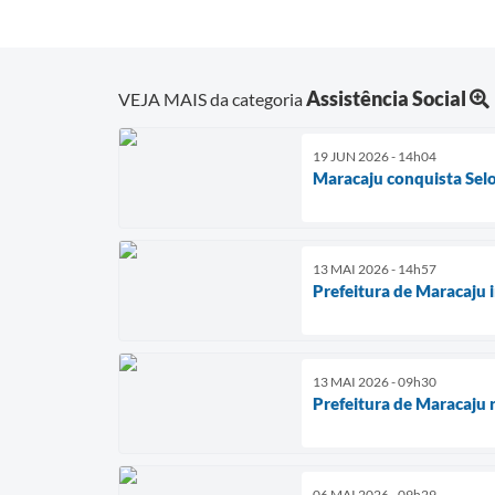
Assistência Social
VEJA MAIS da categoria
19 JUN 2026 - 14h04
Maracaju conquista Selo
13 MAI 2026 - 14h57
Prefeitura de Maracaju i
13 MAI 2026 - 09h30
Prefeitura de Maracaju 
06 MAI 2026 - 09h29