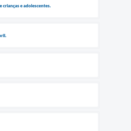
 crianças e adolescentes.
ril.