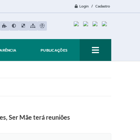
Login / Cadastro
ARÊNCIA
PUBLICAÇÕES
tes, Ser Mãe terá reuniões