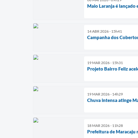
Maio Laranja é lançado 
14 ABR 2026 - 15h41
Campanha dos Cobertores
19 MAR 2026 - 15h31
Projeto Bairro Feliz ace
19 MAR 2026 - 14h29
Chuva intensa atinge Ma
18 MAR 2026 - 11h28
Prefeitura de Maracaju 