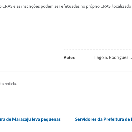
 CRAS e as inscrições podem ser efetuadas no próprio CRAS, localizado na
Tiago S. Rodrigues
Autor:
ta notícia.
ra de Maracaju leva pequenas
Servidores da Prefeitura de