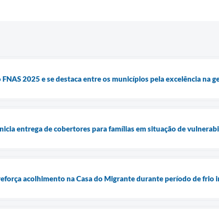
 FNAS 2025 e se destaca entre os municípios pela excelência na ge
nicia entrega de cobertores para famílias em situação de vulnerab
reforça acolhimento na Casa do Migrante durante período de frio 