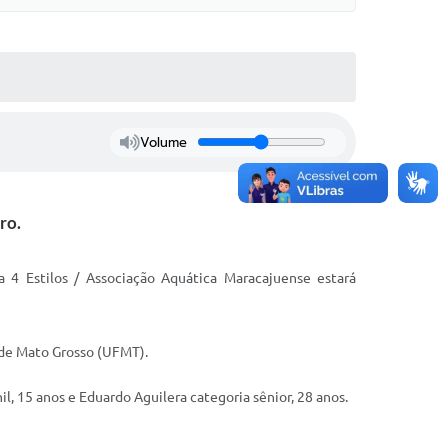
Volume
ro.
 4 Estilos / Associação Aquática Maracajuense estará
 de Mato Grosso (UFMT).
il, 15 anos e Eduardo Aguilera categoria sênior, 28 anos.