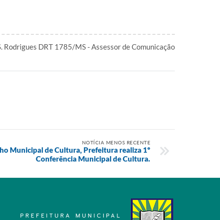
S. Rodrigues DRT 1785/MS - Assessor de Comunicação
NOTÍCIA MENOS RECENTE
o Municipal de Cultura, Prefeitura realiza 1º
Conferência Municipal de Cultura.