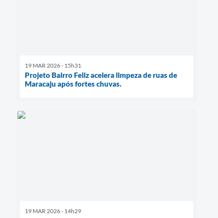
19 MAR 2026 - 15h31
Projeto Bairro Feliz acelera limpeza de ruas de
Maracaju após fortes chuvas.
19 MAR 2026 - 14h29