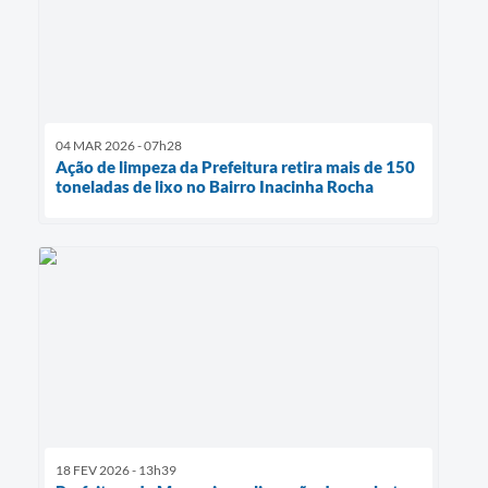
04 MAR 2026 - 07h28
Ação de limpeza da Prefeitura retira mais de 150
toneladas de lixo no Bairro Inacinha Rocha
18 FEV 2026 - 13h39