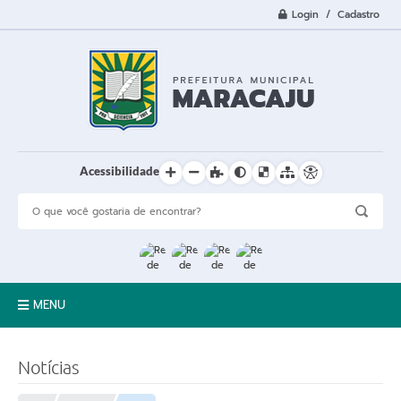
Login / Cadastro
Acessibilidade
MENU
A Cidade
Notícias
Prefeitura