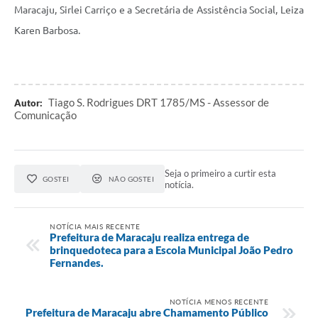
Maracaju, Sirlei Carriço e a Secretária de Assistência Social, Leiza
Karen Barbosa.
Tiago S. Rodrigues DRT 1785/MS - Assessor de
Autor:
Comunicação
Seja o primeiro a curtir esta
GOSTEI
NÃO GOSTEI
notícia.
NOTÍCIA MAIS RECENTE
Prefeitura de Maracaju realiza entrega de
brinquedoteca para a Escola Municipal João Pedro
Fernandes.
NOTÍCIA MENOS RECENTE
Prefeitura de Maracaju abre Chamamento Público