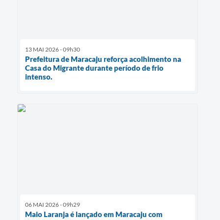
13 MAI 2026 - 09h30
Prefeitura de Maracaju reforça acolhimento na
Casa do Migrante durante período de frio
intenso.
06 MAI 2026 - 09h29
Maio Laranja é lançado em Maracaju com