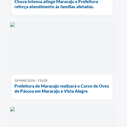
Chuva intensa atinge Maracaju e Prefeitura
reforça atendimento às famílias afetadas.
18 MAR 2026 - 11h28
Prefeitura de Maracaju realizará o Curso de Ovos
de Páscoa em Maracaju e Vista Alegre