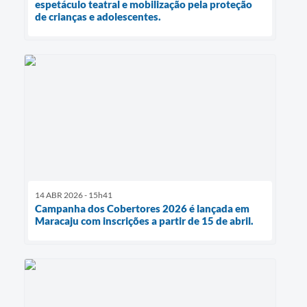
espetáculo teatral e mobilização pela proteção
de crianças e adolescentes.
14 ABR 2026 - 15h41
Campanha dos Cobertores 2026 é lançada em
Maracaju com inscrições a partir de 15 de abril.