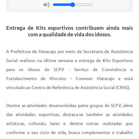
Entrega de Kits esportivos contribuem ainda mais
com a qualidade de vida dos idosos.
A Prefeitura de Maracaju por meio da Secretaria de Assistência
Social realizou na última semana a entrega de Kits Esportivos
para os idosos do SCFV - Serviço de Convivência e
Fortalecimento de Vínculos – Conviver Maracaju e está
vinculado ao Centro de Referência de Assistência Social (CRAS).
Dentre as atividades desenvolvidas pelos grupos do SCFV, além
das atividades esportivas, destaca-se também as atividades
artísticas, culturais, lazer e dentre outras realizadas que
conforme o seu ciclo de vida, busca complementar o trabalho