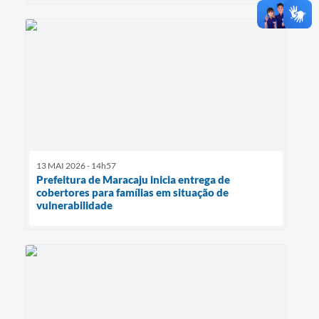
13 MAI 2026 - 14h57
Prefeitura de Maracaju inicia entrega de
cobertores para famílias em situação de
vulnerabilidade