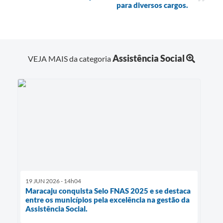
para diversos cargos.
Assistência Social
VEJA MAIS da categoria
19 JUN 2026 - 14h04
Maracaju conquista Selo FNAS 2025 e se destaca
entre os municípios pela excelência na gestão da
Assistência Social.