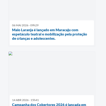
06 MAI 2026 - 09h29
Maio Laranja é lançado em Maracaju com
espetáculo teatral e mobilização pela proteção
de crianças e adolescentes.
14 ABR 2026 - 15h41
Campanha dos Cobertores 2026 é lançada em