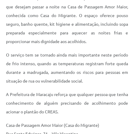
que desejam passar a noite na Casa de Passagem Amor Maior,
conhecida como Casa do Migrante. O espaço oferece pouso
seguro, banho quente, kit higiene e alimentação, incluindo sopa
preparada especialmente para aquecer as noites frias e
proporcionar mais dignidade aos acolhidos.
O serviço tem se tornado ainda mais importante neste período
de frio intenso, quando as temperaturas registram forte queda
durante a madrugada, aumentando os riscos para pessoas em
situação de rua ou vulnerabilidade social.
A Prefeitura de Maracaju reforça que qualquer pessoa que tenha
conhecimento de alguém precisando de acolhimento pode
acionar o plantão do CREAS.
Casa de Passagem Amor Maior (Casa do Migrante)
Rua Santa Edwiges, 71 – Vila Vicentina