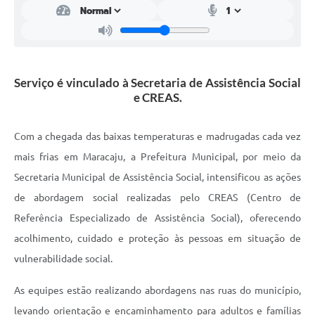
Serviço é vinculado à Secretaria de Assistência Social
e CREAS.
Com a chegada das baixas temperaturas e madrugadas cada vez
mais frias em Maracaju, a Prefeitura Municipal, por meio da
Secretaria Municipal de Assistência Social, intensificou as ações
de abordagem social realizadas pelo CREAS (Centro de
Referência Especializado de Assistência Social), oferecendo
acolhimento, cuidado e proteção às pessoas em situação de
vulnerabilidade social.
As equipes estão realizando abordagens nas ruas do município,
levando orientação e encaminhamento para adultos e famílias