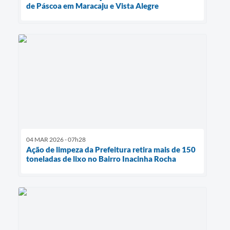
de Páscoa em Maracaju e Vista Alegre
04 MAR 2026 - 07h28
Ação de limpeza da Prefeitura retira mais de 150
toneladas de lixo no Bairro Inacinha Rocha