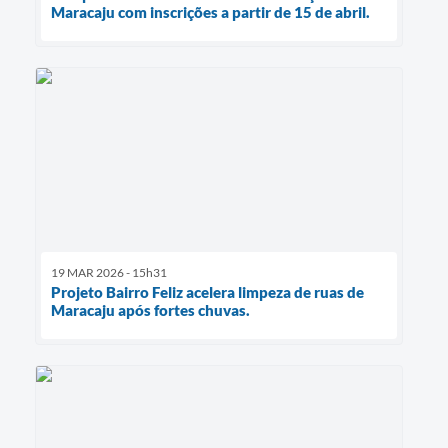
Maracaju com inscrições a partir de 15 de abril.
19 MAR 2026 - 15h31
Projeto Bairro Feliz acelera limpeza de ruas de
Maracaju após fortes chuvas.