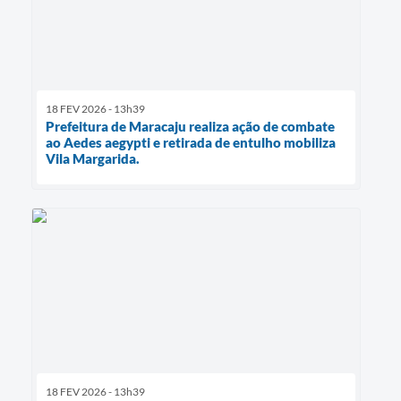
18 FEV 2026 - 13h39
Prefeitura de Maracaju realiza ação de combate
ao Aedes aegypti e retirada de entulho mobiliza
Vila Margarida.
18 FEV 2026 - 13h39