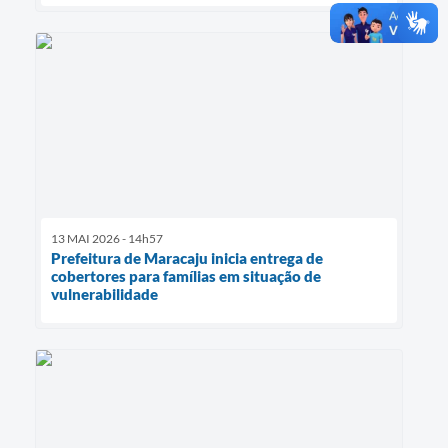
13 MAI 2026 - 14h57
Prefeitura de Maracaju inicia entrega de
cobertores para famílias em situação de
vulnerabilidade