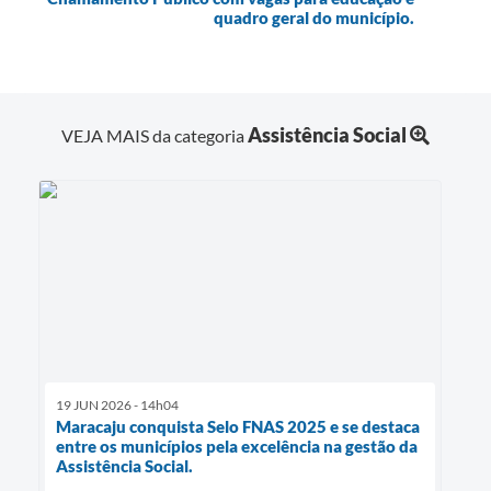
quadro geral do município.
Assistência Social
VEJA MAIS da categoria
19 JUN 2026 - 14h04
Maracaju conquista Selo FNAS 2025 e se destaca
entre os municípios pela excelência na gestão da
Assistência Social.