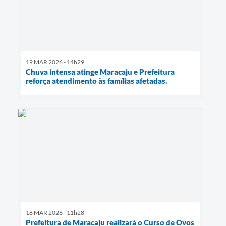
19 MAR 2026 - 14h29
Chuva intensa atinge Maracaju e Prefeitura
reforça atendimento às famílias afetadas.
18 MAR 2026 - 11h28
Prefeitura de Maracaju realizará o Curso de Ovos