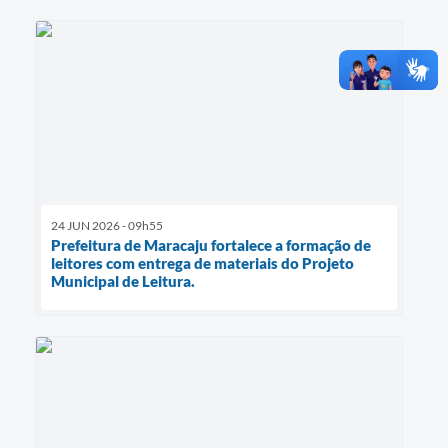
24 JUN 2026 - 09h55
Prefeitura de Maracaju fortalece a formação de
leitores com entrega de materiais do Projeto
Municipal de Leitura.