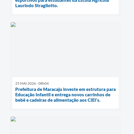
Laurindo Stragliotto.
25 MAI 2026 - 08h04
Prefeitura de Maracaju investe em estrutura para
Educação Infantil e entrega novos carrinhos de
bebê e cadeiras de alimentação aos CIEI’s.