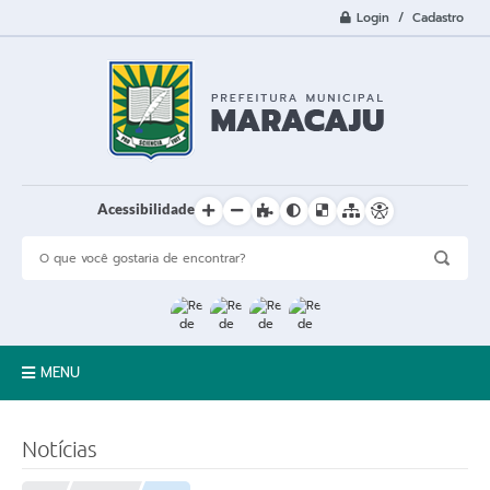
Login / Cadastro
Acessibilidade
MENU
A Cidade
Notícias
Prefeitura