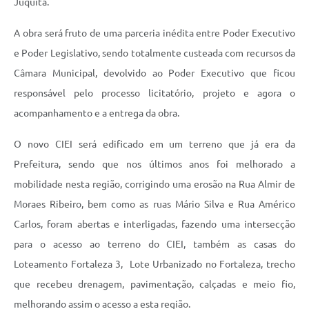
Juquita.
A obra será fruto de uma parceria inédita entre Poder Executivo
e Poder Legislativo, sendo totalmente custeada com recursos da
Câmara Municipal, devolvido ao Poder Executivo que ficou
responsável pelo processo licitatório, projeto e agora o
acompanhamento e a entrega da obra.
O novo CIEI será edificado em um terreno que já era da
Prefeitura, sendo que nos últimos anos foi melhorado a
mobilidade nesta região, corrigindo uma erosão na Rua Almir de
Moraes Ribeiro, bem como as ruas Mário Silva e Rua Américo
Carlos, foram abertas e interligadas, fazendo uma intersecção
para o acesso ao terreno do CIEI, também as casas do
Loteamento Fortaleza 3, Lote Urbanizado no Fortaleza, trecho
que recebeu drenagem, pavimentação, calçadas e meio fio,
melhorando assim o acesso a esta região.