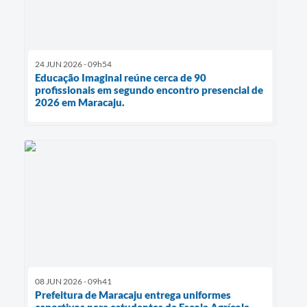
24 JUN 2026 - 09h54
Educação Imaginal reúne cerca de 90
profissionais em segundo encontro presencial de
2026 em Maracaju.
08 JUN 2026 - 09h41
Prefeitura de Maracaju entrega uniformes
esportivos para estudantes da Escola Agrícola