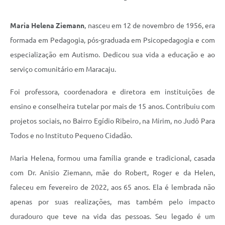
Maria Helena Ziemann
, nasceu em 12 de novembro de 1956, era
formada em Pedagogia, pós-graduada em Psicopedagogia e com
especialização em Autismo. Dedicou sua vida a educação e ao
serviço comunitário em Maracaju.
Foi professora, coordenadora e diretora em instituições de
ensino e conselheira tutelar por mais de 15 anos. Contribuiu com
projetos sociais, no Bairro Egídio Ribeiro, na Mirim, no Judô Para
Todos e no Instituto Pequeno Cidadão.
Maria Helena, formou uma família grande e tradicional, casada
com Dr. Anisio Ziemann, mãe do Robert, Roger e da Helen,
faleceu em fevereiro de 2022, aos 65 anos. Ela é lembrada não
apenas por suas realizações, mas também pelo impacto
duradouro que teve na vida das pessoas. Seu legado é um