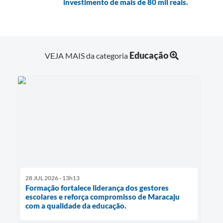
investimento de mais de 80 mil reais.
Educação
VEJA MAIS da categoria
28 JUL 2026 - 13h13
Formação fortalece liderança dos gestores
escolares e reforça compromisso de Maracaju
com a qualidade da educação.