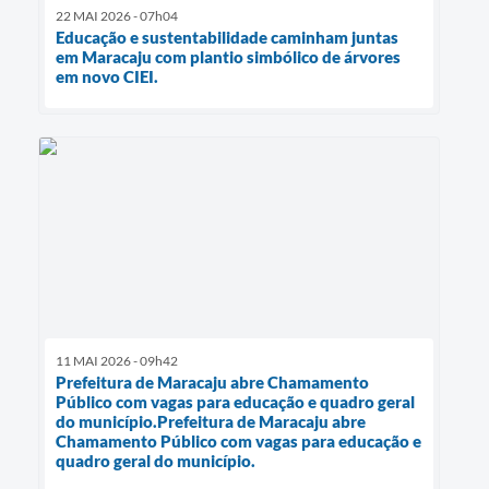
22 MAI 2026 - 07h04
Educação e sustentabilidade caminham juntas
em Maracaju com plantio simbólico de árvores
em novo CIEI.
11 MAI 2026 - 09h42
Prefeitura de Maracaju abre Chamamento
Público com vagas para educação e quadro geral
do município.Prefeitura de Maracaju abre
Chamamento Público com vagas para educação e
quadro geral do município.