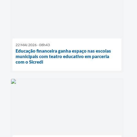
22 MAI 2026 - 08h43
Educação financeira ganha espaço nas escolas
municipais com teatro educativo em parceria
com o Sicredi