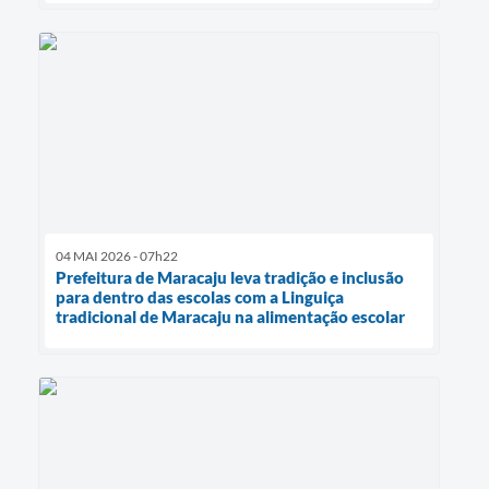
04 MAI 2026 - 07h22
Prefeitura de Maracaju leva tradição e inclusão
para dentro das escolas com a Linguiça
tradicional de Maracaju na alimentação escolar