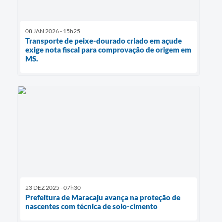
08 JAN 2026 - 15h25
Transporte de peixe-dourado criado em açude
exige nota fiscal para comprovação de origem em
MS.
23 DEZ 2025 - 07h30
Prefeitura de Maracaju avança na proteção de
nascentes com técnica de solo-cimento