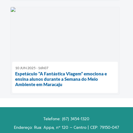
10 JUN 2025 - 16h07
Espetáculo “A Fantástica Viagem” emociona e
ensina alunos durante a Semana do Meio
Ambiente em Maracaju
Telefone: (67) 3454-1320
Endereço: Rua: Appa, nº 120 – Centro | CEP: 79150-047