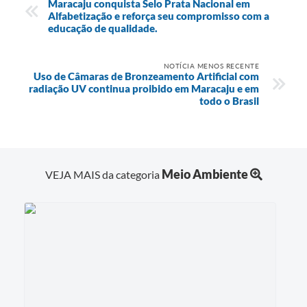
Maracaju conquista Selo Prata Nacional em
Alfabetização e reforça seu compromisso com a
educação de qualidade.
NOTÍCIA MENOS RECENTE
Uso de Câmaras de Bronzeamento Artificial com
radiação UV continua proibido em Maracaju e em
todo o Brasil
Meio Ambiente
VEJA MAIS da categoria