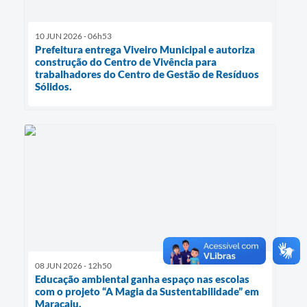
10 JUN 2026 - 06h53
Prefeitura entrega Viveiro Municipal e autoriza
construção do Centro de Vivência para
trabalhadores do Centro de Gestão de Resíduos
Sólidos.
08 JUN 2026 - 12h50
Educação ambiental ganha espaço nas escolas
com o projeto “A Magia da Sustentabilidade” em
Maracaju.