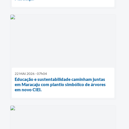
22 MAI 2026 - 07h04
Educação e sustentabilidade caminham juntas
em Maracaju com plantio simbólico de árvores
em novo CIEI.