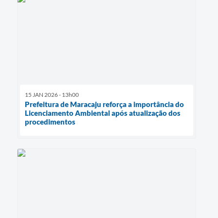
15 JAN 2026 - 13h00
Prefeitura de Maracaju reforça a importância do
Licenciamento Ambiental após atualização dos
procedimentos