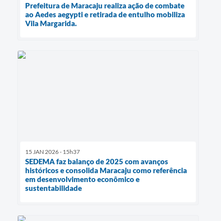
Prefeitura de Maracaju realiza ação de combate
ao Aedes aegypti e retirada de entulho mobiliza
Vila Margarida.
15 JAN 2026 - 15h37
SEDEMA faz balanço de 2025 com avanços
históricos e consolida Maracaju como referência
em desenvolvimento econômico e
sustentabilidade