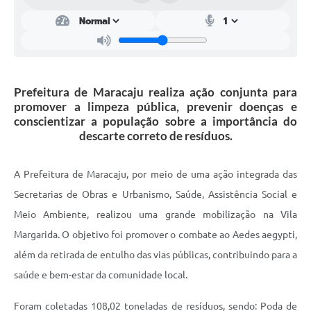
Prefeitura de Maracaju realiza ação conjunta para
promover a limpeza pública, prevenir doenças e
conscientizar a população sobre a importância do
descarte correto de resíduos.
A Prefeitura de Maracaju, por meio de uma ação integrada das
Secretarias de Obras e Urbanismo, Saúde, Assistência Social e
Meio Ambiente, realizou uma grande mobilização na Vila
Margarida. O objetivo foi promover o combate ao Aedes aegypti,
além da retirada de entulho das vias públicas, contribuindo para a
saúde e bem-estar da comunidade local.
Foram coletadas 108,02 toneladas de resíduos, sendo: Poda de