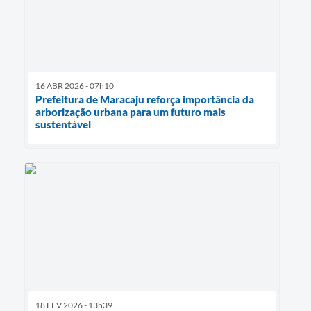
16 ABR 2026 - 07h10
Prefeitura de Maracaju reforça importância da
arborização urbana para um futuro mais
sustentável
18 FEV 2026 - 13h39