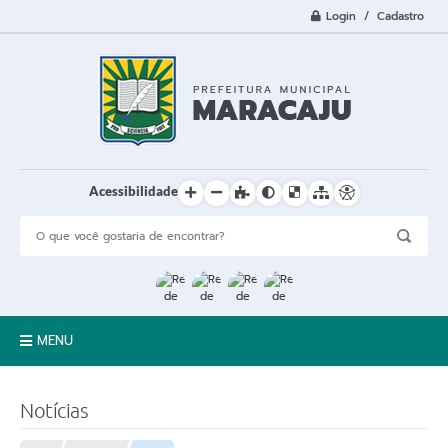
Login / Cadastro
Acessibilidade
MENU
A Cidade
Notícias
Prefeitura