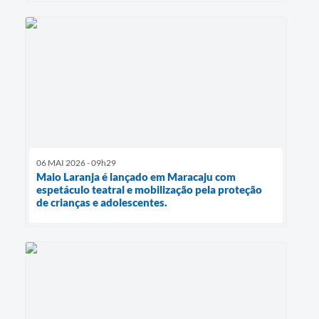
06 MAI 2026 - 09h29
Maio Laranja é lançado em Maracaju com
espetáculo teatral e mobilização pela proteção
de crianças e adolescentes.