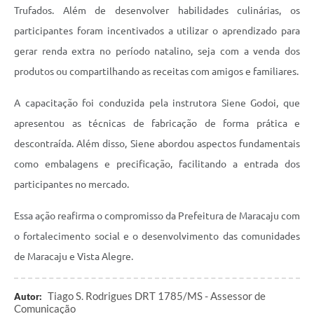
Trufados. Além de desenvolver habilidades culinárias, os
participantes foram incentivados a utilizar o aprendizado para
gerar renda extra no período natalino, seja com a venda dos
produtos ou compartilhando as receitas com amigos e familiares.
A capacitação foi conduzida pela instrutora Siene Godoi, que
apresentou as técnicas de fabricação de forma prática e
descontraída. Além disso, Siene abordou aspectos fundamentais
como embalagens e precificação, facilitando a entrada dos
participantes no mercado.
Essa ação reafirma o compromisso da Prefeitura de Maracaju com
o fortalecimento social e o desenvolvimento das comunidades
de Maracaju e Vista Alegre.
Tiago S. Rodrigues DRT 1785/MS - Assessor de
Autor:
Comunicação