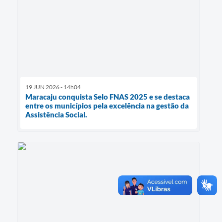
19 JUN 2026 - 14h04
Maracaju conquista Selo FNAS 2025 e se destaca
entre os municípios pela excelência na gestão da
Assistência Social.