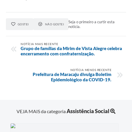
Seja o primeiro a curtir esta
GOSTEI
NÃO GOSTEI
notícia.
NOTÍCIA MAIS RECENTE
Grupo de famílias da Mirim de Vista Alegre celebra
encerramento com confraternização.
NOTÍCIA MENOS RECENTE
Prefeitura de Maracaju divulga Boletim
Epidemiológico da COVID-19.
Assistência Social
VEJA MAIS da categoria