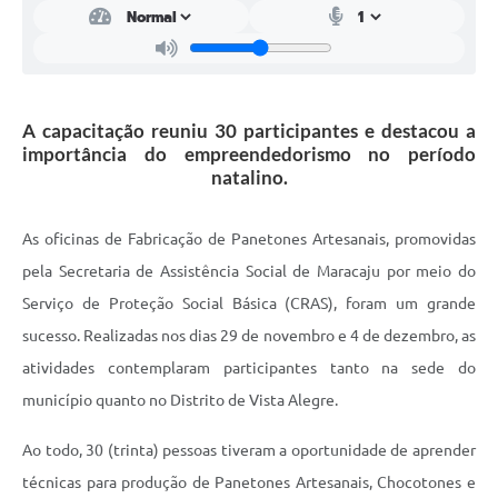
A capacitação reuniu 30 participantes e destacou a
importância do empreendedorismo no período
natalino.
As oficinas de Fabricação de Panetones Artesanais, promovidas
pela Secretaria de Assistência Social de Maracaju por meio do
Serviço de Proteção Social Básica (CRAS), foram um grande
sucesso. Realizadas nos dias 29 de novembro e 4 de dezembro, as
atividades contemplaram participantes tanto na sede do
município quanto no Distrito de Vista Alegre.
Ao todo, 30 (trinta) pessoas tiveram a oportunidade de aprender
técnicas para produção de Panetones Artesanais, Chocotones e