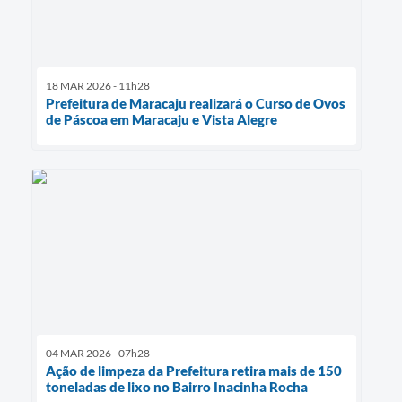
18 MAR 2026 - 11h28
Prefeitura de Maracaju realizará o Curso de Ovos
de Páscoa em Maracaju e Vista Alegre
04 MAR 2026 - 07h28
Ação de limpeza da Prefeitura retira mais de 150
toneladas de lixo no Bairro Inacinha Rocha