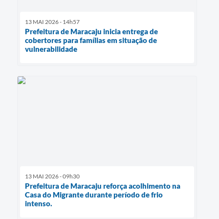
13 MAI 2026 - 14h57
Prefeitura de Maracaju inicia entrega de
cobertores para famílias em situação de
vulnerabilidade
13 MAI 2026 - 09h30
Prefeitura de Maracaju reforça acolhimento na
Casa do Migrante durante período de frio
intenso.