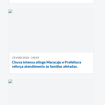
19 MAR 2026 - 14h29
Chuva intensa atinge Maracaju e Prefeitura
reforça atendimento às famílias afetadas.