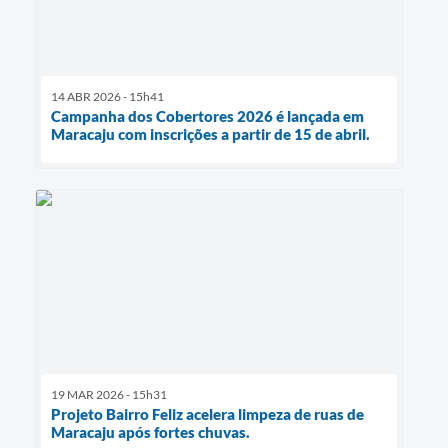
14 ABR 2026 - 15h41
Campanha dos Cobertores 2026 é lançada em
Maracaju com inscrições a partir de 15 de abril.
19 MAR 2026 - 15h31
Projeto Bairro Feliz acelera limpeza de ruas de
Maracaju após fortes chuvas.