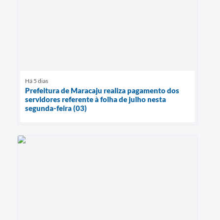
Há 5 dias
Prefeitura de Maracaju realiza pagamento dos
servidores referente à folha de julho nesta
segunda-feira (03)