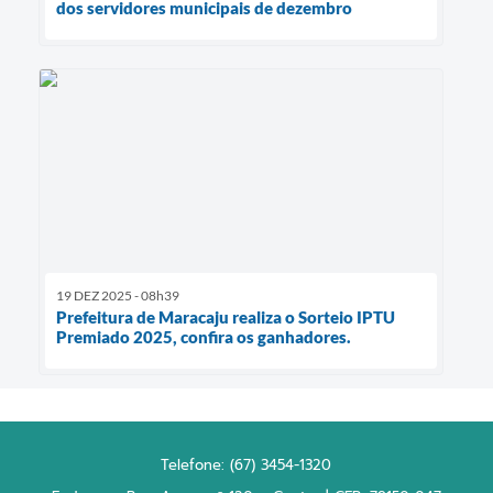
dos servidores municipais de dezembro
19 DEZ 2025 - 08h39
Prefeitura de Maracaju realiza o Sorteio IPTU
Premiado 2025, confira os ganhadores.
Telefone: (67) 3454-1320