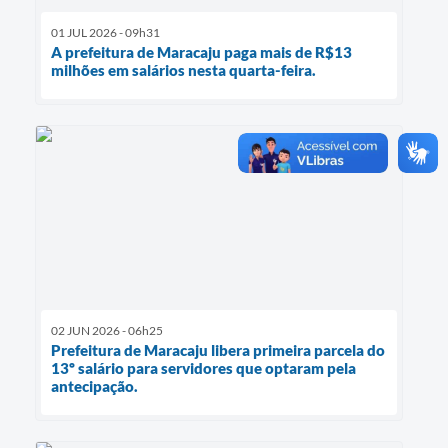
01 JUL 2026 - 09h31
A prefeitura de Maracaju paga mais de R$13
milhões em salários nesta quarta-feira.
02 JUN 2026 - 06h25
Prefeitura de Maracaju libera primeira parcela do
13º salário para servidores que optaram pela
antecipação.