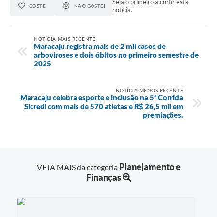
Seja o primeiro a curtir esta
GOSTEI
NÃO GOSTEI
notícia.
NOTÍCIA MAIS RECENTE
Maracaju registra mais de 2 mil casos de
arboviroses e dois óbitos no primeiro semestre de
2025
NOTÍCIA MENOS RECENTE
Maracaju celebra esporte e inclusão na 5ª Corrida
Sicredi com mais de 570 atletas e R$ 26,5 mil em
premiações.
Planejamento e
VEJA MAIS da categoria
Finanças