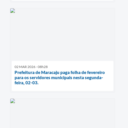
02 MAR 2026 - 08h28
Prefeitura de Maracaju paga folha de fevereiro
para os servidores municipais nesta segunda-
feira, 02-03.