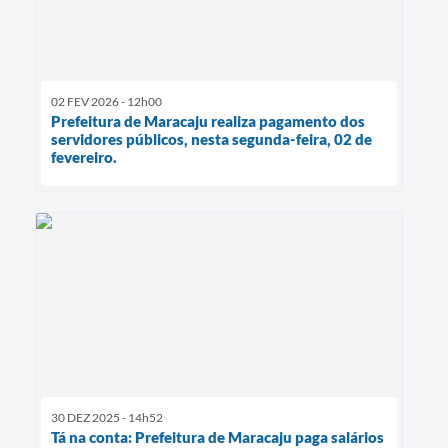
02 FEV 2026 - 12h00
Prefeitura de Maracaju realiza pagamento dos
servidores públicos, nesta segunda-feira, 02 de
fevereiro.
30 DEZ 2025 - 14h52
Tá na conta: Prefeitura de Maracaju paga salários