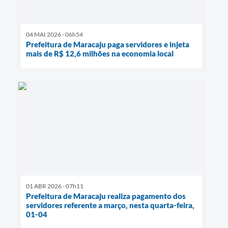
04 MAI 2026 - 06h54
Prefeitura de Maracaju paga servidores e injeta
mais de R$ 12,6 milhões na economia local
01 ABR 2026 - 07h11
Prefeitura de Maracaju realiza pagamento dos
servidores referente a março, nesta quarta-feira,
01-04