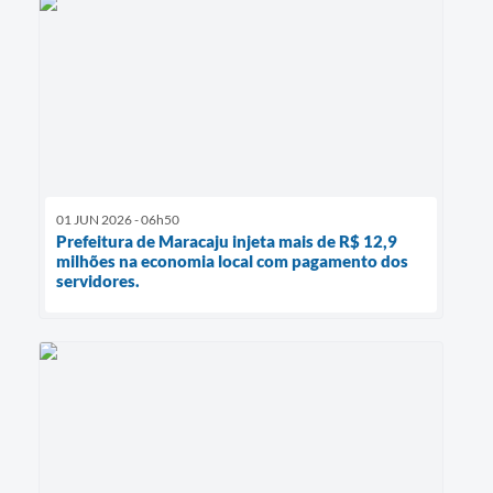
01 JUN 2026 - 06h50
Prefeitura de Maracaju injeta mais de R$ 12,9
milhões na economia local com pagamento dos
servidores.