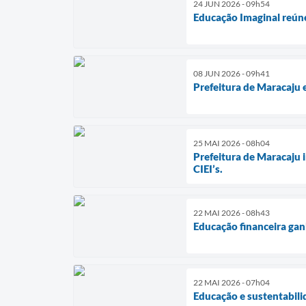
24 JUN 2026 - 09h54
Educação Imaginal reúne
08 JUN 2026 - 09h41
Prefeitura de Maracaju 
25 MAI 2026 - 08h04
Prefeitura de Maracaju 
CIEI’s.
22 MAI 2026 - 08h43
Educação financeira gan
22 MAI 2026 - 07h04
Educação e sustentabili