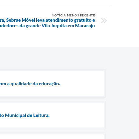
NOTÍCIA MENOS RECENTE
ra, Sebrae Móvel leva atendimento gratuito e
dedores da grande Vila Juquita em Maracaju
com a qualidade da educação.
to Municipal de Leitura.