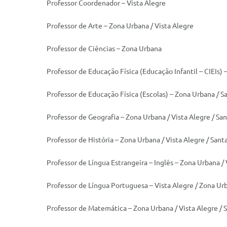
Professor Coordenador – Vista Alegre
Professor de Arte – Zona Urbana / Vista Alegre
Professor de Ciências – Zona Urbana
Professor de Educação Física (Educação Infantil – CIEIs) 
Professor de Educação Física (Escolas) – Zona Urbana / 
Professor de Geografia – Zona Urbana / Vista Alegre / Sa
Professor de História – Zona Urbana / Vista Alegre / San
Professor de Língua Estrangeira – Inglês – Zona Urbana /
Professor de Língua Portuguesa – Vista Alegre / Zona Ur
Professor de Matemática – Zona Urbana / Vista Alegre / 