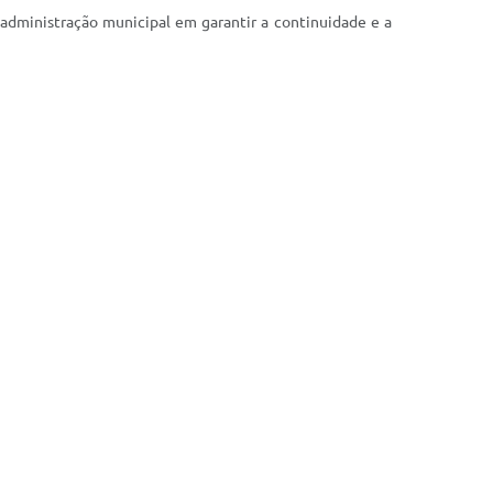
 administração municipal em garantir a continuidade e a