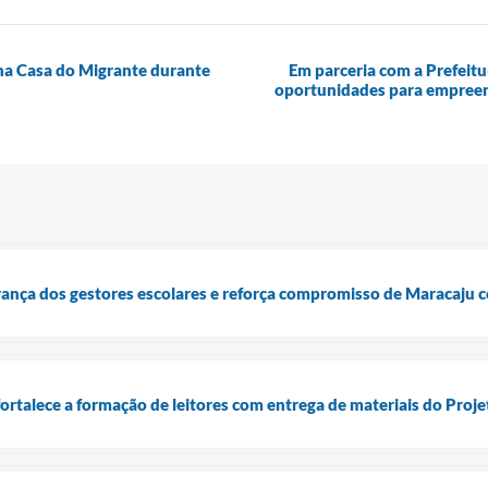
 na Casa do Migrante durante
Em parceria com a Prefeitu
oportunidades para empreen
rança dos gestores escolares e reforça compromisso de Maracaju 
ortalece a formação de leitores com entrega de materiais do Proje