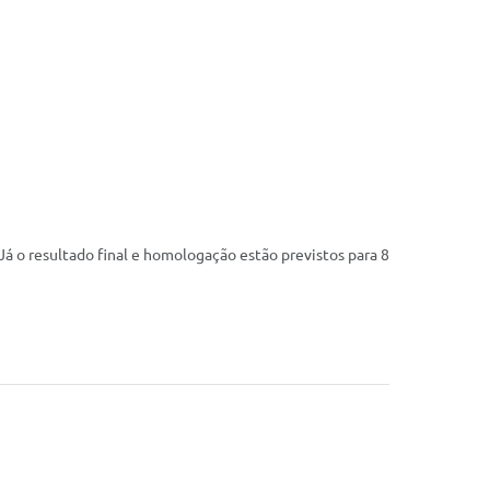
 Já o resultado final e homologação estão previstos para 8