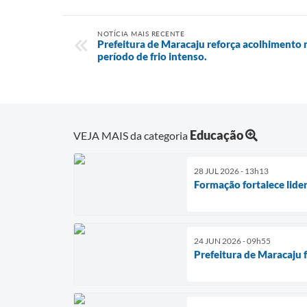
NOTÍCIA MAIS RECENTE
Prefeitura de Maracaju reforça acolhimento
período de frio intenso.
Educação
VEJA MAIS da categoria
28 JUL 2026 - 13h13
Formação fortalece lide
24 JUN 2026 - 09h55
Prefeitura de Maracaju f