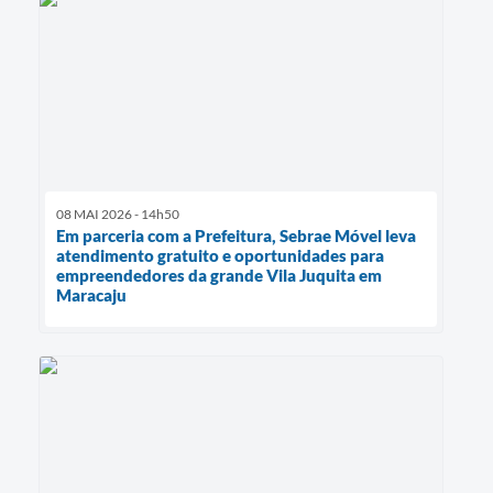
08 MAI 2026 - 14h50
Em parceria com a Prefeitura, Sebrae Móvel leva
atendimento gratuito e oportunidades para
empreendedores da grande Vila Juquita em
Maracaju