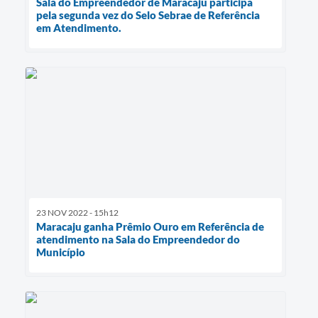
Sala do Empreendedor de Maracaju participa
pela segunda vez do Selo Sebrae de Referência
em Atendimento.
23 NOV 2022 - 15h12
Maracaju ganha Prêmio Ouro em Referência de
atendimento na Sala do Empreendedor do
Município