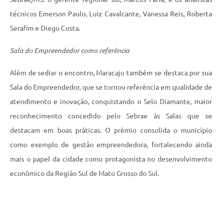
técnicos Emerson Paulo, Luiz Cavalcante, Vanessa Reis, Roberta
Serafim e Diego Costa.
Sala do Empreendedor como referência
Além de sediar o encontro, Maracaju também se destaca por sua
Sala do Empreendedor, que se tornou referência em qualidade de
atendimento e inovação, conquistando o Selo Diamante, maior
reconhecimento concedido pelo Sebrae às Salas que se
destacam em boas práticas. O prêmio consolida o município
como exemplo de gestão empreendedora, fortalecendo ainda
mais o papel da cidade como protagonista no desenvolvimento
econômico da Região Sul de Mato Grosso do Sul.