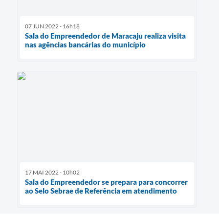
07 JUN 2022 - 16h18
Sala do Empreendedor de Maracaju realiza visita
nas agências bancárias do município
17 MAI 2022 - 10h02
Sala do Empreendedor se prepara para concorrer
ao Selo Sebrae de Referência em atendimento