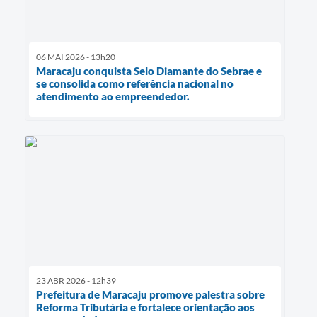
06 MAI 2026 - 13h20
Maracaju conquista Selo Diamante do Sebrae e
se consolida como referência nacional no
atendimento ao empreendedor.
23 ABR 2026 - 12h39
Prefeitura de Maracaju promove palestra sobre
Reforma Tributária e fortalece orientação aos