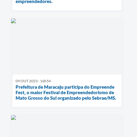
empreendedores.
09 OUT 2023 - 16h54
Prefeitura de Maracaju participa do Empreende
Fest, o maior Festival de Empreendedorismo de
Mato Grosso do Sul organizado pelo Sebrae/MS.