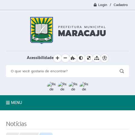
Login / Cadastro
Acessibilidade
MENU
A Cidade
Notícias
Prefeitura