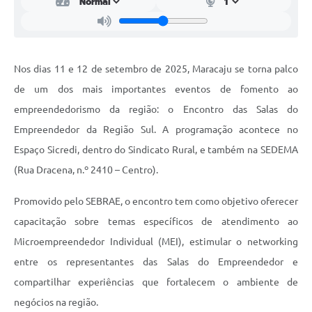
Nos dias 11 e 12 de setembro de 2025, Maracaju se torna palco
de um dos mais importantes eventos de fomento ao
empreendedorismo da região: o Encontro das Salas do
Empreendedor da Região Sul. A programação acontece no
Espaço Sicredi, dentro do Sindicato Rural, e também na SEDEMA
(Rua Dracena, n.º 2410 – Centro).
Promovido pelo SEBRAE, o encontro tem como objetivo oferecer
capacitação sobre temas específicos de atendimento ao
Microempreendedor Individual (MEI), estimular o networking
entre os representantes das Salas do Empreendedor e
compartilhar experiências que fortalecem o ambiente de
negócios na região.