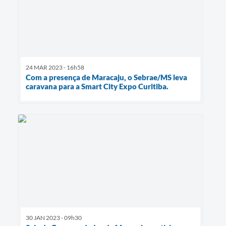
24 MAR 2023 - 16h58
Com a presença de Maracaju, o Sebrae/MS leva
caravana para a Smart City Expo Curitiba.
30 JAN 2023 - 09h30