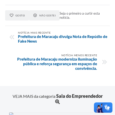
Seja o primeiro a curtir esta
GOSTEI
NÃO GOSTEI
notícia.
NOTÍCIA MAIS RECENTE
Prefeitura de Maracaju divulga Nota de Repúdio de
Fake News
NOTÍCIA MENOS RECENTE
Prefeitura de Maracaju moderniza iluminação
pública e reforça segurança em espaços de
convivência.
Sala do Empreendedor
VEJA MAIS da categoria