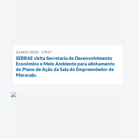
24 AGO 2022 - 17h27
SEBRAE visita Secretaria de Desenvolvimento
Econômico e Meio Ambiente para alinhamento
do Plano de Ação da Sala do Empreendedor de
Maracaju.