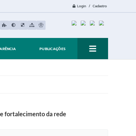
Login / Cadastro
ARÊNCIA
PUBLICAÇÕES
e fortalecimento da rede