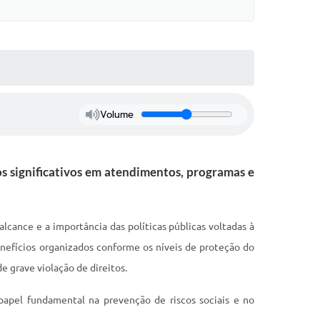
Volume
os significativos em atendimentos, programas e
cance e a importância das políticas públicas voltadas à
enefícios organizados conforme os níveis de proteção do
 grave violação de direitos.
papel fundamental na prevenção de riscos sociais e no