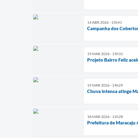
14 ABR 2026 - 15h41
Campanha dos Cobertores
19 MAR 2026 - 15h31
Projeto Bairro Feliz ace
19 MAR 2026 - 14h29
Chuva intensa atinge Ma
18 MAR 2026 - 11h28
Prefeitura de Maracaju 