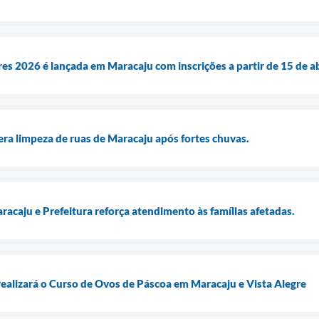
 2026 é lançada em Maracaju com inscrições a partir de 15 de ab
lera limpeza de ruas de Maracaju após fortes chuvas.
racaju e Prefeitura reforça atendimento às famílias afetadas.
realizará o Curso de Ovos de Páscoa em Maracaju e Vista Alegre