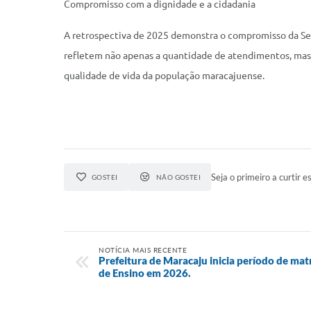
Compromisso com a dignidade e a cidadania
A retrospectiva de 2025 demonstra o compromisso da Secr
refletem não apenas a quantidade de atendimentos, mas 
qualidade de vida da população maracajuense.
Seja o primeiro a curtir es
GOSTEI
NÃO GOSTEI
NOTÍCIA MAIS RECENTE
Prefeitura de Maracaju inicia período de mat
de Ensino em 2026.