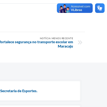
NOTÍCIA MENOS RECENTE
fortalece segurança no transporte escolar em
Maracaju
Secretaria de Esportes.