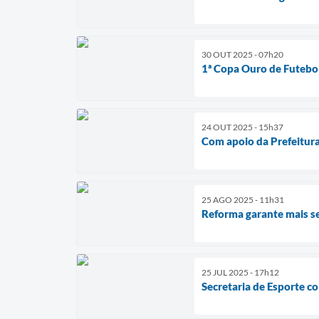
30 OUT 2025 - 07h20
1ª Copa Ouro de Futebo
24 OUT 2025 - 15h37
Com apoio da Prefeitura
25 AGO 2025 - 11h31
Reforma garante mais se
25 JUL 2025 - 17h12
Secretaria de Esporte c