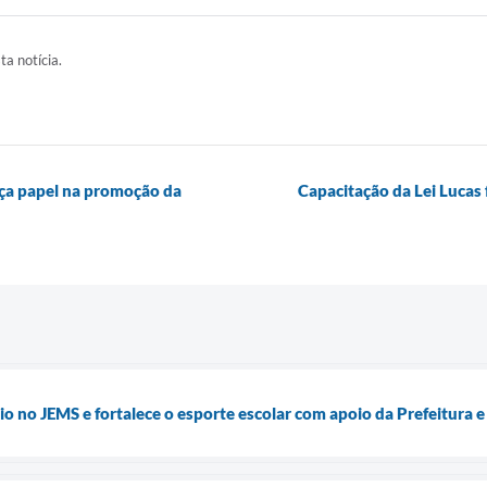
ta notícia.
orça papel na promoção da
Capacitação da Lei Lucas 
 no JEMS e fortalece o esporte escolar com apoio da Prefeitura e 