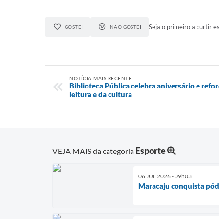
Seja o primeiro a curtir es
GOSTEI
NÃO GOSTEI
NOTÍCIA MAIS RECENTE
Biblioteca Pública celebra aniversário e ref
leitura e da cultura
Esporte
VEJA MAIS da categoria
06 JUL 2026 - 09h03
Maracaju conquista pódio