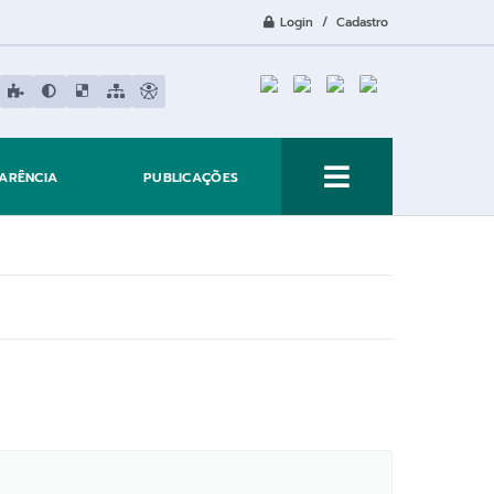
Login / Cadastro
ARÊNCIA
PUBLICAÇÕES