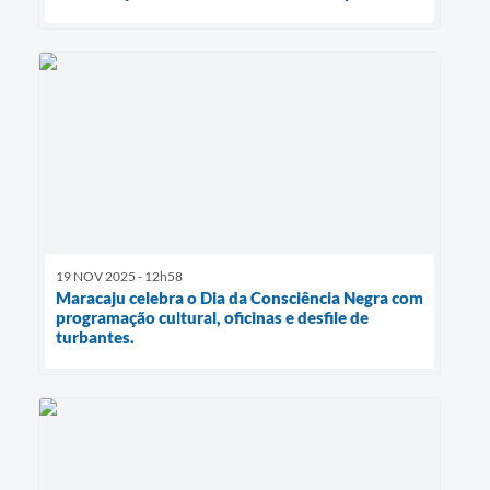
19 NOV 2025 - 12h58
Maracaju celebra o Dia da Consciência Negra com
programação cultural, oficinas e desfile de
turbantes.