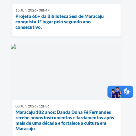
15 JUN 2026 - 08h47
Projeto 60+ da Biblioteca Sesi de Maracaju
conquista 1º lugar pelo segundo ano
consecutivo.
08 JUN 2026 - 12h36
Maracaju 102 anos: Banda Dona Fé Fernandes
recebe novos instrumentos e fardamentos após
mais de uma década e fortalece a cultura em
Maracaju