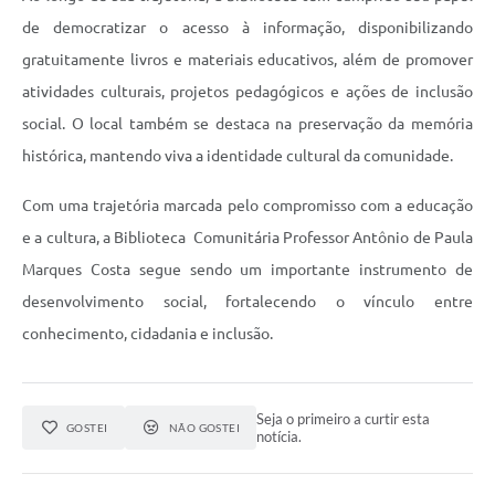
de democratizar o acesso à informação, disponibilizando
gratuitamente livros e materiais educativos, além de promover
atividades culturais, projetos pedagógicos e ações de inclusão
social. O local também se destaca na preservação da memória
histórica, mantendo viva a identidade cultural da comunidade.
Com uma trajetória marcada pelo compromisso com a educação
e a cultura, a Biblioteca Comunitária Professor Antônio de Paula
Marques Costa segue sendo um importante instrumento de
desenvolvimento social, fortalecendo o vínculo entre
conhecimento, cidadania e inclusão.
Seja o primeiro a curtir esta
GOSTEI
NÃO GOSTEI
notícia.