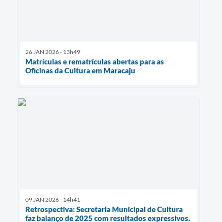
26 JAN 2026 - 13h49
Matrículas e rematrículas abertas para as
Oficinas da Cultura em Maracaju
09 JAN 2026 - 14h41
Retrospectiva: Secretaria Municipal de Cultura
faz balanço de 2025 com resultados expressivos.