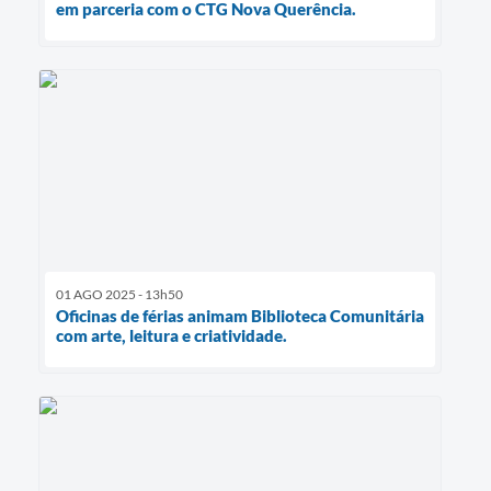
em parceria com o CTG Nova Querência.
01 AGO 2025 - 13h50
Oficinas de férias animam Biblioteca Comunitária
com arte, leitura e criatividade.