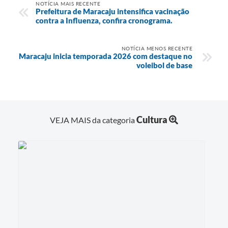
NOTÍCIA MAIS RECENTE
Prefeitura de Maracaju intensifica vacinação
contra a Influenza, confira cronograma.
NOTÍCIA MENOS RECENTE
Maracaju inicia temporada 2026 com destaque no
voleibol de base
Cultura
VEJA MAIS da categoria