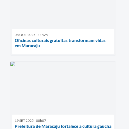
08 OUT 2025 - 11h25
Oficinas culturais gratuitas transformam vidas
em Maracaju
19 SET 2025 - 08h07
Prefeitura de Maracaju fortalece a cultura gaúcha