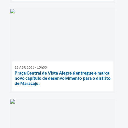
18 ABR 2026 - 15h00
Praça Central de Vista Alegre é entregue e marca
novo capítulo de desenvolvimento para o distrito
de Maracaju.