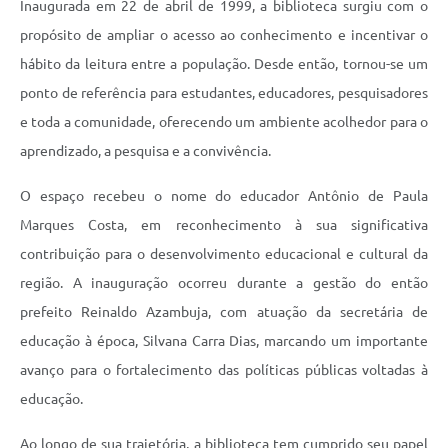
Inaugurada em 22 de abril de 1999, a biblioteca surgiu com o
propósito de ampliar o acesso ao conhecimento e incentivar o
hábito da leitura entre a população. Desde então, tornou-se um
ponto de referência para estudantes, educadores, pesquisadores
e toda a comunidade, oferecendo um ambiente acolhedor para o
aprendizado, a pesquisa e a convivência.
O espaço recebeu o nome do educador Antônio de Paula
Marques Costa, em reconhecimento à sua significativa
contribuição para o desenvolvimento educacional e cultural da
região. A inauguração ocorreu durante a gestão do então
prefeito Reinaldo Azambuja, com atuação da secretária de
educação à época, Silvana Carra Dias, marcando um importante
avanço para o fortalecimento das políticas públicas voltadas à
educação.
Ao longo de sua trajetória, a biblioteca tem cumprido seu papel