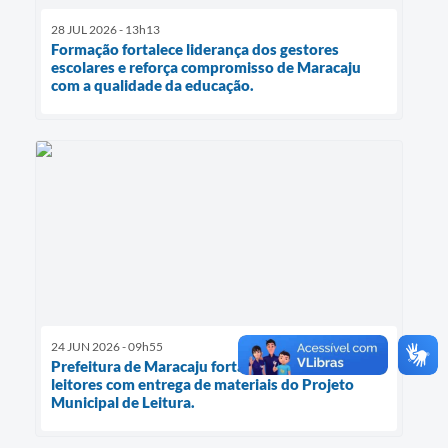
28 JUL 2026 - 13h13
Formação fortalece liderança dos gestores
escolares e reforça compromisso de Maracaju
com a qualidade da educação.
24 JUN 2026 - 09h55
Prefeitura de Maracaju fortalece a formação de
leitores com entrega de materiais do Projeto
Municipal de Leitura.