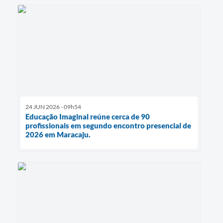
24 JUN 2026 - 09h54
Educação Imaginal reúne cerca de 90
profissionais em segundo encontro presencial de
2026 em Maracaju.