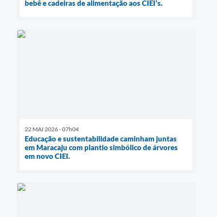
bebê e cadeiras de alimentação aos CIEI’s.
22 MAI 2026 - 07h04
Educação e sustentabilidade caminham juntas
em Maracaju com plantio simbólico de árvores
em novo CIEI.