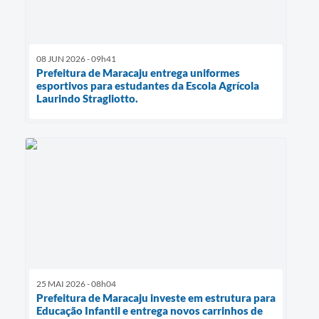
08 JUN 2026 - 09h41
Prefeitura de Maracaju entrega uniformes
esportivos para estudantes da Escola Agrícola
Laurindo Stragliotto.
25 MAI 2026 - 08h04
Prefeitura de Maracaju investe em estrutura para
Educação Infantil e entrega novos carrinhos de