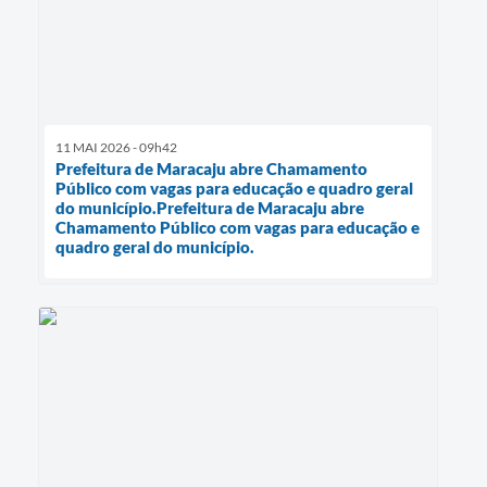
11 MAI 2026 - 09h42
Prefeitura de Maracaju abre Chamamento
Público com vagas para educação e quadro geral
do município.Prefeitura de Maracaju abre
Chamamento Público com vagas para educação e
quadro geral do município.