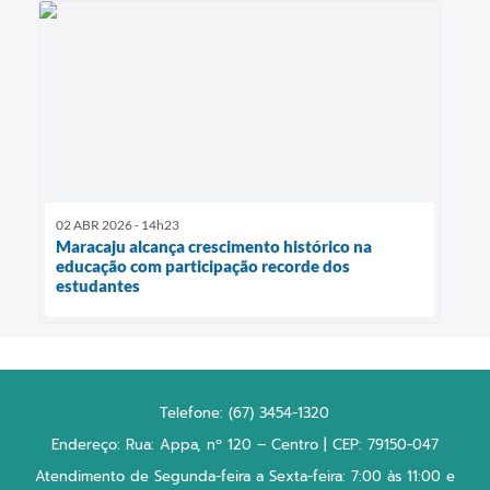
02 ABR 2026 - 14h23
Maracaju alcança crescimento histórico na
educação com participação recorde dos
estudantes
Telefone: (67) 3454-1320
Endereço: Rua: Appa, nº 120 – Centro | CEP: 79150-047
Atendimento de Segunda-feira a Sexta-feira: 7:00 às 11:00 e