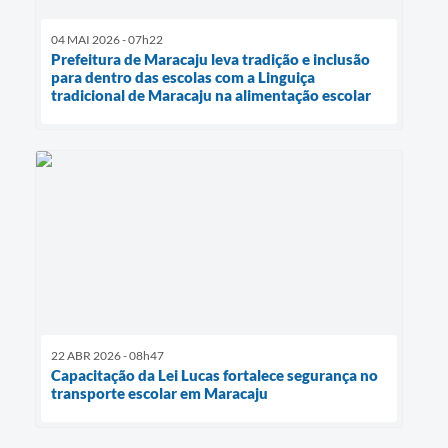
04 MAI 2026 - 07h22
Prefeitura de Maracaju leva tradição e inclusão
para dentro das escolas com a Linguiça
tradicional de Maracaju na alimentação escolar
22 ABR 2026 - 08h47
Capacitação da Lei Lucas fortalece segurança no
transporte escolar em Maracaju