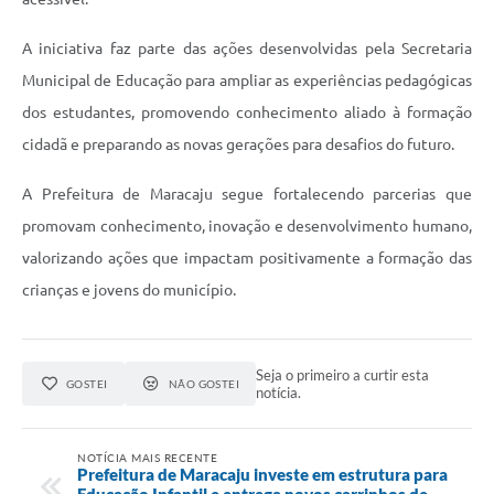
A iniciativa faz parte das ações desenvolvidas pela Secretaria
Municipal de Educação para ampliar as experiências pedagógicas
dos estudantes, promovendo conhecimento aliado à formação
cidadã e preparando as novas gerações para desafios do futuro.
A Prefeitura de Maracaju segue fortalecendo parcerias que
promovam conhecimento, inovação e desenvolvimento humano,
valorizando ações que impactam positivamente a formação das
crianças e jovens do município.
Seja o primeiro a curtir esta
GOSTEI
NÃO GOSTEI
notícia.
NOTÍCIA MAIS RECENTE
Prefeitura de Maracaju investe em estrutura para
Educação Infantil e entrega novos carrinhos de