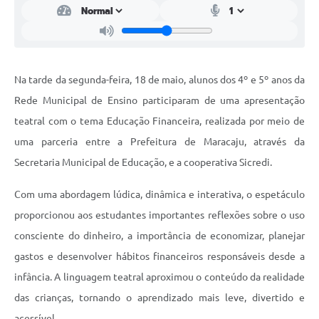
Na tarde da segunda-feira, 18 de maio, alunos dos 4º e 5º anos da
Rede Municipal de Ensino participaram de uma apresentação
teatral com o tema Educação Financeira, realizada por meio de
uma parceria entre a Prefeitura de Maracaju, através da
Secretaria Municipal de Educação, e a cooperativa Sicredi.
Com uma abordagem lúdica, dinâmica e interativa, o espetáculo
proporcionou aos estudantes importantes reflexões sobre o uso
consciente do dinheiro, a importância de economizar, planejar
gastos e desenvolver hábitos financeiros responsáveis desde a
infância. A linguagem teatral aproximou o conteúdo da realidade
das crianças, tornando o aprendizado mais leve, divertido e
acessível.