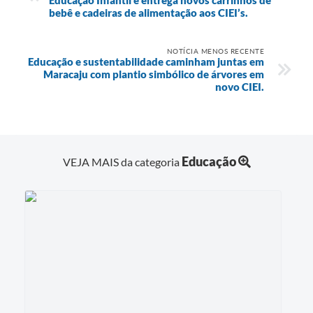
bebê e cadeiras de alimentação aos CIEI’s.
NOTÍCIA MENOS RECENTE
Educação e sustentabilidade caminham juntas em
Maracaju com plantio simbólico de árvores em
novo CIEI.
Educação
VEJA MAIS da categoria