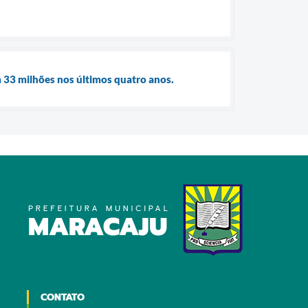
 33 milhões nos últimos quatro anos.
CONTATO