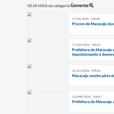
Governo
VEJA MAIS da categoria
17 JUL 2026 - 14h38
Procon de Maracaju leva
17 JUN 2026 - 10h32
Prefeitura de Maracaju 
impulsionando o desenv
16 JUN 2026 - 09h43
Maracaju recebe pista 
12 MAR 2026 - 10h47
Prefeitura de Maracaju 