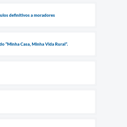
tulos definitivos a moradores
 do “Minha Casa, Minha Vida Rural”.