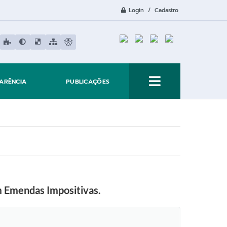
Login / Cadastro
ARÊNCIA
PUBLICAÇÕES
m Emendas Impositivas.