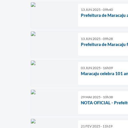
13 JUN 2025 - 09h40
Prefeitura de Maracaju 
13 JUN 2025 - 09h28
Prefeitura de Maracaju 
03 JUN 2025 - 16h09
Maracaju celebra 101 a
29 MAI 2025 - 10h38
NOTA OFICIAL - Prefeit
21 FEV 2025 - 11h19