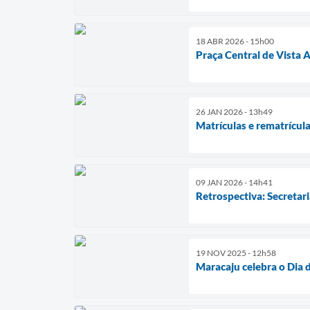
18 ABR 2026 - 15h00
Praça Central de Vista 
26 JAN 2026 - 13h49
Matrículas e rematrícul
09 JAN 2026 - 14h41
Retrospectiva: Secretar
19 NOV 2025 - 12h58
Maracaju celebra o Dia d