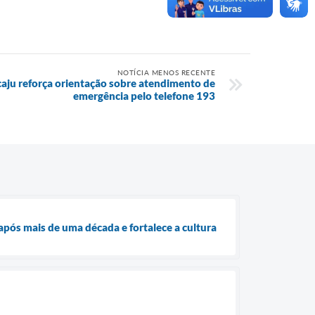
NOTÍCIA MENOS RECENTE
caju reforça orientação sobre atendimento de
emergência pelo telefone 193
ós mais de uma década e fortalece a cultura