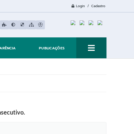
Login / Cadastro
ARÊNCIA
PUBLICAÇÕES
nsecutivo.