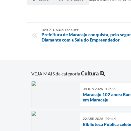
NOTÍCIA MAIS RECENTE
Prefeitura de Maracaju conquista, pelo segu
Diamante com a Sala do Empreendedor
Cultura
VEJA MAIS da categoria
08 JUN 2026 - 12h36
Maracaju 102 anos: Ban
em Maracaju
22 ABR 2026 - 09h14
Biblioteca Pública celeb