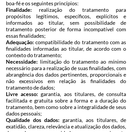
boa-fé e os seguintes princípios:
Finalidade:
realização do tratamento para
propósitos legítimos, específicos, explícitos e
informados ao titular, sem possibilidade de
tratamento posterior de forma incompatível com
essas finalidades;
Adequação:
compatibilidade do tratamento com as
finalidades informadas ao titular, de acordo com o
contexto do tratamento;
Necessidade:
limitação do tratamento ao mínimo
necessário para a realização de suas finalidades, com
abrangência dos dados pertinentes, proporcionais e
não excessivos em relação às finalidades do
tratamento de dados;
Livre acesso:
garantia, aos titulares, de consulta
facilitada e gratuita sobre a forma e a duração do
tratamento, bem como sobre a integralidade de seus
dados pessoais;
Qualidade dos dados:
garantia, aos titulares, de
exatidão, clareza, relevância e atualização dos dados,