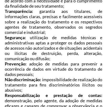
de acordo com a necessidade e para o cumprimento
da finalidade de seu tratamento;
Transparência:
garantia aos titulares, de
informações claras, precisas e facilmente acessíveis
sobre a realização do tratamento e os respectivos
agentes de tratamento, observados os segredos
comercial e industrial;
Segurança:
utilização de medidas técnicas e
administrativas aptas a proteger os dados pessoais
de acessos não autorizados e de situações acidentais
ou ilícitas de destruição, perda, alteração,
comunicação ou difusão;
Prevenção:
adoção de medidas para prevenir a
ocorrência de dados em virtude do tratamento de
dados pessoais;
Não discriminação:
impossibilidade de realização do
tratamento para fins discriminatórios ilícitos ou
abusivos;
Responsabilização e prestação de contas:
demonstração, pelo agente, da adoção de medidas
eficazes e capazes de comprovar a observância e o