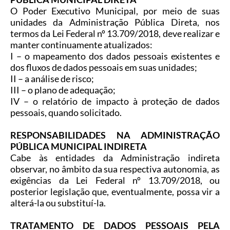
O Poder Executivo Municipal, por meio de suas
unidades da Administração Pública Direta, nos
termos da Lei Federal nº 13.709/2018, deve realizar e
manter continuamente atualizados:
I – o mapeamento dos dados pessoais existentes e
dos fluxos de dados pessoais em suas unidades;
II – a análise de risco;
III – o plano de adequação;
IV – o relatório de impacto à proteção de dados
pessoais, quando solicitado.
RESPONSABILIDADES NA ADMINISTRAÇÃO
PÚBLICA MUNICIPAL INDIRETA
Cabe às entidades da Administração indireta
observar, no âmbito da sua respectiva autonomia, as
exigências da Lei Federal nº 13.709/2018, ou
posterior legislação que, eventualmente, possa vir a
alterá-la ou substituí-la.
TRATAMENTO DE DADOS PESSOAIS PELA