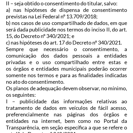
II
–
seja obtido o consentimento do titular, salvo:
a) nas hipóteses de dispensa de consentimento
previstas na Lei Federal nº 13.709/2018;
b) nos casos de uso compartilhado de dados, em que
será dada publicidade nos termos do inciso II, do art.
15, do Decreto nº 340/2021; e
c) nas hipóteses do art. 17
do Decreto nº 340/2021
.
Sempre que necessário o consentimento, a
comunicação dos dados pessoais a entidades
privadas e o uso compartilhado entre estas e
os órgãos e entidades municipais poderão ocorrer
somente nos termos e para as finalidades indicadas
no ato do consentimento.
Os planos de adequação devem observar, no mínimo,
os seguintes:
I – publicidade das informações relativas ao
tratamento de dados em veículos de fácil acesso,
preferencialmente nas páginas dos órgãos e
entidades na internet, bem como no Portal da
Transparência, em seção específica a que se refere o