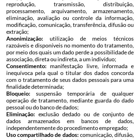
reprodução, transmissão, distribuição,
processamento, arquivamento, armazenamento,
eliminação, avaliação ou controle da informação,
modificação, comunicação, transferência, difusão ou
extração;
Anonimização:
utilização de meios técnicos
razoáveis e disponíveis no momento do tratamento,
por meio dos quais um dado perde a possibilidade de
associação, direta ou indireta, a um indivíduo;
Consentimento:
manifestação livre, informada e
inequívoca pela qual o titular dos dados concorda
com o tratamento de seus dados pessoais para uma
finalidade determinada;
Bloqueio:
suspensão temporária de qualquer
operação de tratamento, mediante guarda do dado
pessoal ou do banco de dados;
Eliminação:
exclusão dedado ou de conjunto de
dados armazenados em bancos de dados,
independentemente do procedimento empregado;
Uso compartilhado de dados:
comunicação, difusão,