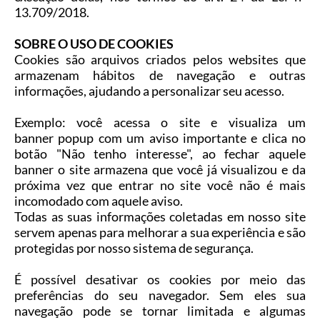
13.709/2018.
SOBRE O USO DE COOKIES
Cookies são arquivos criados pelos websites que
armazenam hábitos de navegação e outras
informações, ajudando a personalizar seu acesso.
Exemplo: você acessa o site e visualiza um
banner popup com um aviso importante e clica no
botão "Não tenho interesse", ao fechar aquele
banner o site armazena que você já visualizou e da
próxima vez que entrar no site você não é mais
incomodado com aquele aviso.
​Todas as suas informações coletadas em nosso site
servem apenas para melhorar a sua experiência e são
protegidas por nosso sistema de segurança.
É possível desativar os cookies por meio das
preferências do seu navegador. Sem eles sua
navegação pode se tornar limitada e algumas