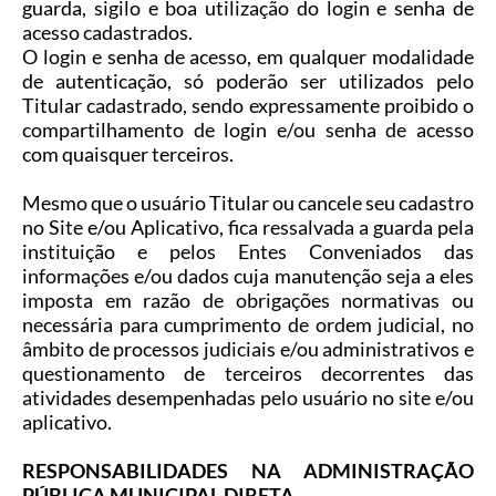
guarda, sigilo e boa utilização do login e senha de
acesso cadastrados.
O login e senha de acesso, em qualquer modalidade
de autenticação, só poderão ser utilizados pelo
Titular cadastrado, sendo expressamente proibido o
compartilhamento de login e/ou senha de acesso
com quaisquer terceiros.
Mesmo que o usuário Titular ou cancele seu cadastro
no Site e/ou Aplicativo, fica ressalvada a guarda pela
instituição e pelos Entes Conveniados das
informações e/ou dados cuja manutenção seja a eles
imposta em razão de obrigações normativas ou
necessária para cumprimento de ordem judicial, no
âmbito de processos judiciais e/ou administrativos e
questionamento de terceiros decorrentes das
atividades desempenhadas pelo usuário no site e/ou
aplicativo.
RESPONSABILIDADES NA ADMINISTRAÇÃO
PÚBLICA MUNICIPAL DIRETA