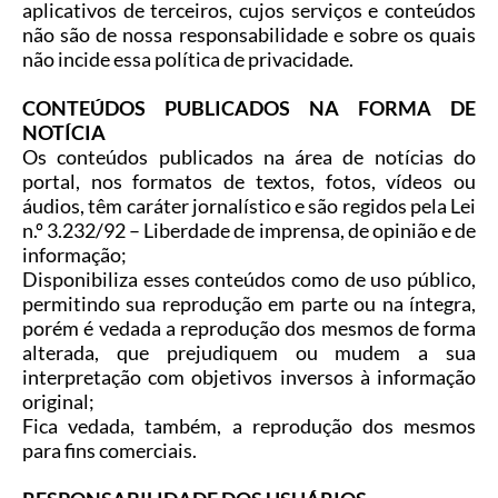
aplicativos de terceiros, cujos serviços e conteúdos
não são de nossa responsabilidade e sobre os quais
não incide essa política de privacidade.
CONTEÚDOS PUBLICADOS NA FORMA DE
NOTÍCIA
Os conteúdos publicados na área de notícias do
portal, nos formatos de textos, fotos, vídeos ou
áudios, têm caráter jornalístico e são regidos pela Lei
n.º 3.232/92 – Liberdade de imprensa, de opinião e de
informação;
Disponibiliza esses conteúdos como de uso público,
permitindo sua reprodução em parte ou na íntegra,
porém é vedada a reprodução dos mesmos de forma
alterada, que prejudiquem ou mudem a sua
interpretação com objetivos inversos à informação
original;
Fica vedada, também, a reprodução dos mesmos
para fins comerciais.