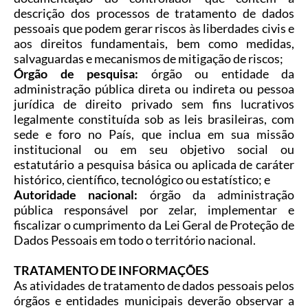
descrição dos processos de tratamento de dados
pessoais que podem gerar riscos às liberdades civis e
aos direitos fundamentais, bem como medidas,
salvaguardas e mecanismos de mitigação de riscos;
Órgão de pesquisa:
órgão ou entidade da
administração pública direta ou indireta ou pessoa
jurídica de direito privado sem fins lucrativos
legalmente constituída sob as leis brasileiras, com
sede e foro no País, que inclua em sua missão
institucional ou em seu objetivo social ou
estatutário a pesquisa básica ou aplicada de caráter
histórico, científico, tecnológico ou estatístico; e
Autoridade nacional:
órgão da administração
pública responsável por zelar, implementar e
fiscalizar o cumprimento da Lei Geral de Proteção de
Dados Pessoais em todo o território nacional.
TRATAMENTO DE INFORMAÇÕES
As atividades de tratamento de dados pessoais pelos
órgãos e entidades municipais deverão observar a