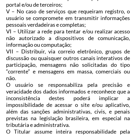
portal e/ou de terceiros;
V
–
No caso de serviços que requeiram registro, o
usuário se compromete em transmitir informações
pessoais verdadeiras e completas;
VI
–
Utilizar a rede para tentar e/ou realizar acesso
não autorizado a dispositivos de comunicação,
informação ou computação;
VII
–
Distribuir, via correio eletrônico, grupos de
discussão ou quaisquer outros canais interativos de
participação, mensagens não solicitadas do tipo
“corrente” e mensagens em massa, comerciais ou
não.
O usuário se responsabiliza pela precisão e
veracidade dos dados informados e reconhece que a
inconsistência destes poderá implicar a
impossibilidade de acessar o site e/ou aplicativo,
além das sanções administrativas, civis, e penais
previstas na legislação brasileira, em especial na
tributária e administrativa.
O Titular assume inteira responsabilidade pela