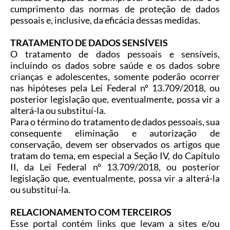
cumprimento das normas de proteção de dados
pessoais e, inclusive, da eficácia dessas medidas.
TRATAMENTO DE DADOS SENSÍVEIS
O tratamento de dados pessoais e sensíveis,
incluindo os dados sobre saúde e os dados sobre
crianças e adolescentes, somente poderão ocorrer
nas hipóteses pela Lei Federal nº 13.709/2018, ou
posterior legislação que, eventualmente, possa vir a
alterá-la ou substituí-la.
Para o término do tratamento de dados pessoais, sua
consequente eliminação e autorização de
conservação, devem ser observados os artigos que
tratam do tema, em especial a Seção IV, do Capítulo
II, da Lei Federal n° 13.709/2018, ou posterior
legislação que, eventualmente, possa vir a alterá-la
ou substituí-la.
RELACIONAMENTO COM TERCEIROS
Esse portal contém links que levam a sites e/ou