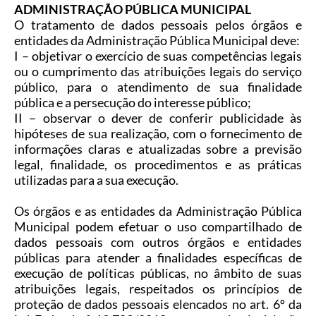
ADMINISTRAÇÃO PÚBLICA MUNICIPAL
O tratamento de dados pessoais pelos órgãos e
entidades da Administração Pública Municipal deve:
I
–
objetivar o exercício de suas competências legais
ou o cumprimento das atribuições legais do serviço
público, para o atendimento de sua finalidade
pública e a persecução do interesse público;
II – observar o dever de conferir publicidade às
hipóteses de sua realização, com o fornecimento de
informações claras e atualizadas sobre a previsão
legal, finalidade, os procedimentos e as práticas
utilizadas para a sua execução.
Os órgãos e as entidades da Administração Pública
Municipal podem efetuar o uso compartilhado de
dados pessoais com outros órgãos e entidades
públicas para atender a finalidades específicas de
execução de políticas públicas, no âmbito de suas
atribuições legais, respeitados os princípios de
proteção de dados pessoais elencados no art. 6º da