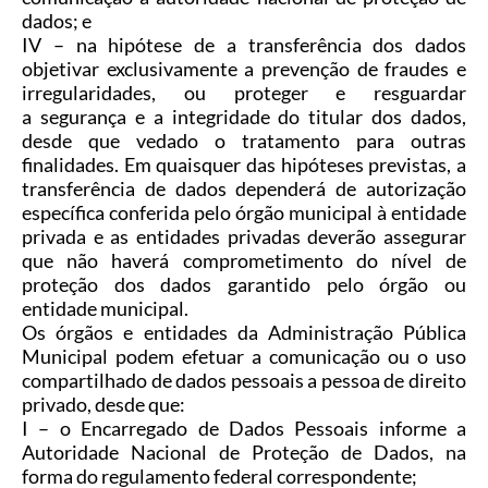
dados; e
IV
–
na hipótese de a transferência dos dados
objetivar exclusivamente a prevenção de fraudes e
irregularidades, ou proteger e resguardar
a segurança e a integridade do titular dos dados,
desde que vedado o tratamento para outras
finalidades. Em quaisquer das hipóteses previstas, a
transferência de dados dependerá de autorização
específica conferida pelo órgão municipal à entidade
privada e as entidades privadas deverão assegurar
que não haverá comprometimento do nível de
proteção dos dados garantido pelo órgão ou
entidade municipal.
Os órgãos e entidades da Administração Pública
Municipal podem efetuar a comunicação ou o uso
compartilhado de dados pessoais a pessoa de direito
privado, desde que:
I
–
o Encarregado de Dados Pessoais informe a
Autoridade Nacional de Proteção de Dados, na
forma do regulamento federal correspondente;