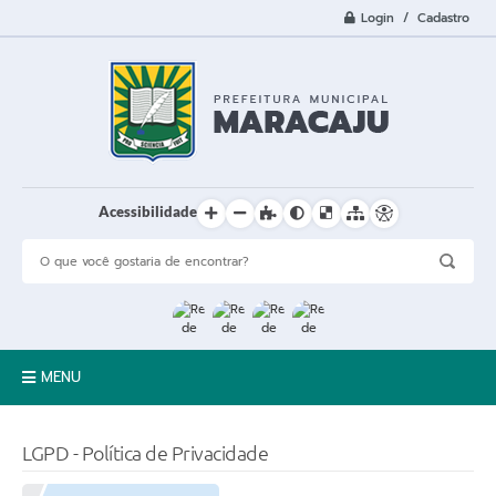
Login / Cadastro
Acessibilidade
MENU
A Cidade
LGPD - Política de Privacidade
Prefeitura