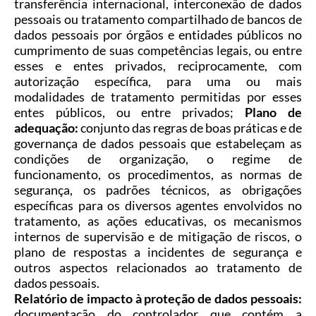
transferência internacional, interconexão de dados
pessoais ou tratamento compartilhado de bancos de
dados pessoais por órgãos e entidades públicos no
cumprimento de suas competências legais, ou entre
esses e entes privados, reciprocamente, com
autorização específica, para uma ou mais
modalidades de tratamento permitidas por esses
entes públicos, ou entre privados;
Plano de
adequação:
conjunto das regras de boas práticas e de
governança de dados pessoais que estabeleçam as
condições de organização, o regime de
funcionamento, os procedimentos, as normas de
segurança, os padrões técnicos, as obrigações
específicas para os diversos agentes envolvidos no
tratamento, as ações educativas, os mecanismos
internos de supervisão e de mitigação de riscos, o
plano de respostas a incidentes de segurança e
outros aspectos relacionados ao tratamento de
dados pessoais.
Relatório de impacto à proteção de dados pessoais:
documentação do controlador que contém a