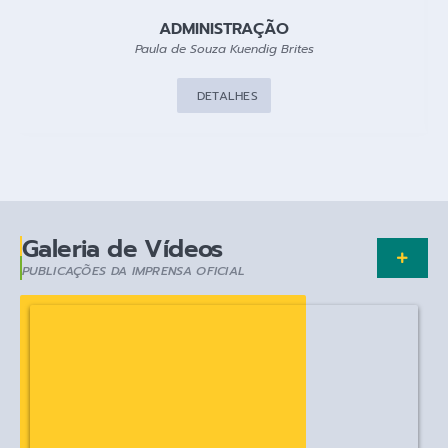
ADMINISTRAÇÃO
Paula de Souza Kuendig Brites
DETALHES
Galeria de Vídeos
PUBLICAÇÕES DA IMPRENSA OFICIAL