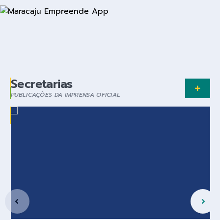
Secretarias
PUBLICAÇÕES DA IMPRENSA OFICIAL