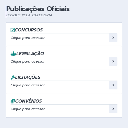
Publicações Oficiais
BUSQUE PELA CATEGORIA
CONCURSOS
Clique para acessar
LEGISLAÇÃO
Clique para acessar
LICITAÇÕES
Clique para acessar
CONVÊNIOS
Clique para acessar