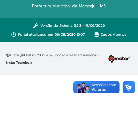
Prefeitura Municipal de Maracaju - MS
Versão do Sistema:
3.5.3 - 19/06/2026
Portal atualizado em:
06/08/2026 16:07
Dados Abertos
Copyright Instar - 2006-2026. Todos os direitos reservados -
Instar Tecnologia