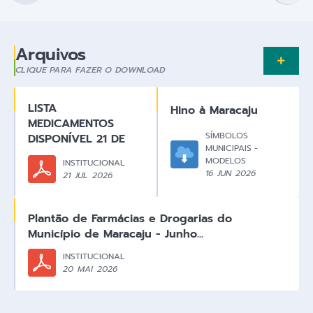
Arquivos
CLIQUE PARA FAZER O DOWNLOAD
LISTA
Hino à Maracaju
MEDICAMENTOS
SÍMBOLOS
DISPONÍVEL 21 DE
MUNICIPAIS -
JULHO DE 2026
MODELOS
INSTITUCIONAL
16 JUN 2026
21 JUL 2026
Plantão de Farmácias e Drogarias do
Município de Maracaju - Junho...
INSTITUCIONAL
20 MAI 2026