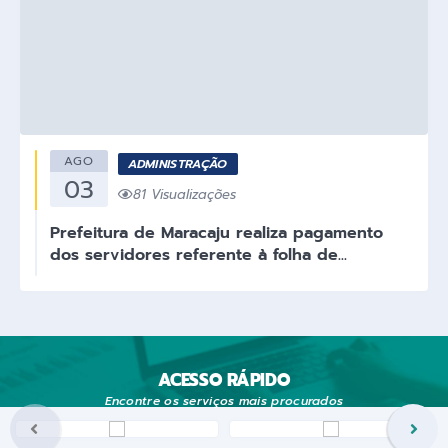
AGO
ADMINISTRAÇÃO
03
81 Visualizações
Prefeitura de Maracaju realiza pagamento
dos servidores referente à folha de...
ACESSO RÁPIDO
Encontre os serviços mais procurados