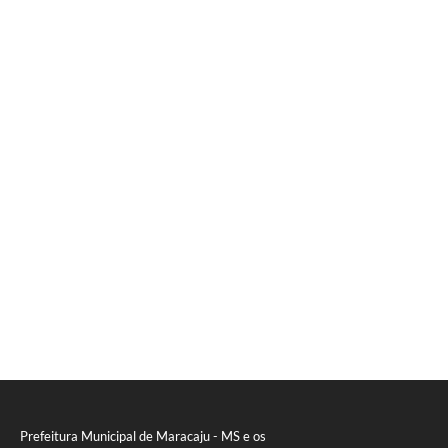
Prefeitura Municipal de Maracaju - MS e os