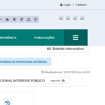
Login / Cadastro
NSPARÊNCIA
PUBLICAÇÕES
Boletim informativo
RÁRIA DE EXCEPCIONAL INTERESSE...
Atualizado em: 19/07/2023 às 16h39
CIONAL INTERESSE PÚBLICO
Imprimir