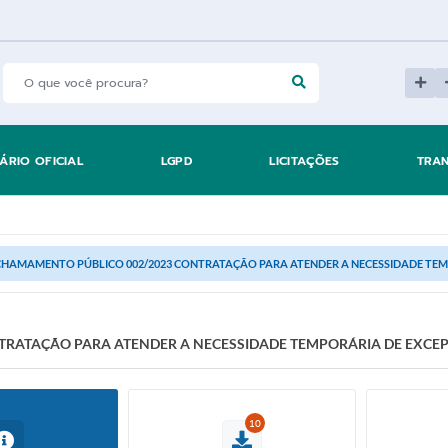
IÁRIO OFICIAL
LGPD
LICITAÇÕES
TRA
HAMAMENTO PÚBLICO 002/2023 CONTRATAÇÃO PARA ATENDER A NECESSIDADE TEMPO
RATAÇÃO PARA ATENDER A NECESSIDADE TEMPORÁRIA DE EXCEP
10