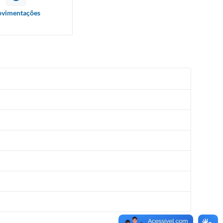
vimentações