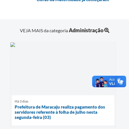
Administração
VEJA MAIS da categoria
Há 3 dias
Prefeitura de Maracaju realiza pagamento dos
servidores referente à folha de julho nesta
segunda-feira (03)