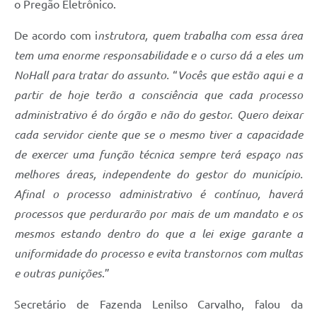
o Pregão Eletrônico.
De acordo com i
nstrutora, quem trabalha com essa área
tem uma enorme responsabilidade e o curso dá a eles um
NoHall para tratar do assunto.
“
Vocês que estão aqui e a
partir de hoje terão a consciência que cada processo
administrativo é do órgão e não do gestor. Quero deixar
cada servidor ciente que se o mesmo tiver a capacidade
de exercer uma função técnica sempre terá espaço nas
melhores áreas, independente do gestor do município.
Afinal o processo administrativo é contínuo, haverá
processos que perdurarão por mais de um mandato e os
mesmos estando dentro do que a lei exige garante a
uniformidade do processo e evita transtornos com multas
e outras punições
.”
Secretário de Fazenda Lenilso Carvalho, falou da