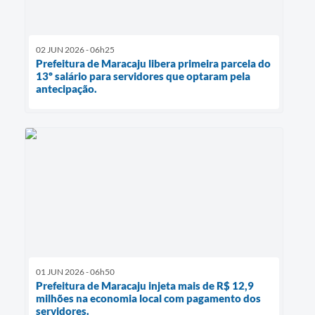
02 JUN 2026 - 06h25
Prefeitura de Maracaju libera primeira parcela do
13º salário para servidores que optaram pela
antecipação.
01 JUN 2026 - 06h50
Prefeitura de Maracaju injeta mais de R$ 12,9
milhões na economia local com pagamento dos
servidores.