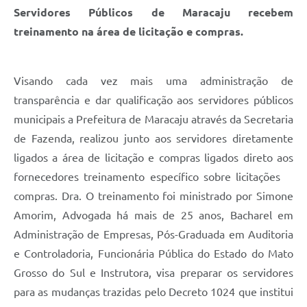
Servidores Públicos de Maracaju recebem
treinamento na área de licitação e compras.
Visando cada vez mais uma administração de
transparência e dar qualificação aos servidores públicos
municipais a Prefeitura de Maracaju através da Secretaria
de Fazenda, realizou junto aos servidores diretamente
ligados a área de licitação e compras ligados direto aos
fornecedores treinamento específico sobre licitações
compras. Dra. O treinamento foi ministrado por Simone
Amorim, Advogada há mais de 25 anos, Bacharel em
Administração de Empresas, Pós-Graduada em Auditoria
e Controladoria, Funcionária Pública do Estado do Mato
Grosso do Sul e Instrutora, visa preparar os servidores
para as mudanças trazidas pelo Decreto 1024 que institui