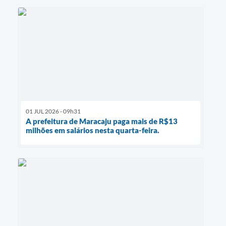
01 JUL 2026 - 09h31
A prefeitura de Maracaju paga mais de R$13
milhões em salários nesta quarta-feira.