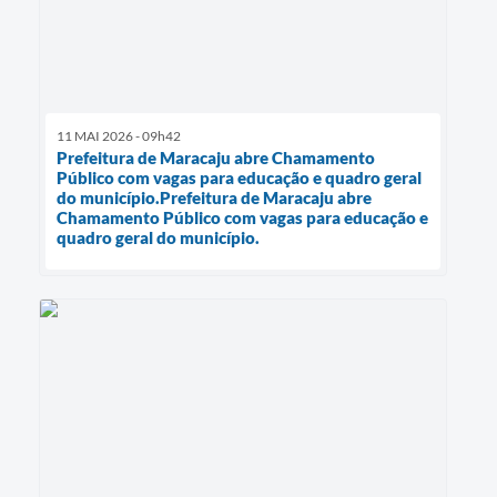
11 MAI 2026 - 09h42
Prefeitura de Maracaju abre Chamamento
Público com vagas para educação e quadro geral
do município.Prefeitura de Maracaju abre
Chamamento Público com vagas para educação e
quadro geral do município.