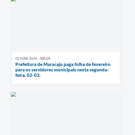
02 MAR 2026 - 08h28
Prefeitura de Maracaju paga folha de fevereiro
para os servidores municipais nesta segunda-
feira, 02-03.