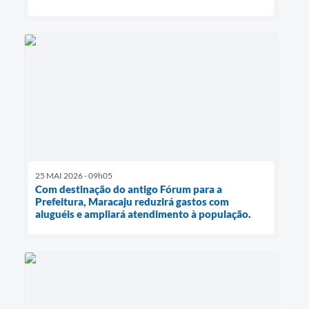
25 MAI 2026 - 09h05
Com destinação do antigo Fórum para a
Prefeitura, Maracaju reduzirá gastos com
aluguéis e ampliará atendimento à população.