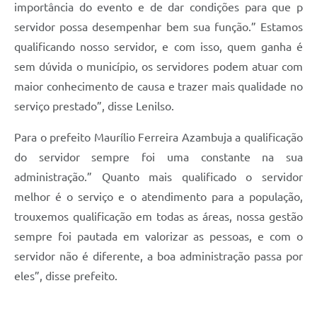
importância do evento e de dar condições para que p
servidor possa desempenhar bem sua função.” Estamos
qualificando nosso servidor, e com isso, quem ganha é
sem dúvida o município, os servidores podem atuar com
maior conhecimento de causa e trazer mais qualidade no
serviço prestado”, disse Lenilso.
Para o prefeito Maurílio Ferreira Azambuja a qualificação
do servidor sempre foi uma constante na sua
administração.” Quanto mais qualificado o servidor
melhor é o serviço e o atendimento para a população,
trouxemos qualificação em todas as áreas, nossa gestão
sempre foi pautada em valorizar as pessoas, e com o
servidor não é diferente, a boa administração passa por
eles”, disse prefeito.