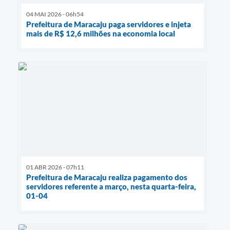
04 MAI 2026 - 06h54
Prefeitura de Maracaju paga servidores e injeta
mais de R$ 12,6 milhões na economia local
01 ABR 2026 - 07h11
Prefeitura de Maracaju realiza pagamento dos
servidores referente a março, nesta quarta-feira,
01-04