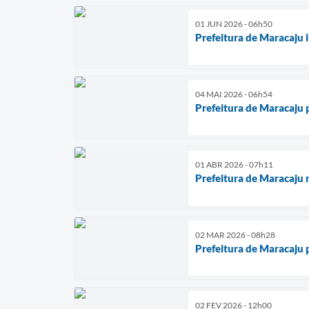
01 JUN 2026 - 06h50
Prefeitura de Maracaju 
04 MAI 2026 - 06h54
Prefeitura de Maracaju 
01 ABR 2026 - 07h11
Prefeitura de Maracaju 
02 MAR 2026 - 08h28
Prefeitura de Maracaju p
02 FEV 2026 - 12h00