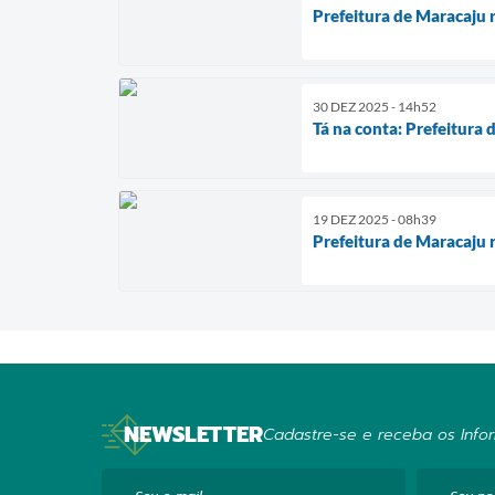
Prefeitura de Maracaju r
30 DEZ 2025 - 14h52
Tá na conta: Prefeitura
19 DEZ 2025 - 08h39
Prefeitura de Maracaju 
NEWSLETTER
Cadastre-se e receba os Infor