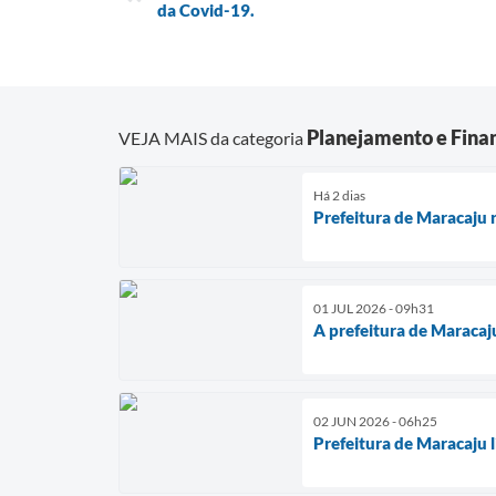
da Covid-19.
Planejamento e Fina
VEJA MAIS da categoria
Há 2 dias
Prefeitura de Maracaju r
01 JUL 2026 - 09h31
A prefeitura de Maracaj
02 JUN 2026 - 06h25
Prefeitura de Maracaju l