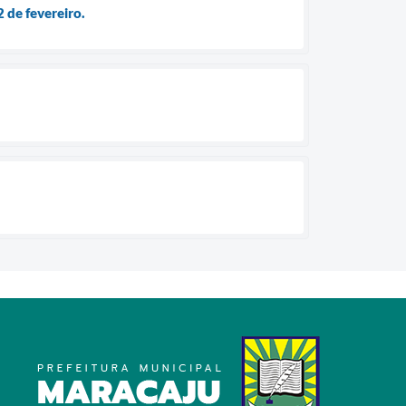
 de fevereiro.