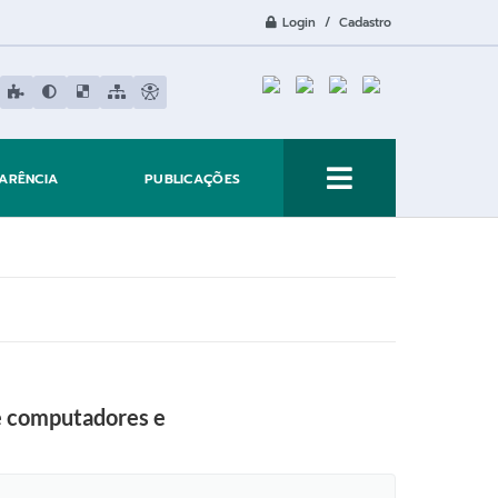
Login / Cadastro
ARÊNCIA
PUBLICAÇÕES
de computadores e