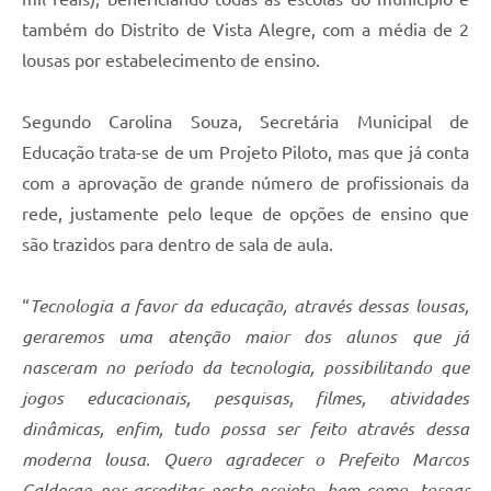
também do Distrito de Vista Alegre, com a média de 2
lousas por estabelecimento de ensino.
Segundo Carolina Souza, Secretária Municipal de
Educação trata-se de um Projeto Piloto, mas que já conta
com a aprovação de grande número de profissionais da
rede, justamente pelo leque de opções de ensino que
são trazidos para dentro de sala de aula.
“
Tecnologia a favor da educação, através dessas lousas,
geraremos uma atenção maior dos alunos que já
nasceram no período da tecnologia, possibilitando que
jogos educacionais, pesquisas, filmes, atividades
dinâmicas, enfim, tudo possa ser feito através dessa
moderna lousa. Quero agradecer o Prefeito Marcos
Calderan por acreditar neste projeto, bem como, tornar