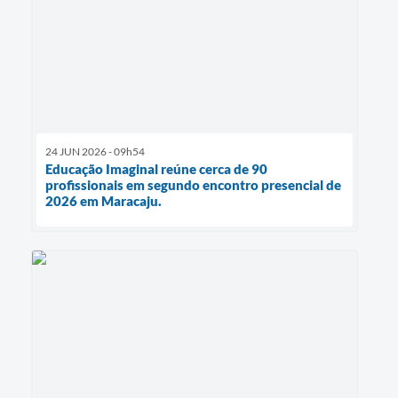
24 JUN 2026 - 09h54
Educação Imaginal reúne cerca de 90
profissionais em segundo encontro presencial de
2026 em Maracaju.