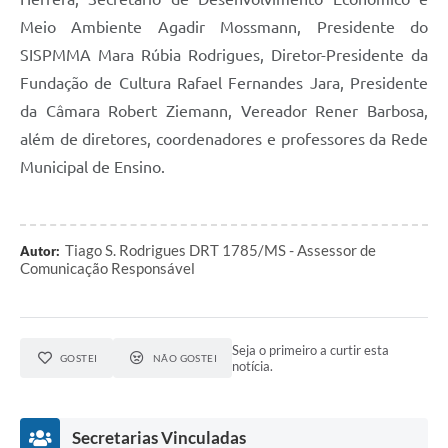
Meio Ambiente Agadir Mossmann, Presidente do
SISPMMA Mara Rúbia Rodrigues, Diretor-Presidente da
Fundação de Cultura Rafael Fernandes Jara, Presidente
da Câmara Robert Ziemann, Vereador Rener Barbosa,
além de diretores, coordenadores e professores da Rede
Municipal de Ensino.
Tiago S. Rodrigues DRT 1785/MS - Assessor de
Autor:
Comunicação Responsável
Seja o primeiro a curtir esta
GOSTEI
NÃO GOSTEI
notícia.
Secretarias Vinculadas