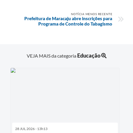
NOTÍCIA MENOS RECENTE
Prefeitura de Maracaju abre inscrições para
Programa de Controle do Tabagismo
Educação
VEJA MAIS da categoria
28 JUL 2026 - 13h13