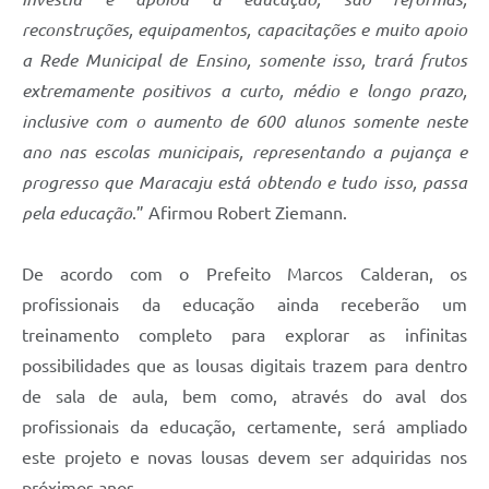
reconstruções, equipamentos, capacitações e muito apoio
a Rede Municipal de Ensino, somente isso, trará frutos
extremamente positivos a curto, médio e longo prazo,
inclusive com o aumento de 600 alunos somente neste
ano nas escolas municipais, representando a pujança e
progresso que Maracaju está obtendo e tudo isso, passa
pela educação
.” Afirmou Robert Ziemann.
De acordo com o Prefeito Marcos Calderan, os
profissionais da educação ainda receberão um
treinamento completo para explorar as infinitas
possibilidades que as lousas digitais trazem para dentro
de sala de aula, bem como, através do aval dos
profissionais da educação, certamente, será ampliado
este projeto e novas lousas devem ser adquiridas nos
próximos anos.