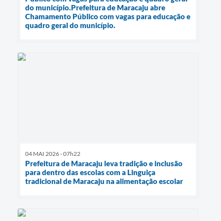
do município.Prefeitura de Maracaju abre
Chamamento Público com vagas para educação e
quadro geral do município.
04 MAI 2026 - 07h22
Prefeitura de Maracaju leva tradição e inclusão
para dentro das escolas com a Linguiça
tradicional de Maracaju na alimentação escolar