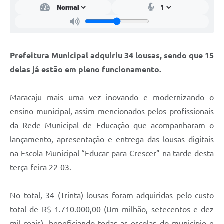
Prefeitura Municipal adquiriu 34 lousas, sendo que 15
delas já estão em pleno funcionamento.
Maracaju mais uma vez inovando e modernizando o
ensino municipal, assim mencionados pelos profissionais
da Rede Municipal de Educação que acompanharam o
lançamento, apresentação e entrega das lousas digitais
na Escola Municipal “Educar para Crescer” na tarde desta
terça-feira 22-03.
No total, 34 (Trinta) lousas foram adquiridas pelo custo
total de R$ 1.710.000,00 (Um milhão, setecentos e dez
mil reais), beneficiando todas as escolas do município e