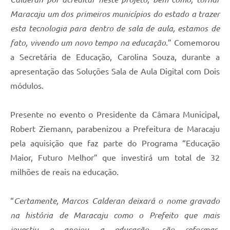
Maracaju um dos primeiros municípios do estado a trazer
esta tecnologia para dentro de sala de aula, estamos de
fato, vivendo um novo tempo na educação
.” Comemorou
a Secretária de Educação, Carolina Souza, durante a
apresentação das Soluções Sala de Aula Digital com Dois
módulos.
Presente no evento o Presidente da Câmara Municipal,
Robert Ziemann, parabenizou a Prefeitura de Maracaju
pela aquisição que faz parte do Programa “Educação
Maior, Futuro Melhor” que investirá um total de 32
milhões de reais na educação.
“
Certamente, Marcos Calderan deixará o nome gravado
na história de Maracaju como o Prefeito que mais
investiu e apoiou a educação, são reformas,