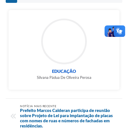
EDUCAÇÃO
Silvana Pádua De Oliveira Perosa
NOTÍCIA MAIS RECENTE
Prefeito Marcos Calderan participa de reunião
sobre Projeto de Lei para implantação de placas
com nomes de ruas e números de fachadas em
residências.