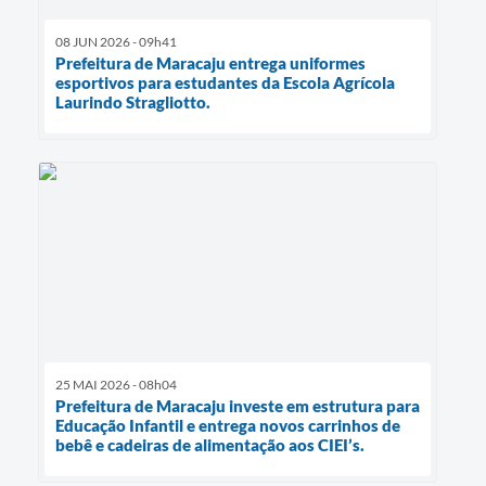
08 JUN 2026 - 09h41
Prefeitura de Maracaju entrega uniformes
esportivos para estudantes da Escola Agrícola
Laurindo Stragliotto.
25 MAI 2026 - 08h04
Prefeitura de Maracaju investe em estrutura para
Educação Infantil e entrega novos carrinhos de
bebê e cadeiras de alimentação aos CIEI’s.