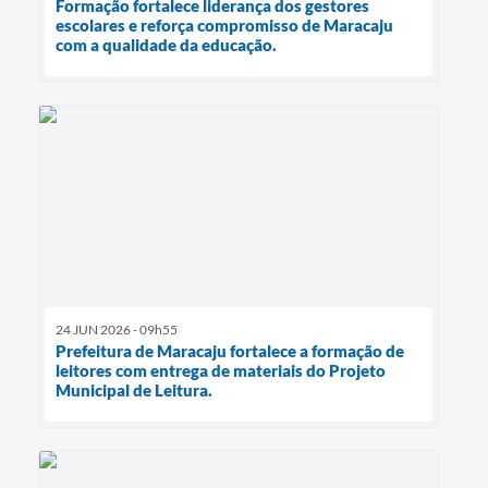
Formação fortalece liderança dos gestores
escolares e reforça compromisso de Maracaju
com a qualidade da educação.
24 JUN 2026 - 09h55
Prefeitura de Maracaju fortalece a formação de
leitores com entrega de materiais do Projeto
Municipal de Leitura.