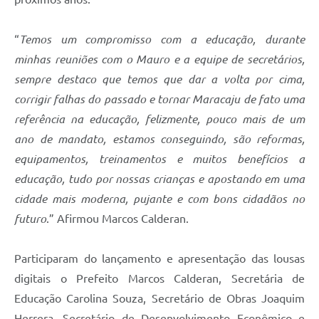
“
Temos um compromisso com a educação, durante
minhas reuniões com o Mauro e a equipe de secretários,
sempre destaco que temos que dar a volta por cima,
corrigir falhas do passado e tornar Maracaju de fato uma
referência na educação, felizmente, pouco mais de um
ano de mandato, estamos conseguindo, são reformas,
equipamentos, treinamentos e muitos benefícios a
educação, tudo por nossas crianças e apostando em uma
cidade mais moderna, pujante e com bons cidadãos no
futuro
.” Afirmou Marcos Calderan.
Participaram do lançamento e apresentação das lousas
digitais o Prefeito Marcos Calderan, Secretária de
Educação Carolina Souza, Secretário de Obras Joaquim
Herrera, Secretário de Desenvolvimento Econômico e