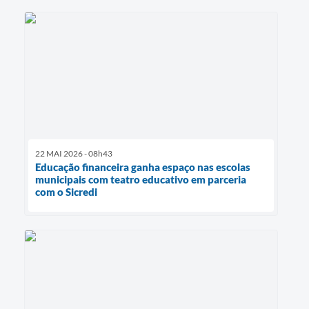
22 MAI 2026 - 08h43
Educação financeira ganha espaço nas escolas
municipais com teatro educativo em parceria
com o Sicredi