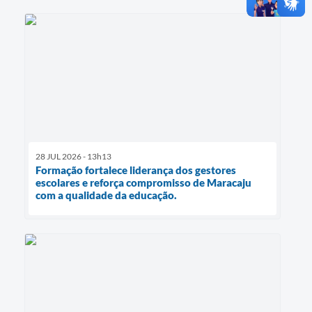
28 JUL 2026 - 13h13
Formação fortalece liderança dos gestores
escolares e reforça compromisso de Maracaju
com a qualidade da educação.