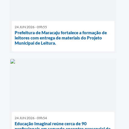
24 JUN 2026 - 09h55
Prefeitura de Maracaju fortalece a formação de
leitores com entrega de materiais do Projeto
Municipal de Leitura.
24 JUN 2026 - 09h54
Educação Imaginal reúne cerca de 90
profissionais em segundo encontro presencial de