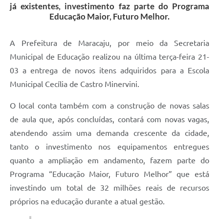
já existentes, investimento faz parte do Programa
Educação Maior, Futuro Melhor.
A Prefeitura de Maracaju, por meio da Secretaria
Municipal de Educação realizou na última terça-feira 21-
03 a entrega de novos itens adquiridos para a Escola
Municipal Cecília de Castro Minervini.
O local conta também com a construção de novas salas
de aula que, após concluídas, contará com novas vagas,
atendendo assim uma demanda crescente da cidade,
tanto o investimento nos equipamentos entregues
quanto a ampliação em andamento, fazem parte do
Programa “Educação Maior, Futuro Melhor” que está
investindo um total de 32 milhões reais de recursos
próprios na educação durante a atual gestão.