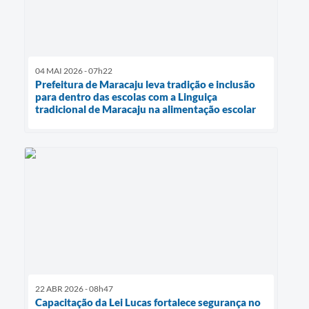
04 MAI 2026 - 07h22
Prefeitura de Maracaju leva tradição e inclusão
para dentro das escolas com a Linguiça
tradicional de Maracaju na alimentação escolar
22 ABR 2026 - 08h47
Capacitação da Lei Lucas fortalece segurança no