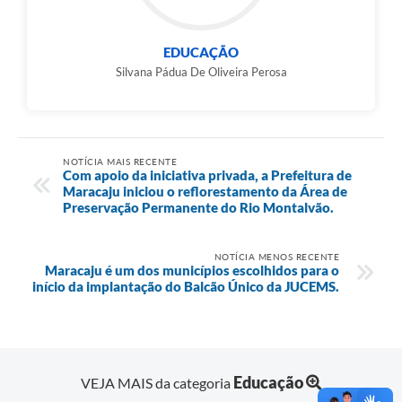
EDUCAÇÃO
Silvana Pádua De Oliveira Perosa
NOTÍCIA MAIS RECENTE
Com apoio da iniciativa privada, a Prefeitura de
Maracaju iniciou o reflorestamento da Área de
Preservação Permanente do Rio Montalvão.
NOTÍCIA MENOS RECENTE
Maracaju é um dos municípios escolhidos para o
início da implantação do Balcão Único da JUCEMS.
Educação
VEJA MAIS da categoria