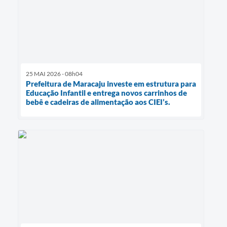
25 MAI 2026 - 08h04
Prefeitura de Maracaju investe em estrutura para
Educação Infantil e entrega novos carrinhos de
bebê e cadeiras de alimentação aos CIEI’s.