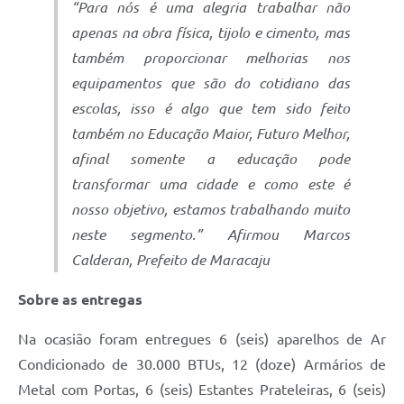
“Para nós é uma alegria trabalhar não
apenas na obra física, tijolo e cimento, mas
também proporcionar melhorias nos
equipamentos que são do cotidiano das
escolas, isso é algo que tem sido feito
também no Educação Maior, Futuro Melhor,
afinal somente a educação pode
transformar uma cidade e como este é
nosso objetivo, estamos trabalhando muito
neste segmento.” Afirmou Marcos
Calderan, Prefeito de Maracaju
Sobre as entregas
Na ocasião foram entregues 6 (seis) aparelhos de Ar
Condicionado de 30.000 BTUs, 12 (doze) Armários de
Metal com Portas, 6 (seis) Estantes Prateleiras, 6 (seis)