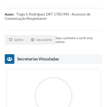
Tiago S. Rodrigues DRT 1785/MS - Assessor de
Autor:
Comunicação Responsável
Seja o primeiro a curtir esta
GOSTEI
NÃO GOSTEI
notícia.
Secretarias Vinculadas