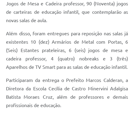
Jogos de Mesa e Cadeira professor, 90 (Noventa) jogos
de carteiras de educação infantil, que contemplarão as
novas salas de aula.
Além disso, foram entregues para reposição nas salas já
existentes 10 (dez) Armários de Metal com Portas, 6
(Seis) Estantes prateleiras, 6 (seis) jogos de mesa e
cadeira professor, 4 (quatro) nobreaks e 3 (três)
Aparelhos de TV Smart para as salas de educação infantil.
Participaram da entrega o Prefeito Marcos Calderan, a
Diretora da Escola Cecília de Castro Minervini Adalgisa
Batista Moraes Cruz, além de professores e demais
profissionais de educação.