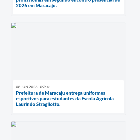
2026 em Maracaju.
08 JUN 2026 - 09h41
Prefeitura de Maracaju entrega uniformes
esportivos para estudantes da Escola Agrícola
Laurindo Stragliotto.