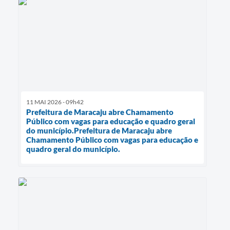
11 MAI 2026 - 09h42
Prefeitura de Maracaju abre Chamamento
Público com vagas para educação e quadro geral
do município.Prefeitura de Maracaju abre
Chamamento Público com vagas para educação e
quadro geral do município.