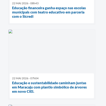
22 MAI 2026 - 08h43
Educação financeira ganha espaço nas escolas
municipais com teatro educativo em parceria
com o Sicredi
22 MAI 2026 - 07h04
Educação e sustentabilidade caminham juntas
em Maracaju com plantio simbólico de árvores
em novo CIEI.