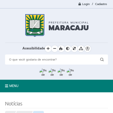
Login / Cadastro
Acessibilidade
MENU
A Cidade
Notícias
Prefeitura