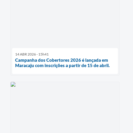
14 ABR 2026 - 15h41
Campanha dos Cobertores 2026 é lançada em
Maracaju com inscrições a partir de 15 de abril.