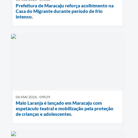
Prefeitura de Maracaju reforça acolhimento na
Casa do Migrante durante período de frio
intenso.
06 MAI 2026 - 09h29
Maio Laranja é lançado em Maracaju com
espetáculo teatral e mobilização pela proteção
de crianças e adolescentes.