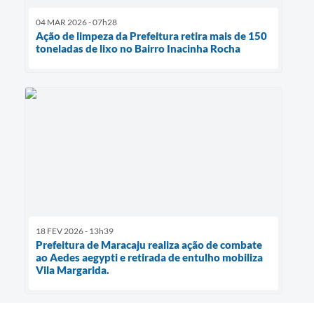
04 MAR 2026 - 07h28
Ação de limpeza da Prefeitura retira mais de 150
toneladas de lixo no Bairro Inacinha Rocha
18 FEV 2026 - 13h39
Prefeitura de Maracaju realiza ação de combate
ao Aedes aegypti e retirada de entulho mobiliza
Vila Margarida.