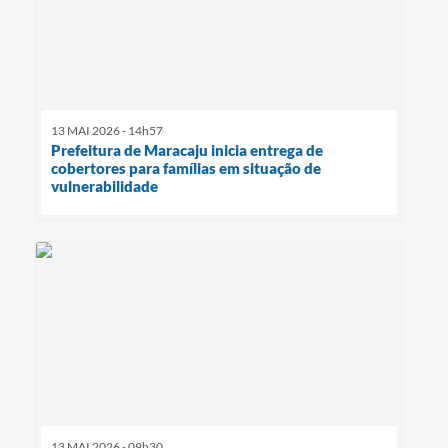
13 MAI 2026 - 14h57
Prefeitura de Maracaju inicia entrega de
cobertores para famílias em situação de
vulnerabilidade
13 MAI 2026 - 09h30