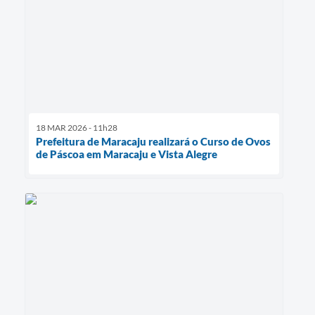
18 MAR 2026 - 11h28
Prefeitura de Maracaju realizará o Curso de Ovos
de Páscoa em Maracaju e Vista Alegre