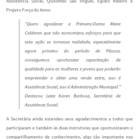
Assistência Social, Quilombo São Miguel, Egídio Ribeiro e
Projeto Força do Amor.
“Quero agradecer a Primeira-Dama Meire
Calderan que não economizou esforços para que
esta ação se tornasse realidade, especialmente
agora próximo do período de Páscoa,
conseguimos oportunizar capacitação de
qualidade para as mulheres e jovens que poderão
empreender e obter uma renda extra, isso é
Assistência Social, isso é Administração Municipal.”
Destacou Leiza Karen Barbosa, Secretária de
Assistência Social.
A Secretária ainda estendeu seus agradecimentos a todos que
participaram e também às duas instrutoras que oportunizaram o
compartilhamento de conhecimento, algo tão importante nos