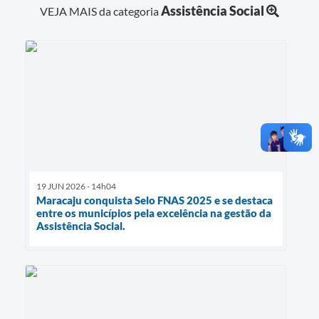
Assistência Social
VEJA MAIS da categoria
19 JUN 2026 - 14h04
Maracaju conquista Selo FNAS 2025 e se destaca
entre os municípios pela excelência na gestão da
Assistência Social.