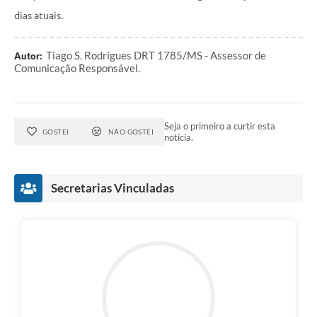
dias atuais.
Tiago S. Rodrigues DRT 1785/MS - Assessor de
Autor:
Comunicação Responsável.
Seja o primeiro a curtir esta
GOSTEI
NÃO GOSTEI
notícia.
Secretarias Vinculadas