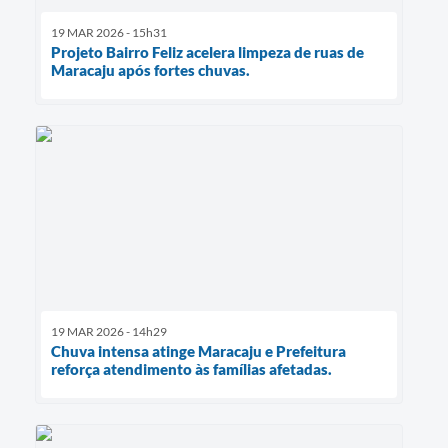
19 MAR 2026 - 15h31
Projeto Bairro Feliz acelera limpeza de ruas de
Maracaju após fortes chuvas.
19 MAR 2026 - 14h29
Chuva intensa atinge Maracaju e Prefeitura
reforça atendimento às famílias afetadas.