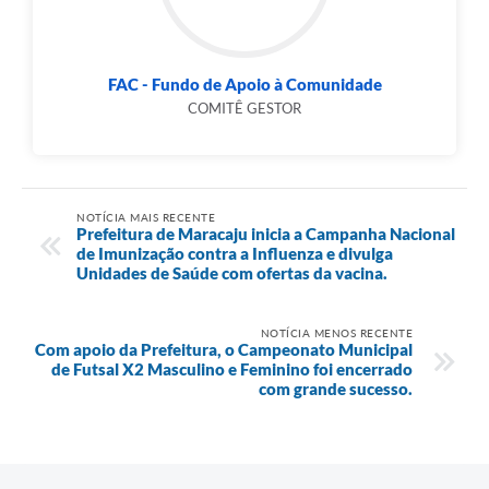
FAC - Fundo de Apoio à Comunidade
COMITÊ GESTOR
NOTÍCIA MAIS RECENTE
Prefeitura de Maracaju inicia a Campanha Nacional
de Imunização contra a Influenza e divulga
Unidades de Saúde com ofertas da vacina.
NOTÍCIA MENOS RECENTE
Com apoio da Prefeitura, o Campeonato Municipal
de Futsal X2 Masculino e Feminino foi encerrado
com grande sucesso.