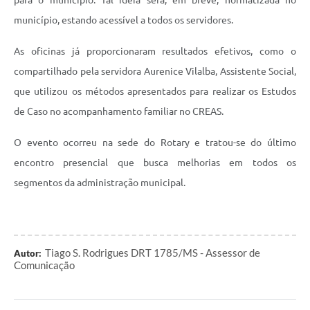
município, estando acessível a todos os servidores.
As oficinas já proporcionaram resultados efetivos, como o
compartilhado pela servidora Aurenice Vilalba, Assistente Social,
que utilizou os métodos apresentados para realizar os Estudos
de Caso no acompanhamento familiar no CREAS.
O evento ocorreu na sede do Rotary e tratou-se do último
encontro presencial que busca melhorias em todos os
segmentos da administração municipal.
Tiago S. Rodrigues DRT 1785/MS - Assessor de
Autor:
Comunicação