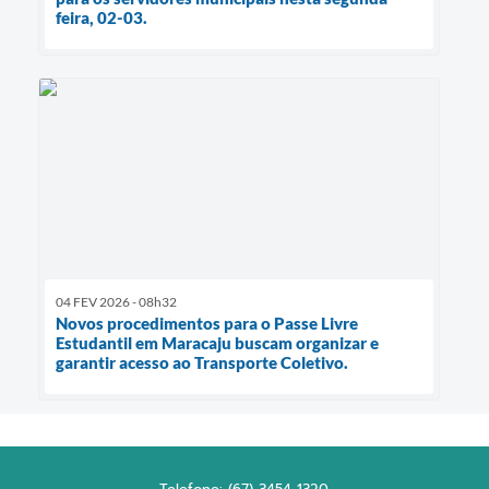
feira, 02-03.
04 FEV 2026 - 08h32
Novos procedimentos para o Passe Livre
Estudantil em Maracaju buscam organizar e
garantir acesso ao Transporte Coletivo.