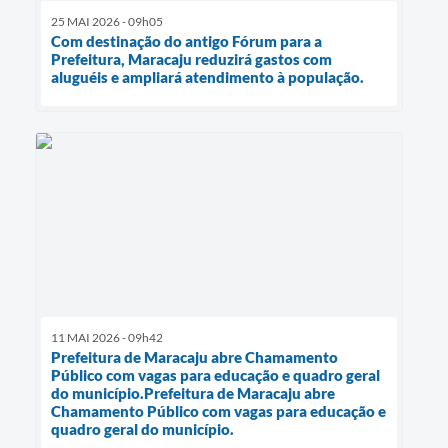
25 MAI 2026 - 09h05
Com destinação do antigo Fórum para a
Prefeitura, Maracaju reduzirá gastos com
aluguéis e ampliará atendimento à população.
11 MAI 2026 - 09h42
Prefeitura de Maracaju abre Chamamento
Público com vagas para educação e quadro geral
do município.Prefeitura de Maracaju abre
Chamamento Público com vagas para educação e
quadro geral do município.