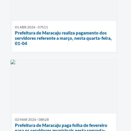
01 ABR 2026 - 07h11
Prefeitura de Maracaju realiza pagamento dos
servidores referente a março, nesta quarta-feira,
01-04
02 MAR 2026 - 08h28
Prefeitura de Maracaju paga folha de fevereiro
para os servidores municipais nesta segunda-