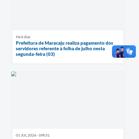
Há 6 dias
Prefeitura de Maracaju realiza pagamento dos
servidores referente à folha de julho nesta
segunda-feira (03)
01 JUL 2026 - 09h31