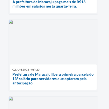
A prefeitura de Maracaju paga mais de R$13
milhões em salários nesta quarta-feira.
02 JUN 2026 - 06h25
Prefeitura de Maracaju libera primeira parcela do
13º salário para servidores que optaram pela
antecipação.