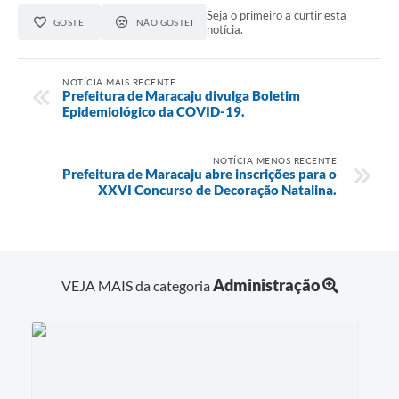
Seja o primeiro a curtir esta
GOSTEI
NÃO GOSTEI
notícia.
NOTÍCIA MAIS RECENTE
Prefeitura de Maracaju divulga Boletim
Epidemiológico da COVID-19.
NOTÍCIA MENOS RECENTE
Prefeitura de Maracaju abre inscrições para o
XXVI Concurso de Decoração Natalina.
Administração
VEJA MAIS da categoria