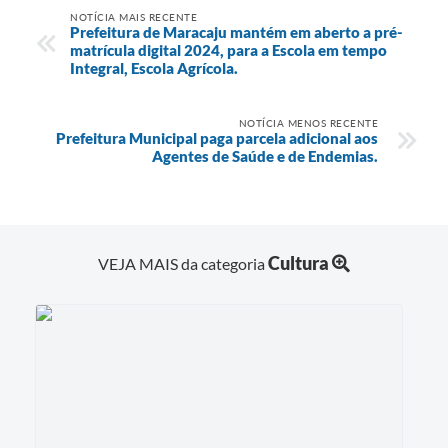
NOTÍCIA MAIS RECENTE
Prefeitura de Maracaju mantém em aberto a pré-
matrícula digital 2024, para a Escola em tempo
Integral, Escola Agrícola.
NOTÍCIA MENOS RECENTE
Prefeitura Municipal paga parcela adicional aos
Agentes de Saúde e de Endemias.
Cultura
VEJA MAIS da categoria