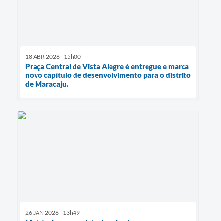
18 ABR 2026 - 15h00
Praça Central de Vista Alegre é entregue e marca
novo capítulo de desenvolvimento para o distrito
de Maracaju.
26 JAN 2026 - 13h49