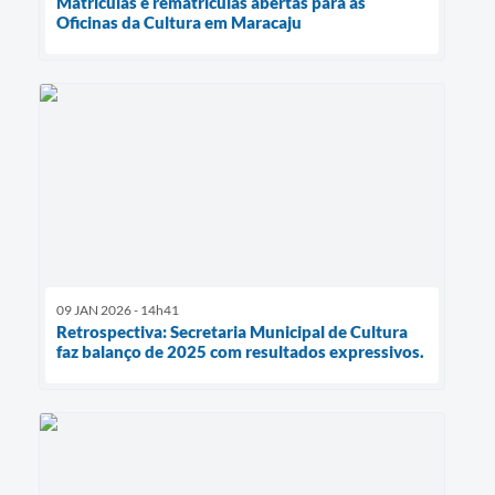
Matrículas e rematrículas abertas para as
Oficinas da Cultura em Maracaju
09 JAN 2026 - 14h41
Retrospectiva: Secretaria Municipal de Cultura
faz balanço de 2025 com resultados expressivos.