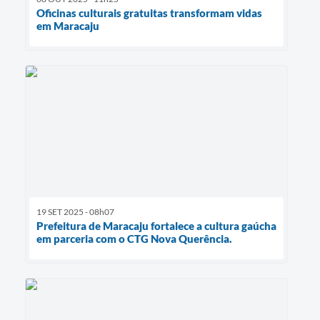
Oficinas culturais gratuitas transformam vidas
em Maracaju
19 SET 2025 - 08h07
Prefeitura de Maracaju fortalece a cultura gaúcha
em parceria com o CTG Nova Querência.