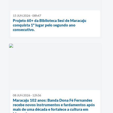
15 JUN 2026 - 08h47
Projeto 60+ da Biblioteca Sesi de Maracaju
conquista 1º lugar pelo segundo ano
consecutivo.
08 JUN 2026 - 12h36
Maracaju 102 anos: Banda Dona Fé Fernandes
recebe novos instrumentos e fardamentos após
mais de uma década e fortalece a cultura em