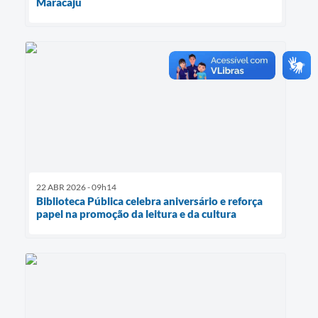
Maracaju
22 ABR 2026 - 09h14
Biblioteca Pública celebra aniversário e reforça
papel na promoção da leitura e da cultura