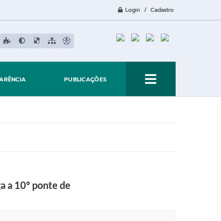
Login / Cadastro
ARÊNCIA
PUBLICAÇÕES
a a 10º ponte de