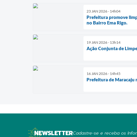
23 JAN 2026 - 14h04
Prefeitura promove limp
no Bairro Ema Rigo.
19 JAN 2026 - 13h14
Ação Conjunta de Limpe
16 JAN 2026 - 14h45
Prefeitura de Maracaju r
NEWSLETTER
Cadastre-se e receba os Infor