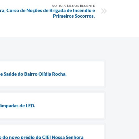
NOTÍCIA MENOS RECENTE
ra, Curso de Noções de Brigada de Incêndio e
Primeiros Socorros.
e Saúde do Bairro Olídia Rocha.
lâmpadas de LED.
o do novo prédio do CIEI Nossa Senhora