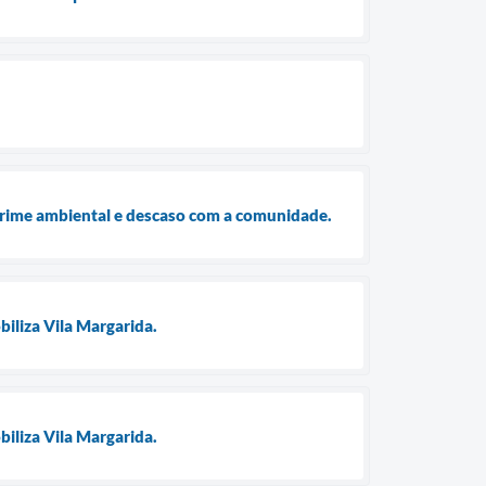
é crime ambiental e descaso com a comunidade.
biliza Vila Margarida.
biliza Vila Margarida.