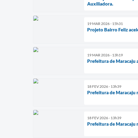
Auxiliadora.
19 MAR 2026 - 15h31
Projeto Bairro Feliz ace
19 MAR 2026 - 13h19
Prefeitura de Maracaju a
18 FEV 2026 - 13h39
Prefeitura de Maracaju 
18 FEV 2026 - 13h39
Prefeitura de Maracaju 