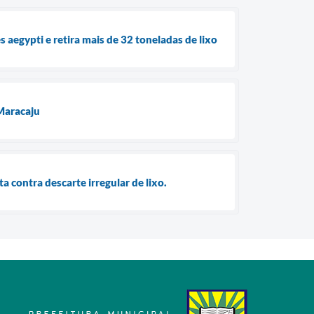
aegypti e retira mais de 32 toneladas de lixo
Maracaju
a contra descarte irregular de lixo.