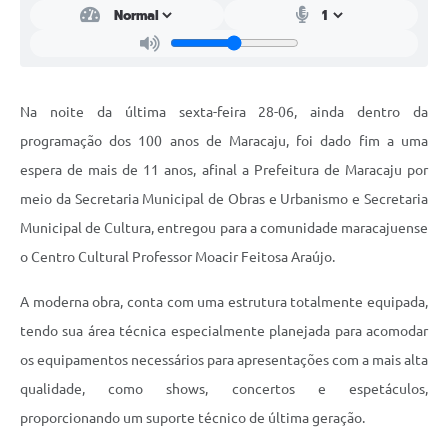
Na noite da última sexta-feira 28-06, ainda dentro da
programação dos 100 anos de Maracaju, foi dado fim a uma
espera de mais de 11 anos, afinal a Prefeitura de Maracaju por
meio da Secretaria Municipal de Obras e Urbanismo e Secretaria
Municipal de Cultura, entregou para a comunidade maracajuense
o Centro Cultural Professor Moacir Feitosa Araújo.
A moderna obra, conta com uma estrutura totalmente equipada,
tendo sua área técnica especialmente planejada para acomodar
os equipamentos necessários para apresentações com a mais alta
qualidade, como shows, concertos e espetáculos,
proporcionando um suporte técnico de última geração.