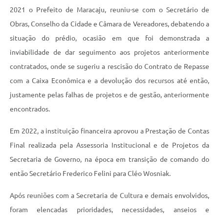
2021 o Prefeito de Maracaju, reuniu-se com o Secretário de
Obras, Conselho da Cidade e Câmara de Vereadores, debatendo a
situação do prédio, ocasião em que foi demonstrada a
inviabilidade de dar seguimento aos projetos anteriormente
contratados, onde se sugeriu a rescisão do Contrato de Repasse
com a Caixa Econômica e a devolução dos recursos até então,
justamente pelas falhas de projetos e de gestão, anteriormente
encontrados.
Em 2022, a instituição financeira aprovou a Prestação de Contas
Final realizada pela Assessoria Institucional e de Projetos da
Secretaria de Governo, na época em transição de comando do
então Secretário Frederico Felini para Cléo Wosniak.
Após reuniões com a Secretaria de Cultura e demais envolvidos,
foram elencadas prioridades, necessidades, anseios e