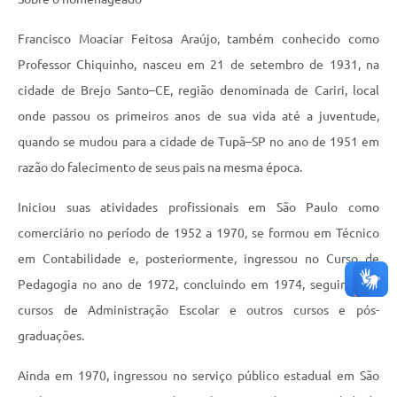
Francisco Moaciar Feitosa Araújo, também conhecido como
Professor Chiquinho, nasceu em 21 de setembro de 1931, na
cidade de Brejo Santo–CE, região denominada de Cariri, local
onde passou os primeiros anos de sua vida até a juventude,
quando se mudou para a cidade de Tupã–SP no ano de 1951 em
razão do falecimento de seus pais na mesma época.
Iniciou suas atividades profissionais em São Paulo como
comerciário no período de 1952 a 1970, se formou em Técnico
em Contabilidade e, posteriormente, ingressou no Curso de
Pedagogia no ano de 1972, concluindo em 1974, seguindo os
cursos de Administração Escolar e outros cursos e pós-
graduações.
Ainda em 1970, ingressou no serviço público estadual em São