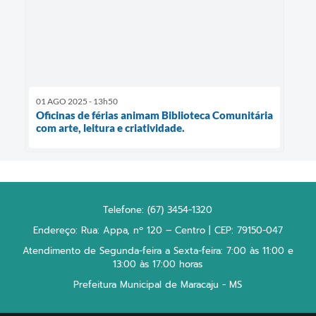
01 AGO 2025 - 13h50
Oficinas de férias animam Biblioteca Comunitária
com arte, leitura e criatividade.
Telefone: (67) 3454-1320
Endereço: Rua: Appa, nº 120 – Centro | CEP: 79150-047
Atendimento de Segunda-feira a Sexta-feira: 7:00 às 11:00 e
13:00 às 17:00 horas
Prefeitura Municipal de Maracaju - MS