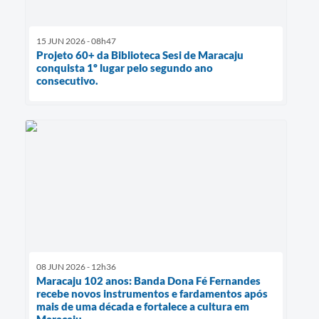
15 JUN 2026 - 08h47
Projeto 60+ da Biblioteca Sesi de Maracaju
conquista 1º lugar pelo segundo ano
consecutivo.
08 JUN 2026 - 12h36
Maracaju 102 anos: Banda Dona Fé Fernandes
recebe novos instrumentos e fardamentos após
mais de uma década e fortalece a cultura em
Maracaju