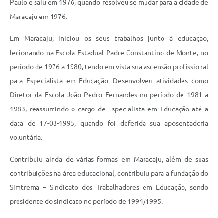
Paulo e saiu em 1976, quando resolveu se mudar para a cidade de
Maracaju em 1976.
Em Maracaju, iniciou os seus trabalhos junto à educação,
lecionando na Escola Estadual Padre Constantino de Monte, no
período de 1976 a 1980, tendo em vista sua ascensão profissional
para Especialista em Educação. Desenvolveu atividades como
Diretor da Escola João Pedro Fernandes no período de 1981 a
1983, reassumindo o cargo de Especialista em Educação até a
data de 17-08-1995, quando foi deferida sua aposentadoria
voluntária.
Contribuiu ainda de várias formas em Maracaju, além de suas
contribuições na área educacional, contribuiu para a fundação do
Simtrema – Sindicato dos Trabalhadores em Educação, sendo
presidente do sindicato no período de 1994/1995.