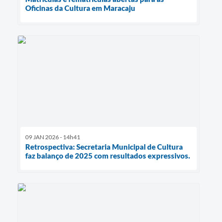
Oficinas da Cultura em Maracaju
09 JAN 2026 - 14h41
Retrospectiva: Secretaria Municipal de Cultura
faz balanço de 2025 com resultados expressivos.