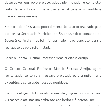
desenvolver um novo projeto, adequado, inovador e completo,
tudo de acordo com que a classe artística e a comunidade
maracajuense merece.
Em abril de 2023, após procedimento licitatório realizado pela
equipe da Secretaria Municipal de Fazenda, sob o comando do
Secretário, André Hadlich, foi assinado novo contrato para a
realização da obra reformulada.
Sobre o Centro Cultural Professor Moacir Feitosa Araújo.
O Centro Cultural Professor Moacir Feitosa Araújo, agora
revitalizado, se torna um espaço projetado para transformar a
experiência cultural de nossa comunidade.
Com instalações totalmente renovadas, agora oferece-se aos
visitantes e artistas um ambiente acolhedor e funcional. Incluiu-