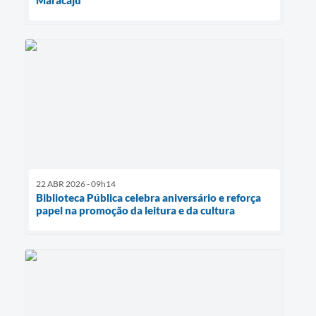
22 ABR 2026 - 09h14
Biblioteca Pública celebra aniversário e reforça
papel na promoção da leitura e da cultura