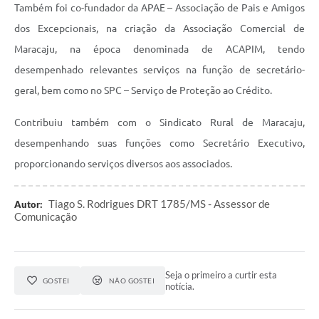
Também foi co-fundador da APAE – Associação de Pais e Amigos
dos Excepcionais, na criação da Associação Comercial de
Maracaju, na época denominada de ACAPIM, tendo
desempenhado relevantes serviços na função de secretário-
geral, bem como no SPC – Serviço de Proteção ao Crédito.
Contribuiu também com o Sindicato Rural de Maracaju,
desempenhando suas funções como Secretário Executivo,
proporcionando serviços diversos aos associados.
Tiago S. Rodrigues DRT 1785/MS - Assessor de
Autor:
Comunicação
Seja o primeiro a curtir esta
GOSTEI
NÃO GOSTEI
notícia.