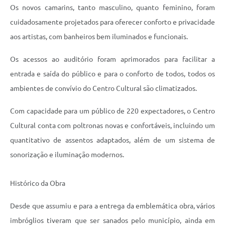
Os novos camarins, tanto masculino, quanto feminino, foram
cuidadosamente projetados para oferecer conforto e privacidade
aos artistas, com banheiros bem iluminados e funcionais.
Os acessos ao auditório foram aprimorados para facilitar a
entrada e saída do público e para o conforto de todos, todos os
ambientes de convívio do Centro Cultural são climatizados.
Com capacidade para um público de 220 expectadores, o Centro
Cultural conta com poltronas novas e confortáveis, incluindo um
quantitativo de assentos adaptados, além de um sistema de
sonorização e iluminação modernos.
Histórico da Obra
Desde que assumiu e para a entrega da emblemática obra, vários
imbróglios tiveram que ser sanados pelo município, ainda em