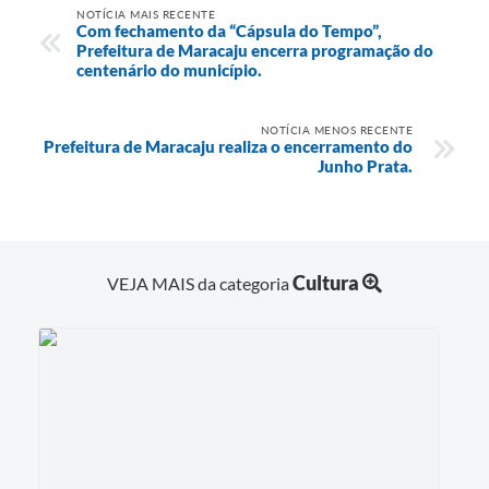
NOTÍCIA MAIS RECENTE
Com fechamento da “Cápsula do Tempo”,
Prefeitura de Maracaju encerra programação do
centenário do município.
NOTÍCIA MENOS RECENTE
Prefeitura de Maracaju realiza o encerramento do
Junho Prata.
Cultura
VEJA MAIS da categoria