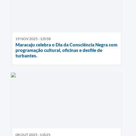
19 NOV 2025 - 12h58
Maracaju celebra o Dia da Consciência Negra com
programação cultural, oficinas e desfile de
turbantes.
08 OUT 2025 - 11h25