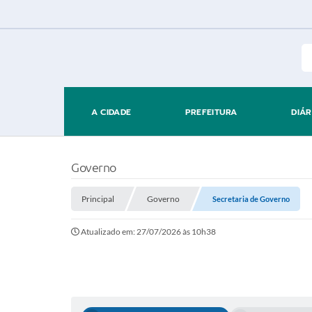
A CIDADE
PREFEITURA
DIÁR
Governo
Principal
Governo
Secretaria de Governo
Atualizado em: 27/07/2026 às 10h38