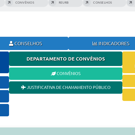
CONVÊNIOS
REURB
CONSELHOS
CONSELHOS
INDICADORES
DEPARTAMENTO DE CONVÊNIOS
CONVÊNIOS
JUSTIFICATIVA DE CHAMAMENTO PÚBLICO