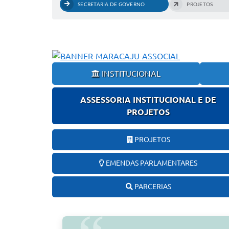
SECRETARIA DE GOVERNO
PROJETOS
INSTITUCIONAL
ASSESSORIA INSTITUCIONAL E DE
PROJETOS
PROJETOS
EMENDAS PARLAMENTARES
PARCERIAS