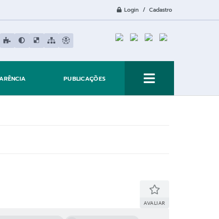
Login / Cadastro
ARÊNCIA
PUBLICAÇÕES
AVALIAR