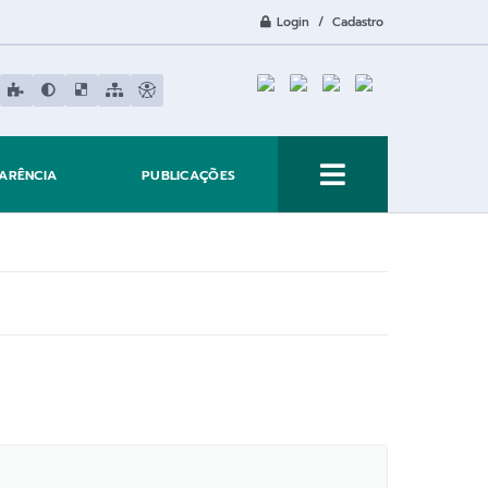
Login / Cadastro
ARÊNCIA
PUBLICAÇÕES