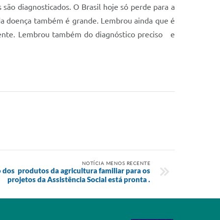
são diagnosticados. O Brasil hoje só perde para a
 da doença também é grande. Lembrou ainda que é
ente. Lembrou também do diagnóstico preciso e
NOTÍCIA MENOS RECENTE
dos produtos da agricultura familiar para os
projetos da Assistência Social está pronta .