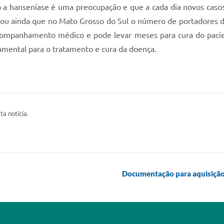
a hanseníase é uma preocupação e que a cada dia novos casos 
lou ainda que no Mato Grosso do Sul o número de portadores
ompanhamento médico e pode levar meses para cura do paci
damental para o tratamento e cura da doença.
ta notícia.
Documentação para aquisição 