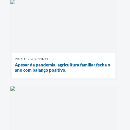
29 OUT 2020 - 11h11
Apesar da pandemia, agricultura familiar fecha o
ano com balanço positivo.