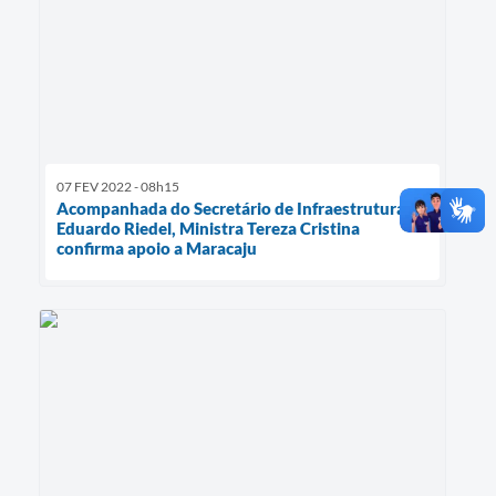
07 FEV 2022 - 08h15
Acompanhada do Secretário de Infraestrutura
Eduardo Riedel, Ministra Tereza Cristina
confirma apoio a Maracaju