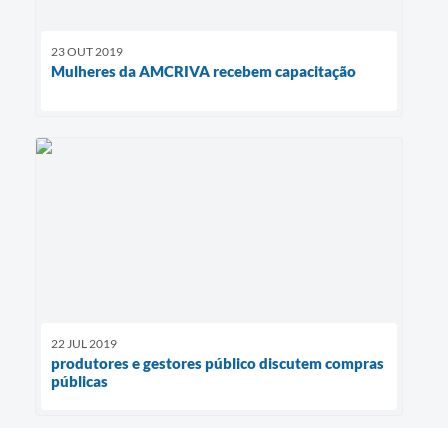
23 OUT 2019
Mulheres da AMCRIVA recebem capacitação
22 JUL 2019
produtores e gestores público discutem compras
públicas