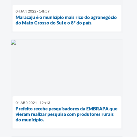
04 JAN 2022 - 14h59
Maracaju é o município mais rico do agronegócio
do Mato Grosso do Sul e o 8º do país.
01 ABR 2021 - 12h13
Prefeito recebe pesquisadores da EMBRAPA que
vieram realizar pesquisa com produtores rurais
do município.