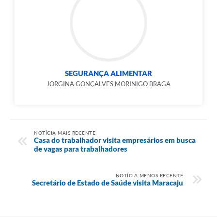
SEGURANÇA ALIMENTAR
JORGINA GONÇALVES MORINIGO BRAGA
NOTÍCIA MAIS RECENTE
Casa do trabalhador visita empresários em busca
de vagas para trabalhadores
NOTÍCIA MENOS RECENTE
Secretário de Estado de Saúde visita Maracaju