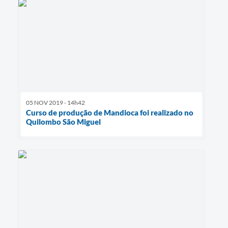
05 NOV 2019 - 14h42
Curso de produção de Mandioca foi realizado no
Quilombo São Miguel