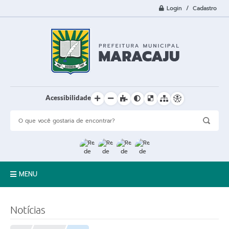
Login / Cadastro
Acessibilidade
MENU
A Cidade
Notícias
Prefeitura