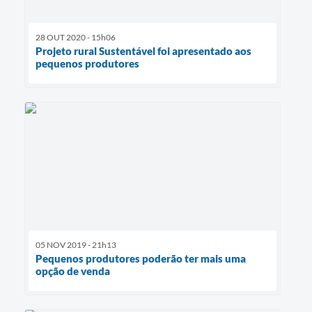
28 OUT 2020 - 15h06
Projeto rural Sustentável foi apresentado aos
pequenos produtores
05 NOV 2019 - 21h13
Pequenos produtores poderão ter mais uma
opção de venda