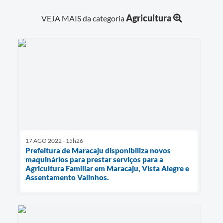
Agricultura
VEJA MAIS da categoria
17 AGO 2022 - 15h26
Prefeitura de Maracaju disponibiliza novos
maquinários para prestar serviços para a
Agricultura Familiar em Maracaju, Vista Alegre e
Assentamento Valinhos.