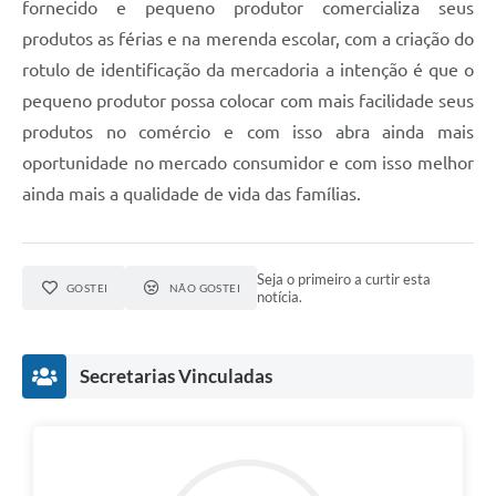
fornecido e pequeno produtor comercializa seus
produtos as férias e na merenda escolar, com a criação do
rotulo de identificação da mercadoria a intenção é que o
pequeno produtor possa colocar com mais facilidade seus
produtos no comércio e com isso abra ainda mais
oportunidade no mercado consumidor e com isso melhor
ainda mais a qualidade de vida das famílias.
Seja o primeiro a curtir esta
GOSTEI
NÃO GOSTEI
notícia.
Secretarias Vinculadas