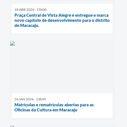
18 ABR 2026 - 15h00
Praça Central de Vista Alegre é entregue e marca
novo capítulo de desenvolvimento para o distrito
de Maracaju.
26 JAN 2026 - 13h49
Matrículas e rematrículas abertas para as
Oficinas da Cultura em Maracaju