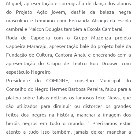
Miguel, apresentação e coreografia de dança dos alunos
do Projeto Ação jovem, desfile da beleza negra
masculino e feminino com Fernanda Alcanjo da Escola
cambrai e Maicon Douglas também a Escola Cambarai.
Roda de Capoeira com o Grupo Muzenza projeto
Capoeira Maracaju, apresentação balé do projeto balé da
Fundação de Cultura, Cantora Analu e encerando com a
apresentação do Grupo de Teatro Rob Drouwn com
espetáculo Negreiro.
Presidente do COMDINE, conselho Municipal do
Conselho do Negro Hermes Barbosa Pereira, falou para a
plateia sobre falsas notícias os famosos feke News, que
são utilizados para diminuir ou distorcer os grandes
feitos dos negros na história, manchar a imagem dos
heróis negros em todo o mundo. “ Precisamos estar
atento a tudo isso também, jamais deixar manchar a