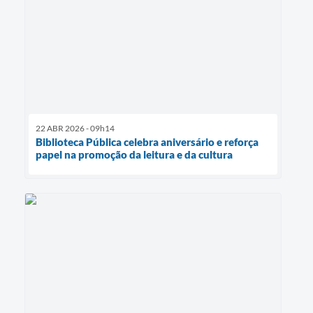
22 ABR 2026 - 09h14
Biblioteca Pública celebra aniversário e reforça
papel na promoção da leitura e da cultura