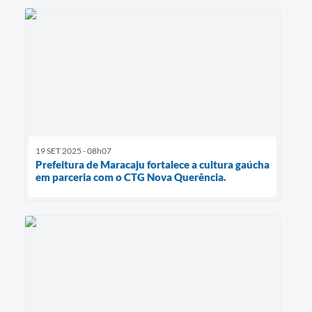
19 SET 2025 - 08h07
Prefeitura de Maracaju fortalece a cultura gaúcha
em parceria com o CTG Nova Querência.