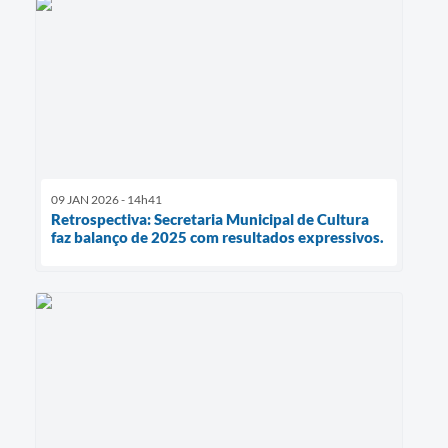
09 JAN 2026 - 14h41
Retrospectiva: Secretaria Municipal de Cultura
faz balanço de 2025 com resultados expressivos.