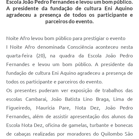
Escola João Pedro Fernandes e levou um bom público.
A presidente da fundação de cultura Eni Aquino
agradeceu a presença de todos os participante e
parceiros do evento.
Noite Afro levou bom público para prestigiar o evento
I Noite Afro denominada Consciência aconteceu nesta
quarta-feira (20), na quadra da Escola João Pedro
Fernandes e levou um bom público. A presidente da
fundação de cultura Eni Aquino agradeceu a presença de
todos os participante e parceiros do evento.
Os presentes puderam ver exposição de trabalhos das
escolas Cambarai, João Batista Lino Braga, Lima de
Figueiredo, Maurícia Pare, Nota Dez, João Pedro
Fernandes, além de assistir apresentação dos alunos da
Escola Nota Dez, oficina de gamelas, turbante e bonecas
de cabaças realizadas por moradores do Quilombo São