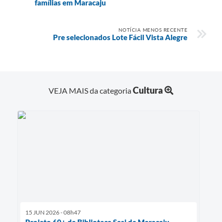
famílias em Maracaju
NOTÍCIA MENOS RECENTE
Pre selecionados Lote Fácil Vista Alegre
Cultura
VEJA MAIS da categoria
15 JUN 2026 - 08h47