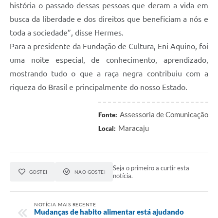
história o passado dessas pessoas que deram a vida em
busca da liberdade e dos direitos que beneficiam a nós e
toda a sociedade”, disse Hermes.
Para a presidente da Fundação de Cultura, Eni Aquino, foi
uma noite especial, de conhecimento, aprendizado,
mostrando tudo o que a raça negra contribuiu com a
riqueza do Brasil e principalmente do nosso Estado.
Assessoria de Comunicação
Fonte:
Maracaju
Local:
Seja o primeiro a curtir esta
GOSTEI
NÃO GOSTEI
notícia.
NOTÍCIA MAIS RECENTE
Mudanças de habito alimentar está ajudando