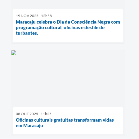
19 NOV 2025 - 12h58
Maracaju celebra o Dia da Consciência Negra com
programação cultural, oficinas e desfile de
turbantes.
08 OUT 2025 - 11h25
Oficinas culturais gratuitas transformam vidas
em Maracaju