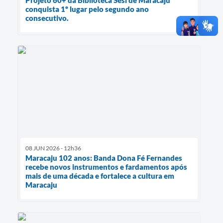
Projeto 60+ da Biblioteca Sesi de Maracaju
conquista 1º lugar pelo segundo ano
consecutivo.
08 JUN 2026 - 12h36
Maracaju 102 anos: Banda Dona Fé Fernandes
recebe novos instrumentos e fardamentos após
mais de uma década e fortalece a cultura em
Maracaju