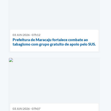
03 JUN 2026 - 07h12
Prefeitura de Maracaju fortalece combate ao
tabagismo com grupo gratuito de apoio pelo SUS.
03 JUN 2026 - 07h07