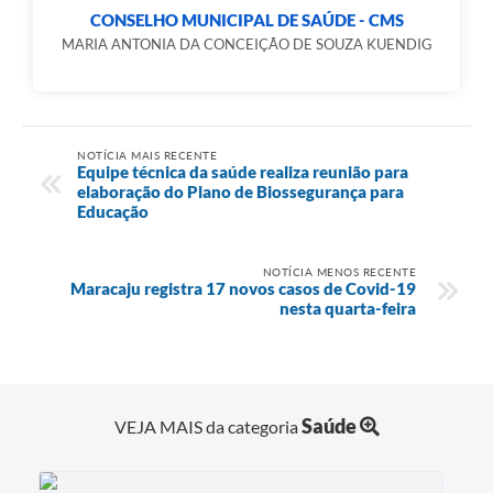
CONSELHO MUNICIPAL DE SAÚDE - CMS
MARIA ANTONIA DA CONCEIÇÃO DE SOUZA KUENDIG
NOTÍCIA MAIS RECENTE
Equipe técnica da saúde realiza reunião para
elaboração do Plano de Biossegurança para
Educação
NOTÍCIA MENOS RECENTE
Maracaju registra 17 novos casos de Covid-19
nesta quarta-feira
Saúde
VEJA MAIS da categoria