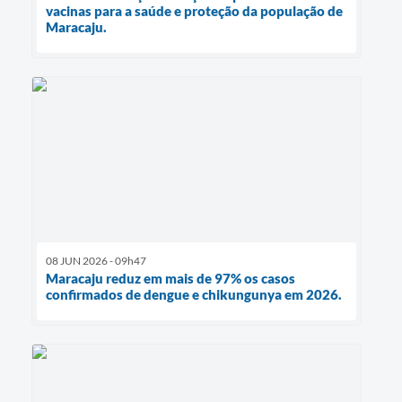
vacinas para a saúde e proteção da população de
Maracaju.
08 JUN 2026 - 09h47
Maracaju reduz em mais de 97% os casos
confirmados de dengue e chikungunya em 2026.