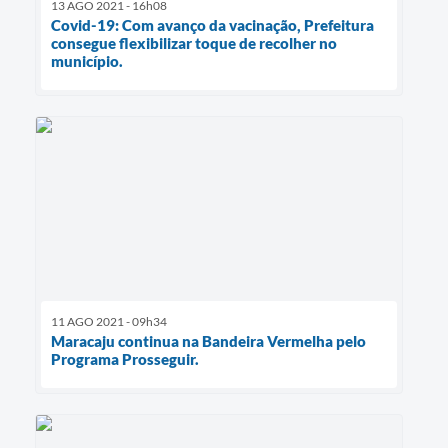
13 AGO 2021 - 16h08
Covid-19: Com avanço da vacinação, Prefeitura
consegue flexibilizar toque de recolher no
município.
11 AGO 2021 - 09h34
Maracaju continua na Bandeira Vermelha pelo
Programa Prosseguir.