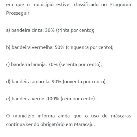
em que o município estiver classificado no Programa
Prosseguir:
a) bandeira cinza: 30% (trinta por cento);
b) bandeira vermelha: 50% (cinquenta por cento);
c) bandeira laranja: 70% (setenta por cento);
d) bandeira amarela: 90% (noventa por cento);
e) bandeira verde: 100% (cem por cento).
O município informa ainda que o uso de máscaras
continua sendo obrigatório em Maracaju.