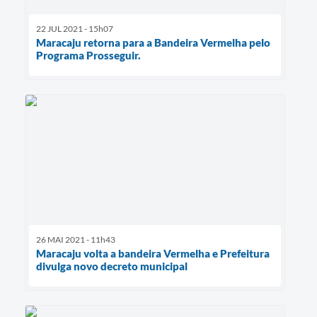
22 JUL 2021 - 15h07
Maracaju retorna para a Bandeira Vermelha pelo
Programa Prosseguir.
26 MAI 2021 - 11h43
Maracaju volta a bandeira Vermelha e Prefeitura
divulga novo decreto municipal