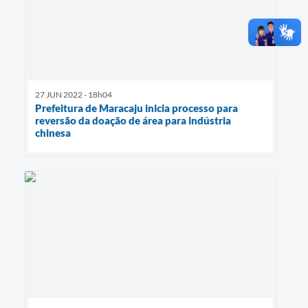
27 JUN 2022 - 18h04
Prefeitura de Maracaju inicia processo para
reversão da doação de área para indústria
chinesa