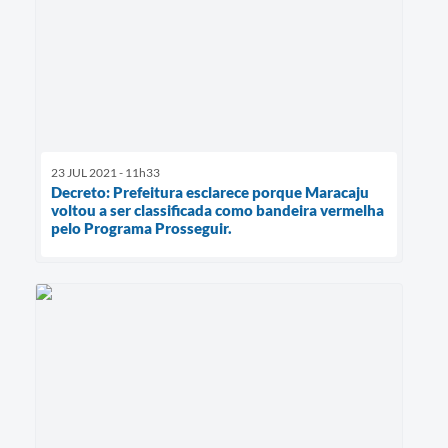
23 JUL 2021 - 11h33
Decreto: Prefeitura esclarece porque Maracaju
voltou a ser classificada como bandeira vermelha
pelo Programa Prosseguir.