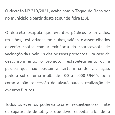
O decreto Nº 310/2021, acaba com o Toque de Recolher
no município a partir desta segunda-feira (23).
O decreto estipula que eventos públicos e privados,
reuniões, festividades em clubes, salões, e assemelhados
deverão contar com a exigência do comprovante de
vacinação da Covid-19 das pessoas presentes. Em caso de
descumprimento, o promotor, estabelecimento ou a
pessoa que não possuir a carteirinha de vacinação,
poderá sofrer uma multa de 100 à 1.000 UFM’s, bem
como a não concessão de alvará para a realização de
eventos futuros.
Todos os eventos poderão ocorrer respeitando o limite
de capacidade de lotação, que deve respeitar a bandeira