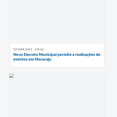
02 MAR 2021 - 15h16
Novo Decreto Municipal permite a realizações de
eventos em Maracaju