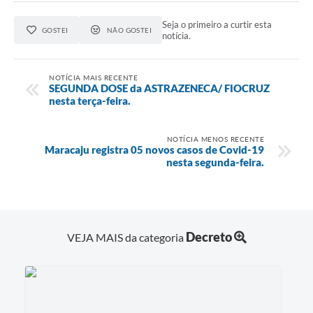
Seja o primeiro a curtir esta
GOSTEI
NÃO GOSTEI
notícia.
NOTÍCIA MAIS RECENTE
SEGUNDA DOSE da ASTRAZENECA/ FIOCRUZ
nesta terça-feira.
NOTÍCIA MENOS RECENTE
Maracaju registra 05 novos casos de Covid-19
nesta segunda-feira.
Decreto
VEJA MAIS da categoria