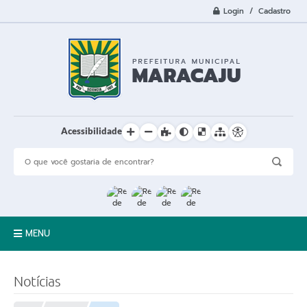
Login / Cadastro
Acessibilidade
MENU
A Cidade
Notícias
Prefeitura