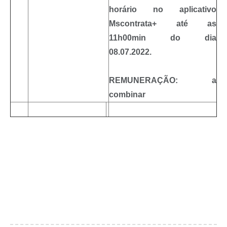
horário no aplicativo
Mscontrata+ até as
11h00min do dia
08.07.2022.
REMUNERAÇÃO:
a
combinar