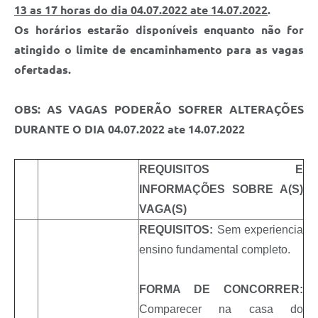
13 as 17 horas do dia 04.07.2022 ate 14.07.2022
.
Os horários estarão disponíveis enquanto não for
atingido o limite de encaminhamento para as vagas
ofertadas.
OBS: AS VAGAS PODERÃO SOFRER ALTERAÇÕES
DURANTE O DIA
04.07.2022 ate 14.07.2022
REQUISITOS E
INFORMAÇÕES SOBRE A(S)
VAGA(S)
REQUISITOS:
Sem experiencia
ensino fundamental completo.
FORMA DE CONCORRER:
Comparecer na casa do