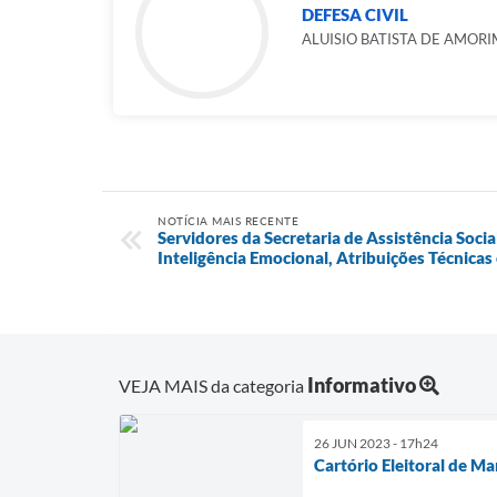
DEFESA CIVIL
ALUISIO BATISTA DE AMORI
NOTÍCIA MAIS RECENTE
Servidores da Secretaria de Assistência Soci
Inteligência Emocional, Atribuições Técnicas
Informativo
VEJA MAIS da categoria
26 JUN 2023 - 17h24
Cartório Eleitoral de M