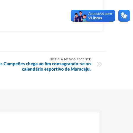
NOTÍCIA MENOS RECENTE
os Campeões chega ao fim consagrando-se no
calendário esportivo de Maracaju.