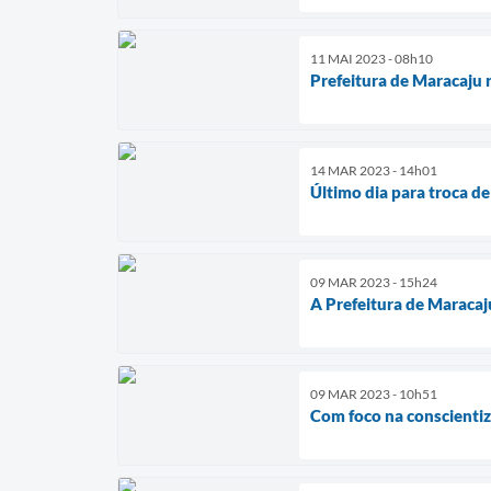
11 MAI 2023 - 08h10
Prefeitura de Maracaju 
14 MAR 2023 - 14h01
Último dia para troca de
09 MAR 2023 - 15h24
A Prefeitura de Maracaj
09 MAR 2023 - 10h51
Com foco na conscientiz