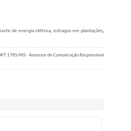
orte de energia elétrica, estragos em plantações,
 DRT 1785/MS - Assessor de Comunicação Responsável