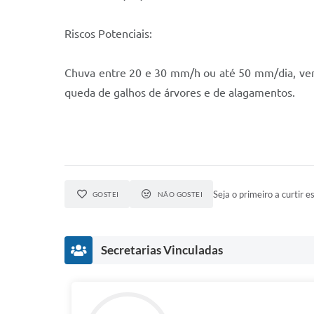
Riscos Potenciais:
Chuva entre 20 e 30 mm/h ou até 50 mm/dia, vento
queda de galhos de árvores e de alagamentos.
Seja o primeiro a curtir es
GOSTEI
NÃO GOSTEI
Secretarias Vinculadas