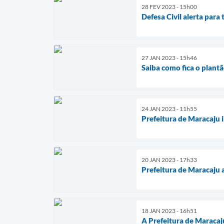
28 FEV 2023 - 15h00
Defesa Civil alerta par
27 JAN 2023 - 15h46
Saiba como fica o plant
24 JAN 2023 - 11h55
Prefeitura de Maracaju
20 JAN 2023 - 17h33
Prefeitura de Maracaju 
18 JAN 2023 - 16h51
A Prefeitura de Maraca