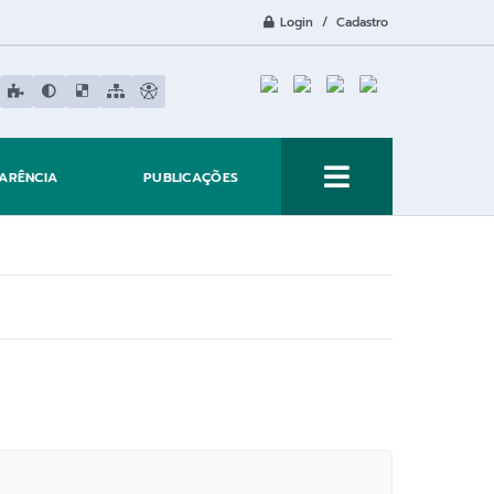
Login / Cadastro
ARÊNCIA
PUBLICAÇÕES