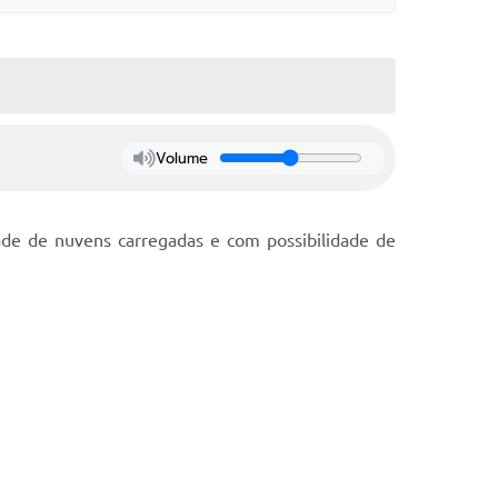
Volume
idade de nuvens carregadas e com possibilidade de