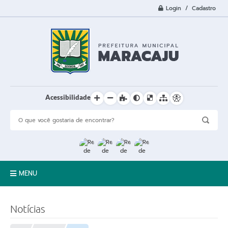
Login / Cadastro
Acessibilidade
MENU
A Cidade
Notícias
Prefeitura