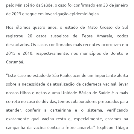
pelo Ministério da Saúde, o caso foi confirmado em 23 de janeiro
de 2023 e segue em investigação epidemiológica.
Nos últimos quatro anos, o estado de Mato Grosso do Sul
registrou 20 casos suspeitos de Febre Amarela, todos
descartados. Os casos confirmados mais recentes ocorreram em
2015 e 2010, respectivamente, nos municípios de Bonito e
Corumbá.
“Este caso no estado de São Paulo, acende um importante alerta
sobre a necessidade da atualização da caderneta vacinal, levar
nossos filhos e netos a uma Unidade Básico de Saúde é o mais
correto no caso de dúvidas, temos colaboradores preparados para
atender, conferir a carteirinha e o sistema, verificando
exatamente qual vacina resta e, especialmente, estamos na
campanha da vacina contra a febre amarela.” Explicou Thiago