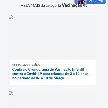
Vacinação
VEJA MAIS da categoria
06 MAR 2023 - 12h02
Confira o Cronograma de Vacinação Infantil
contra a Covid-19 para crianças de 3 a 11 anos,
no período de 06 à 10 de Março