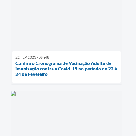
22 FEV 2023 - 08h48
Confira o Cronograma de Vacinação Adulto de
imunização contra a Covid-19 no período de 22 à
24 de Fevereiro