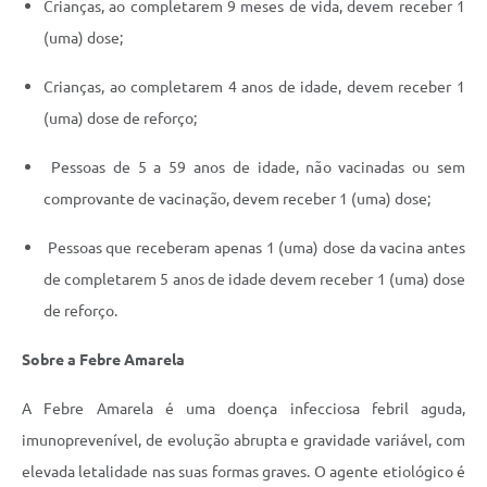
Crianças, ao completarem 9 meses de vida, devem receber 1
(uma) dose;
Crianças, ao completarem 4 anos de idade, devem receber 1
(uma) dose de reforço;
Pessoas de 5 a 59 anos de idade, não vacinadas ou sem
comprovante de vacinação, devem receber 1 (uma) dose;
Pessoas que receberam apenas 1 (uma) dose da vacina antes
de completarem 5 anos de idade devem receber 1 (uma) dose
de reforço.
Sobre a Febre Amarela
A Febre Amarela é uma doença infecciosa febril aguda,
imunoprevenível, de evolução abrupta e gravidade variável, com
elevada letalidade nas suas formas graves. O agente etiológico é