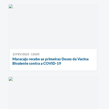
15 FEV 2023 - 11h05
Maracaju recebe as primeiras Doses da Vacina
Bivalente contra a COVID-19