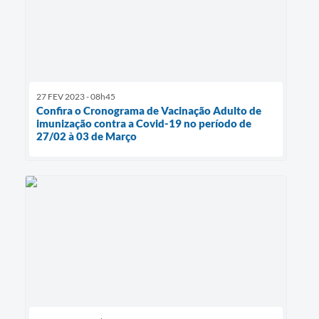
27 FEV 2023 - 08h45
Confira o Cronograma de Vacinação Adulto de
imunização contra a Covid-19 no período de
27/02 à 03 de Março