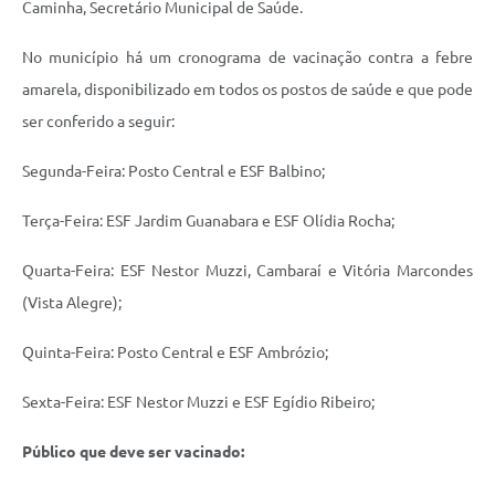
Caminha, Secretário Municipal de Saúde.
No município há um cronograma de vacinação contra a febre
amarela, disponibilizado em todos os postos de saúde e que pode
ser conferido a seguir:
Segunda-Feira: Posto Central e ESF Balbino;
Terça-Feira: ESF Jardim Guanabara e ESF Olídia Rocha;
Quarta-Feira: ESF Nestor Muzzi, Cambaraí e Vitória Marcondes
(Vista Alegre);
Quinta-Feira: Posto Central e ESF Ambrózio;
Sexta-Feira: ESF Nestor Muzzi e ESF Egídio Ribeiro;
Público que deve ser vacinado: