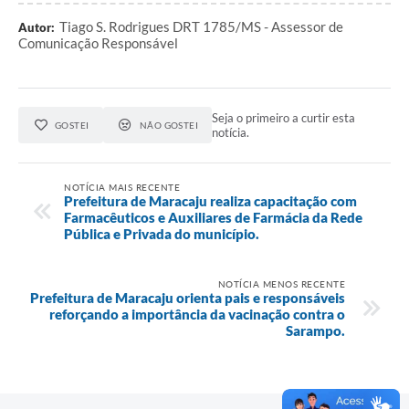
Tiago S. Rodrigues DRT 1785/MS - Assessor de
Autor:
Comunicação Responsável
Seja o primeiro a curtir esta
GOSTEI
NÃO GOSTEI
notícia.
NOTÍCIA MAIS RECENTE
Prefeitura de Maracaju realiza capacitação com
Farmacêuticos e Auxiliares de Farmácia da Rede
Pública e Privada do município.
NOTÍCIA MENOS RECENTE
Prefeitura de Maracaju orienta pais e responsáveis
reforçando a importância da vacinação contra o
Sarampo.