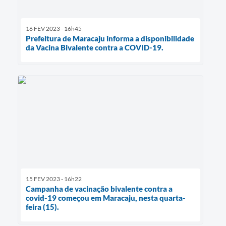
16 FEV 2023 - 16h45
Prefeitura de Maracaju informa a disponibilidade
da Vacina Bivalente contra a COVID-19.
15 FEV 2023 - 16h22
Campanha de vacinação bivalente contra a
covid-19 começou em Maracaju, nesta quarta-
feira (15).