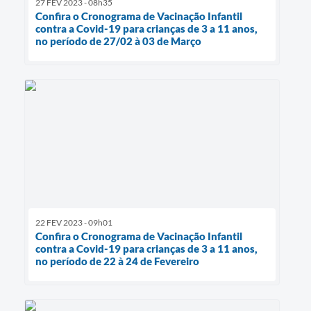
27 FEV 2023 - 08h35
Confira o Cronograma de Vacinação Infantil
contra a Covid-19 para crianças de 3 a 11 anos,
no período de 27/02 à 03 de Março
22 FEV 2023 - 09h01
Confira o Cronograma de Vacinação Infantil
contra a Covid-19 para crianças de 3 a 11 anos,
no período de 22 à 24 de Fevereiro