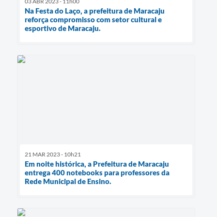
03 ABR 2023 - 11h00
Na Festa do Laço, a prefeitura de Maracaju
reforça compromisso com setor cultural e
esportivo de Maracaju.
21 MAR 2023 - 10h21
Em noite histórica, a Prefeitura de Maracaju
entrega 400 notebooks para professores da
Rede Municipal de Ensino.