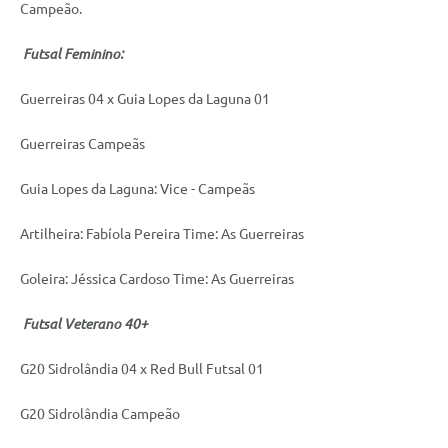
Campeão.
Futsal Feminino:
Guerreiras 04 x Guia Lopes da Laguna 01
Guerreiras Campeãs
Guia Lopes da Laguna: Vice - Campeãs
Artilheira: Fabíola Pereira Time: As Guerreiras
Goleira: Jéssica Cardoso Time: As Guerreiras
Futsal Veterano 40+
G20 Sidrolândia 04 x Red Bull Futsal 01
G20 Sidrolândia Campeão