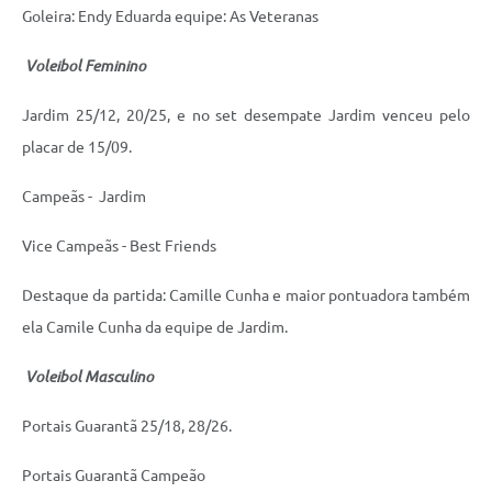
Goleira: Endy Eduarda equipe: As Veteranas
Voleibol Feminino
Jardim 25/12, 20/25, e no set desempate Jardim venceu pelo
placar de 15/09.
Campeãs - Jardim
Vice Campeãs -
Best Friends
Destaque da partida: Camille Cunha e maior pontuadora também
ela Camile Cunha da equipe de Jardim.
Voleibol Masculino
Portais Guarantã 25/18, 28/26.
Portais Guarantã Campeão