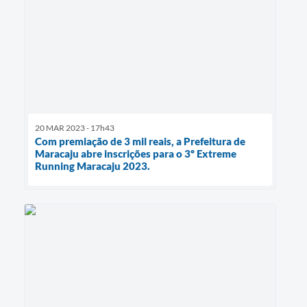
20 MAR 2023 - 17h43
Com premiação de 3 mil reais, a Prefeitura de
Maracaju abre inscrições para o 3º Extreme
Running Maracaju 2023.