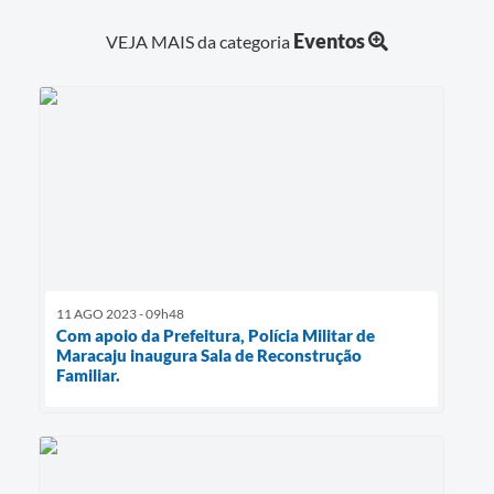
Eventos
VEJA MAIS da categoria
11 AGO 2023 - 09h48
Com apoio da Prefeitura, Polícia Militar de
Maracaju inaugura Sala de Reconstrução
Familiar.