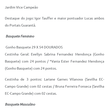
Jardim Vice Campeão
Destaque do jogo: Igor Tauffer e maior pontuador Lucas ambos
do Portais Guarantã.
Basquete Feminino
Gonho Basquete 29 X 54 DOURADOS
Cestinha Geral: Evellyn Sabrina Fernandez Mendonça (Gonho
Basquete) com 24 pontos / *Vania Ester Fernandez Mendonça
(Gonho Basquete) com 24 pontos.
Cestinha de 3 pontos: Lariane Garnes Vilanova (Sevilha EC-
Campo Grande) com 02 cestas / Bruna Ferreira Fonseca (Sevilha
EC-Campo Grande) com 02 cestas.
Basquete Masculino