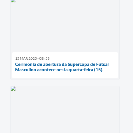
15 MAR 2023 - 08h53
Cerimônia de abertura da Supercopa de Futsal
Masculino acontece nesta quarta-feira (15).