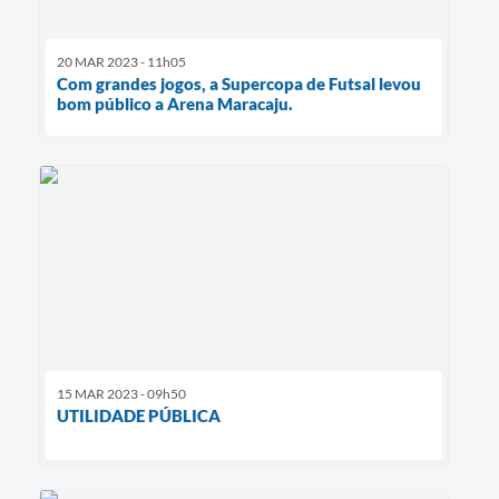
20 MAR 2023 - 11h05
Com grandes jogos, a Supercopa de Futsal levou
bom público a Arena Maracaju.
15 MAR 2023 - 09h50
UTILIDADE PÚBLICA