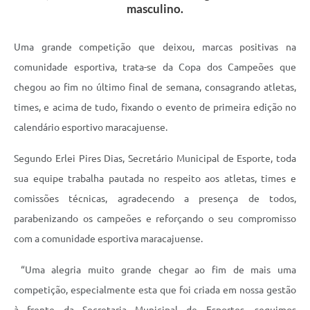
masculino.
Uma grande competição que deixou, marcas positivas na
comunidade esportiva, trata-se da Copa dos Campeões que
chegou ao fim no último final de semana, consagrando atletas,
times, e acima de tudo, fixando o evento de primeira edição no
calendário esportivo maracajuense.
Segundo Erlei Pires Dias, Secretário Municipal de Esporte, toda
sua equipe trabalha pautada no respeito aos atletas, times e
comissões técnicas, agradecendo a presença de todos,
parabenizando os campeões e reforçando o seu compromisso
com a comunidade esportiva maracajuense.
“Uma alegria muito grande chegar ao fim de mais uma
competição, especialmente esta que foi criada em nossa gestão
à frente da Secretaria Municipal de Esportes, seguimos