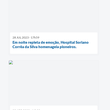
28 JUL 2023 - 17h59
Em noite repleta de emoção, Hospital Soriano
Corrêa da Silva homenageia pioneiros.