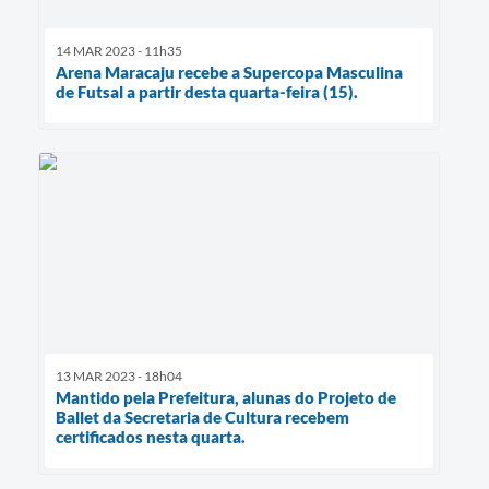
14 MAR 2023 - 11h35
Arena Maracaju recebe a Supercopa Masculina
de Futsal a partir desta quarta-feira (15).
13 MAR 2023 - 18h04
Mantido pela Prefeitura, alunas do Projeto de
Ballet da Secretaria de Cultura recebem
certificados nesta quarta.