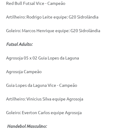
Red Bull Futsal Vice - Campeão
Artilheiro: Rodrigo Leite equipe: G20 Sidrolândia
Goleiro: Marcos Henrique equipe: G20 Sidrolândia
Futsal Adulto:
Agrosoja 05 x 02 Guia Lopes da Laguna
Agrosoja Campeão
Guia Lopes da Laguna Vice - Campeão
Artilheiro: Vinicius Silva equipe Agrosoja
Goleiro: Everton Carlos equipe Agrosoja
Handebol Masculino: