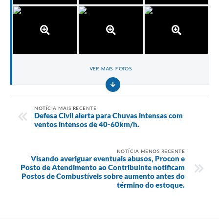
VER MAIS FOTOS
NOTÍCIA MAIS RECENTE
Defesa Civil alerta para Chuvas intensas com
ventos intensos de 40-60km/h.
NOTÍCIA MENOS RECENTE
Visando averiguar eventuais abusos, Procon e
Posto de Atendimento ao Contribuinte notificam
Postos de Combustíveis sobre aumento antes do
término do estoque.