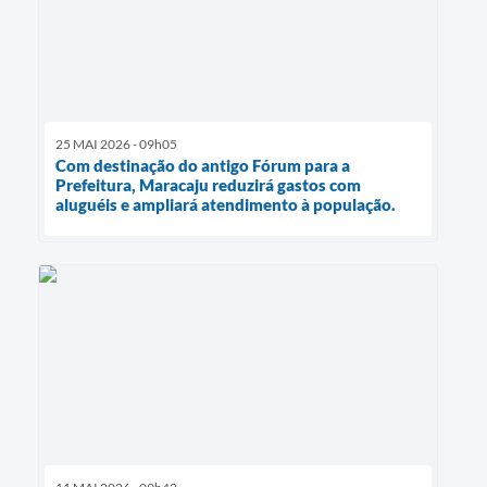
25 MAI 2026 - 09h05
Com destinação do antigo Fórum para a
Prefeitura, Maracaju reduzirá gastos com
aluguéis e ampliará atendimento à população.