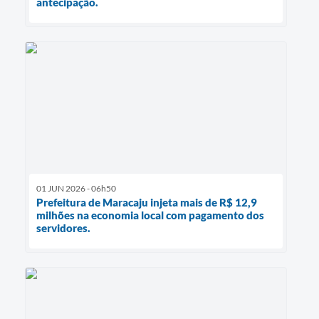
antecipação.
01 JUN 2026 - 06h50
Prefeitura de Maracaju injeta mais de R$ 12,9
milhões na economia local com pagamento dos
servidores.