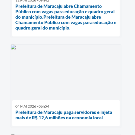
11 MAI 2026 - 09h42
Prefeitura de Maracaju abre Chamamento
Público com vagas para educação e quadro geral
do município.Prefeitura de Maracaju abre
Chamamento Público com vagas para educação e
quadro geral do município.
04 MAI 2026 - 06h54
Prefeitura de Maracaju paga servidores e injeta
mais de R$ 12,6 milhões na economia local