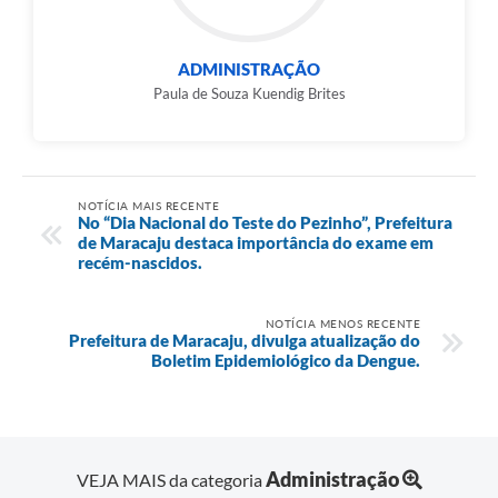
ADMINISTRAÇÃO
Paula de Souza Kuendig Brites
NOTÍCIA MAIS RECENTE
No “Dia Nacional do Teste do Pezinho”, Prefeitura
de Maracaju destaca importância do exame em
recém-nascidos.
NOTÍCIA MENOS RECENTE
Prefeitura de Maracaju, divulga atualização do
Boletim Epidemiológico da Dengue.
Administração
VEJA MAIS da categoria