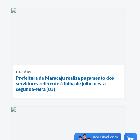
Há 3 dias
Prefeitura de Maracaju realiza pagamento dos
servidores referente à folha de julho nesta
segunda-feira (03)