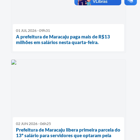
01 JUL 2026 - 09h31
A prefeitura de Maracaju paga mais de R$13
milhões em salários nesta quarta-feira.
02 JUN 2026 - 06h25
Prefeitura de Maracaju libera primeira parcela do
13º salário para servidores que optaram pela