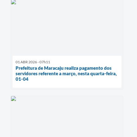
01 ABR 2026 - 07h11
Prefeitura de Maracaju realiza pagamento dos
servidores referente a março, nesta quarta-feira,
01-04