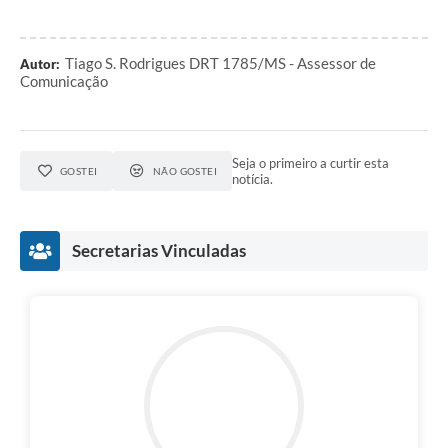
Tiago S. Rodrigues DRT 1785/MS - Assessor de
Autor:
Comunicação
Seja o primeiro a curtir esta
GOSTEI
NÃO GOSTEI
notícia.
Secretarias Vinculadas