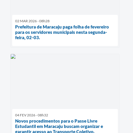
02 MAR 2026 - 08h28
Prefeitura de Maracaju paga folha de fevereiro
para os servidores municipais nesta segunda-
feira, 02-03.
04 FEV 2026 - 08h32
Novos procedimentos para o Passe Livre
Estudantil em Maracaju buscam organizar e
garantir acesso ao Transporte Coletivo.