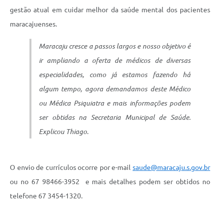
gestão atual em cuidar melhor da saúde mental dos pacientes
maracajuenses.
Maracaju cresce a passos largos e nosso objetivo é
ir ampliando a oferta de médicos de diversas
especialidades, como já estamos fazendo há
algum tempo, agora demandamos deste Médico
ou Médica Psiquiatra e mais informações podem
ser obtidas na Secretaria Municipal de Saúde
.
Explicou Thiago.
O envio de currículos ocorre por e-mail
saude@maracaju.s.gov.br
ou no 67 98466-3952 e mais detalhes podem ser obtidos no
telefone 67 3454-1320.