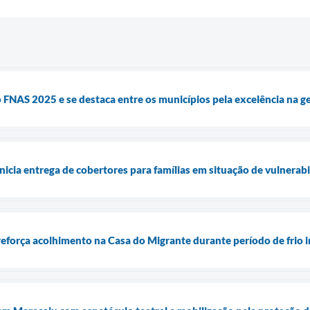
 FNAS 2025 e se destaca entre os municípios pela excelência na ge
nicia entrega de cobertores para famílias em situação de vulnerab
reforça acolhimento na Casa do Migrante durante período de frio 