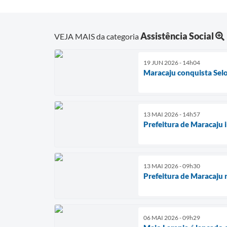
Assistência Social
VEJA MAIS da categoria
19 JUN 2026 - 14h04
Maracaju conquista Selo
13 MAI 2026 - 14h57
Prefeitura de Maracaju i
13 MAI 2026 - 09h30
Prefeitura de Maracaju 
06 MAI 2026 - 09h29