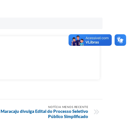
NOTÍCIA MENOS RECENTE
 Maracaju divulga Edital do Processo Seletivo
Público Simplificado