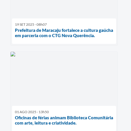
19 SET 2025 - 08h07
Prefeitura de Maracaju fortalece a cultura gaúcha
em parceria com o CTG Nova Querência.
01 AGO 2025 - 13h50
Oficinas de férias animam Biblioteca Comunitária
com arte, leitura e criatividade.