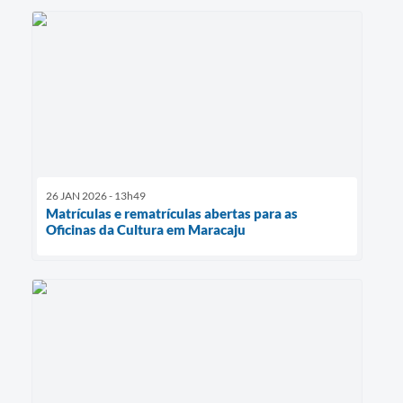
26 JAN 2026 - 13h49
Matrículas e rematrículas abertas para as
Oficinas da Cultura em Maracaju