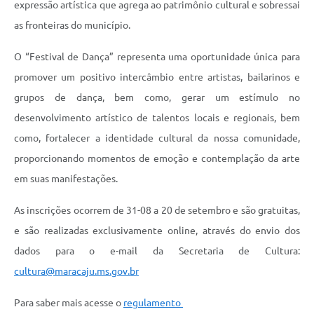
expressão artística que agrega ao patrimônio cultural e sobressai
as fronteiras do município.
O “Festival de Dança” representa uma oportunidade única para
promover um positivo intercâmbio entre artistas, bailarinos e
grupos de dança, bem como, gerar um estímulo no
desenvolvimento artístico de talentos locais e regionais, bem
como, fortalecer a identidade cultural da nossa comunidade,
proporcionando momentos de emoção e contemplação da arte
em suas manifestações.
As inscrições ocorrem de 31-08 a 20 de setembro e são gratuitas,
e são realizadas exclusivamente online, através do envio dos
dados para o e-mail da Secretaria de Cultura:
cultura@maracaju.ms.gov.br
Para saber mais acesse o
regulamento