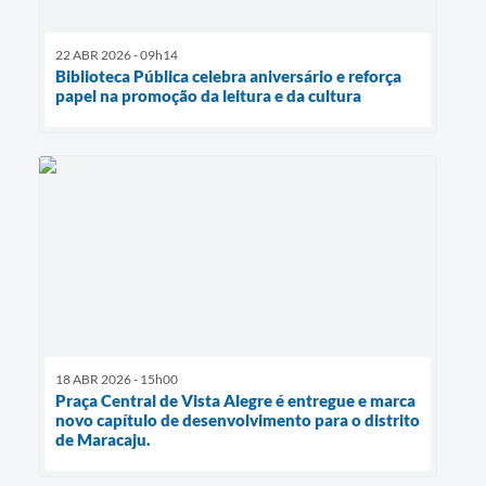
22 ABR 2026 - 09h14
Biblioteca Pública celebra aniversário e reforça
papel na promoção da leitura e da cultura
18 ABR 2026 - 15h00
Praça Central de Vista Alegre é entregue e marca
novo capítulo de desenvolvimento para o distrito
de Maracaju.