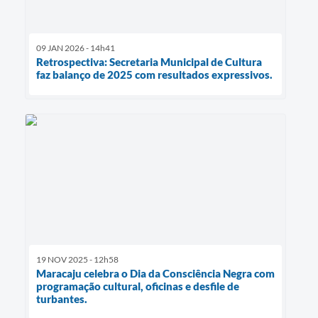
09 JAN 2026 - 14h41
Retrospectiva: Secretaria Municipal de Cultura
faz balanço de 2025 com resultados expressivos.
19 NOV 2025 - 12h58
Maracaju celebra o Dia da Consciência Negra com
programação cultural, oficinas e desfile de
turbantes.