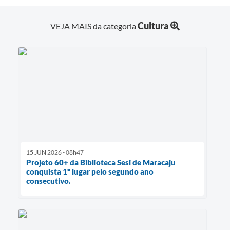
Cultura
VEJA MAIS da categoria
15 JUN 2026 - 08h47
Projeto 60+ da Biblioteca Sesi de Maracaju
conquista 1º lugar pelo segundo ano
consecutivo.