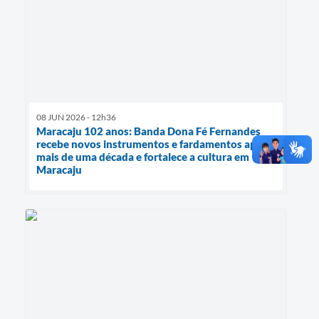
08 JUN 2026 - 12h36
Maracaju 102 anos: Banda Dona Fé Fernandes
recebe novos instrumentos e fardamentos após
mais de uma década e fortalece a cultura em
Maracaju