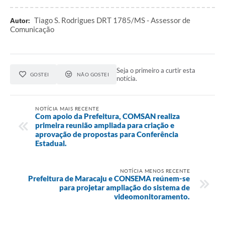
Tiago S. Rodrigues DRT 1785/MS - Assessor de
Autor:
Comunicação
Seja o primeiro a curtir esta
GOSTEI
NÃO GOSTEI
notícia.
NOTÍCIA MAIS RECENTE
Com apoio da Prefeitura, COMSAN realiza
primeira reunião ampliada para criação e
aprovação de propostas para Conferência
Estadual.
NOTÍCIA MENOS RECENTE
Prefeitura de Maracaju e CONSEMA reúnem-se
para projetar ampliação do sistema de
videomonitoramento.