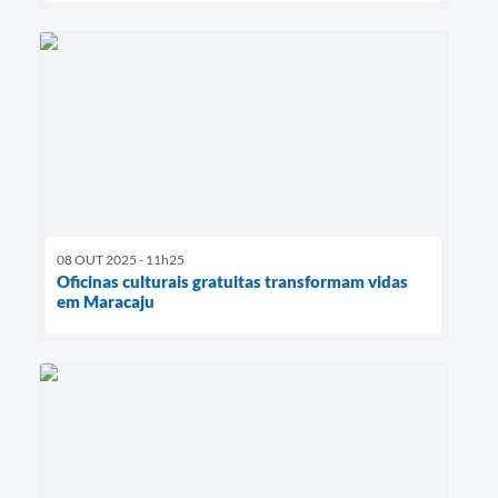
08 OUT 2025 - 11h25
Oficinas culturais gratuitas transformam vidas
em Maracaju