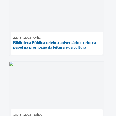
22 ABR 2026 - 09h14
Biblioteca Pública celebra aniversário e reforça
papel na promoção da leitura e da cultura
18 ABR 2026 - 15h00