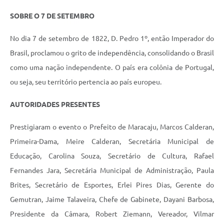
SOBRE O 7 DE SETEMBRO
No dia 7 de setembro de 1822, D. Pedro 1º, então Imperador do
Brasil, proclamou o grito de independência, consolidando o Brasil
como uma nação independente. O país era colônia de Portugal,
ou seja, seu território pertencia ao país europeu.
AUTORIDADES PRESENTES
Prestigiaram o evento o Prefeito de Maracaju, Marcos Calderan,
Primeira-Dama, Meire Calderan, Secretária Municipal de
Educação, Carolina Souza, Secretário de Cultura, Rafael
Fernandes Jara, Secretária Municipal de Administração, Paula
Brites, Secretário de Esportes, Erlei Pires Dias, Gerente do
Gemutran, Jaime Talaveira, Chefe de Gabinete, Dayani Barbosa,
Presidente da Câmara, Robert Ziemann, Vereador, Vilmar