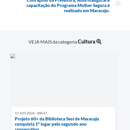
capacitação do Programa Mulher Segura é
realizado em Maracaju.
Cultura
VEJA MAIS da categoria
15 JUN 2026 - 08h47
Projeto 60+ da Biblioteca Sesi de Maracaju
conquista 1º lugar pelo segundo ano
consecutivo.