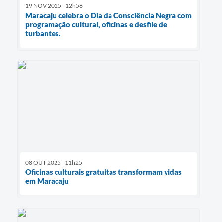
19 NOV 2025 - 12h58
Maracaju celebra o Dia da Consciência Negra com
programação cultural, oficinas e desfile de
turbantes.
08 OUT 2025 - 11h25
Oficinas culturais gratuitas transformam vidas
em Maracaju