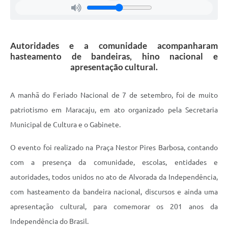
Autoridades e a comunidade acompanharam
hasteamento de bandeiras, hino nacional e
apresentação cultural.
A manhã do Feriado Nacional de 7 de setembro, foi de muito
patriotismo em Maracaju, em ato organizado pela Secretaria
Municipal de Cultura e o Gabinete.
O evento foi realizado na Praça Nestor Pires Barbosa, contando
com a presença da comunidade, escolas, entidades e
autoridades, todos unidos no ato de Alvorada da Independência,
com hasteamento da bandeira nacional, discursos e ainda uma
apresentação cultural, para comemorar os 201 anos da
Independência do Brasil.