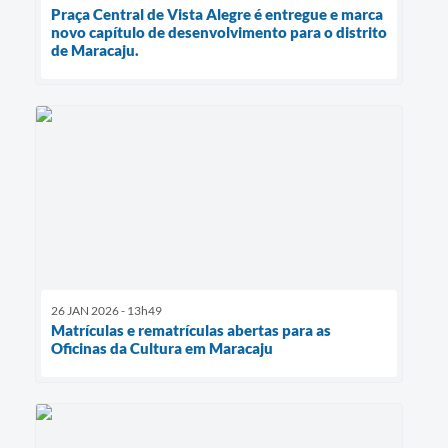
Praça Central de Vista Alegre é entregue e marca
novo capítulo de desenvolvimento para o distrito
de Maracaju.
26 JAN 2026 - 13h49
Matrículas e rematrículas abertas para as
Oficinas da Cultura em Maracaju