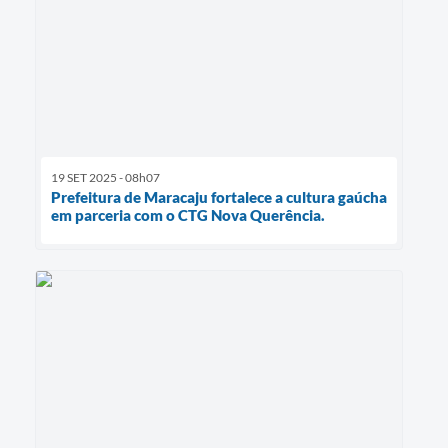
19 SET 2025 - 08h07
Prefeitura de Maracaju fortalece a cultura gaúcha
em parceria com o CTG Nova Querência.