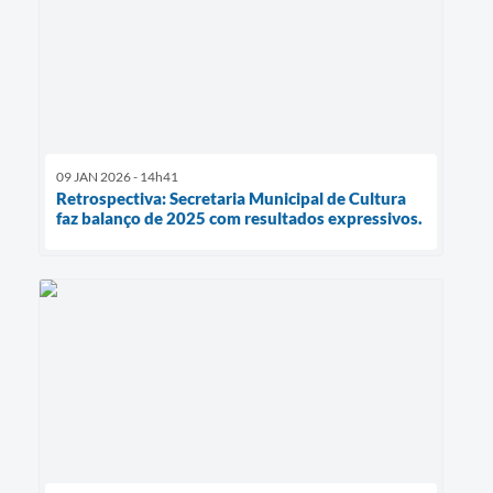
09 JAN 2026 - 14h41
Retrospectiva: Secretaria Municipal de Cultura
faz balanço de 2025 com resultados expressivos.