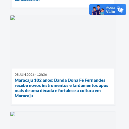
08 JUN 2026 - 12h36
Maracaju 102 anos: Banda Dona Fé Fernandes
recebe novos instrumentos e fardamentos após
mais de uma década e fortalece a cultura em
Maracaju