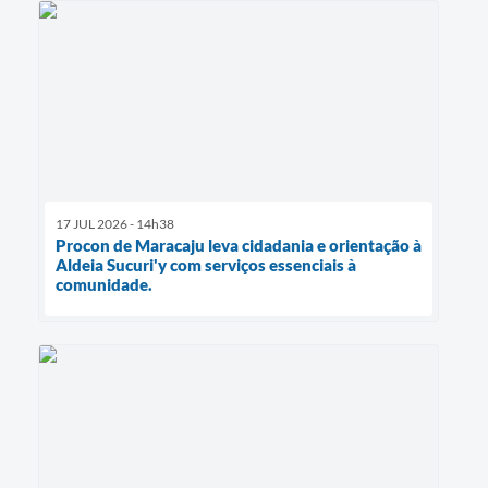
17 JUL 2026 - 14h38
Procon de Maracaju leva cidadania e orientação à
Aldeia Sucuri'y com serviços essenciais à
comunidade.