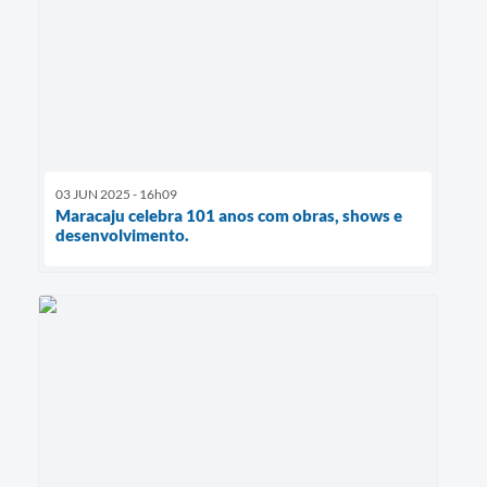
03 JUN 2025 - 16h09
Maracaju celebra 101 anos com obras, shows e
desenvolvimento.