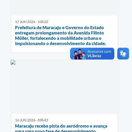
17 JUN 2026 - 10h32
Prefeitura de Maracaju e Governo do Estado
entregam prolongamento da Avenida Filinto
Müller, fortalecendo a mobilidade urbana e
impulsionando o desenvolvimento da cidade.
16 JUN 2026 - 09h43
Maracaju recebe pista do aeródromo e avança
para uma nova fase de desenvolvimento