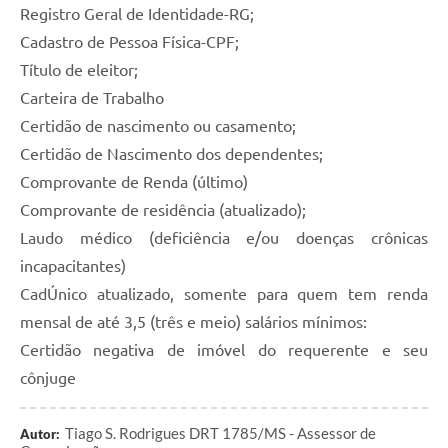
Registro Geral de Identidade-RG;
Cadastro de Pessoa Física-CPF;
Título de eleitor;
Carteira de Trabalho
Certidão de nascimento ou casamento;
Certidão de Nascimento dos dependentes;
Comprovante de Renda (último)
Comprovante de residência (atualizado);
Laudo médico (deficiência e/ou doenças crônicas
incapacitantes)
CadÚnico atualizado, somente para quem tem renda
mensal de até 3,5 (três e meio) salários mínimos:
Certidão negativa de imóvel do requerente e seu
cônjuge
Tiago S. Rodrigues DRT 1785/MS - Assessor de
Autor: