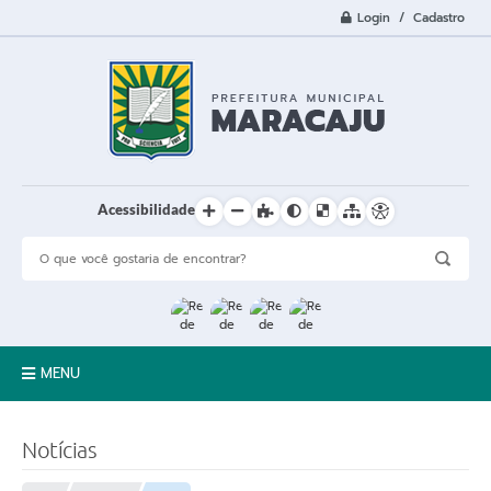
Login / Cadastro
Acessibilidade
MENU
A Cidade
Notícias
Prefeitura