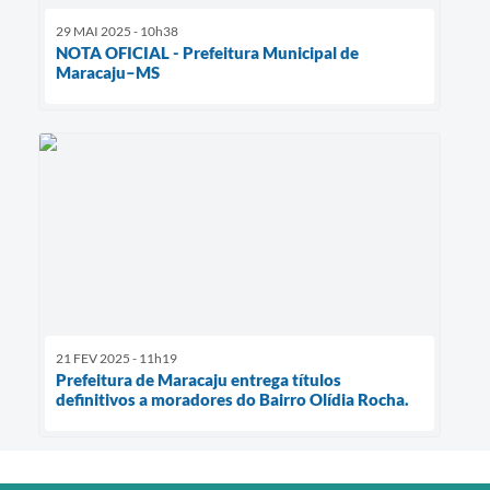
29 MAI 2025 - 10h38
NOTA OFICIAL - Prefeitura Municipal de
Maracaju–MS
21 FEV 2025 - 11h19
Prefeitura de Maracaju entrega títulos
definitivos a moradores do Bairro Olídia Rocha.