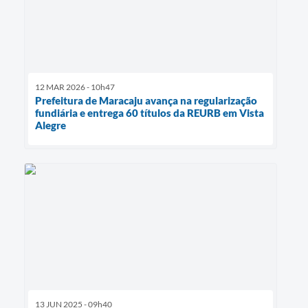
12 MAR 2026 - 10h47
Prefeitura de Maracaju avança na regularização
fundiária e entrega 60 títulos da REURB em Vista
Alegre
13 JUN 2025 - 09h40