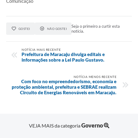
Comunicação
Seja o primeiro a curtir esta
GOSTEI
NÃO GOSTEI
notícia.
NOTÍCIA MAIS RECENTE
Prefeitura de Maracaju divulga editais e
informações sobre a Lei Paulo Gustavo.
NOTÍCIA MENOS RECENTE
Com foco no empreendedorismo, economia e
proteção ambiental, prefeitura e SEBRAE realizam
Circuito de Energias Renováveis em Maracaju.
Governo
VEJA MAIS da categoria