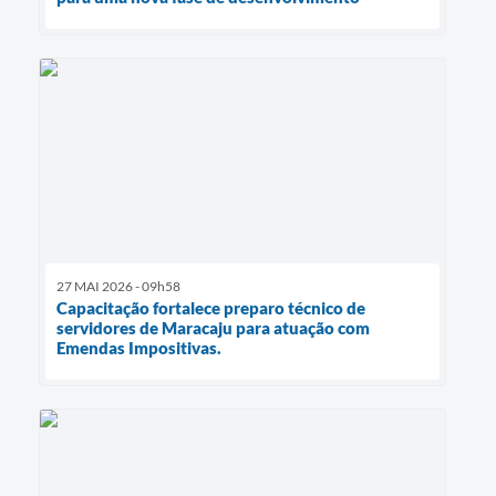
27 MAI 2026 - 09h58
Capacitação fortalece preparo técnico de
servidores de Maracaju para atuação com
Emendas Impositivas.