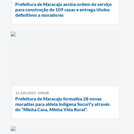
Prefeitura de Maracaju assina ordem de serviço
para construção de 109 casas e entrega títulos
definitivos a moradores
13 JUN 2025 - 09h28
Prefeitura de Maracaju formaliza 28 novas
moradias para aldeia indígena Sucuri'y através
do “Minha Casa, Minha Vida Rural”.