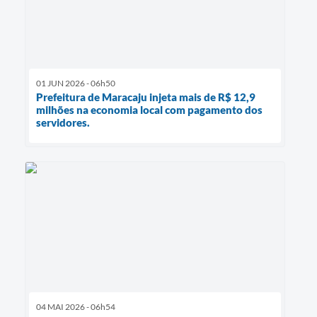
01 JUN 2026 - 06h50
Prefeitura de Maracaju injeta mais de R$ 12,9
milhões na economia local com pagamento dos
servidores.
04 MAI 2026 - 06h54