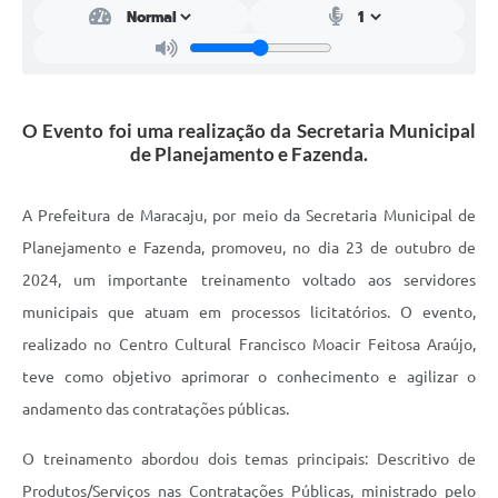
O Evento foi uma realização da Secretaria Municipal
de Planejamento e Fazenda.
A Prefeitura de Maracaju, por meio da Secretaria Municipal de
Planejamento e Fazenda, promoveu, no dia 23 de outubro de
2024, um importante treinamento voltado aos servidores
municipais que atuam em processos licitatórios. O evento,
realizado no Centro Cultural Francisco Moacir Feitosa Araújo,
teve como objetivo aprimorar o conhecimento e agilizar o
andamento das contratações públicas.
O treinamento abordou dois temas principais: Descritivo de
Produtos/Serviços nas Contratações Públicas, ministrado pelo