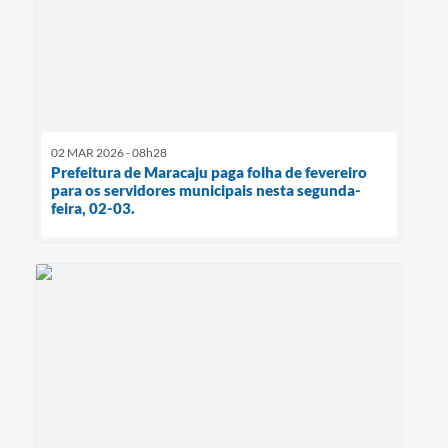
02 MAR 2026 - 08h28
Prefeitura de Maracaju paga folha de fevereiro
para os servidores municipais nesta segunda-
feira, 02-03.