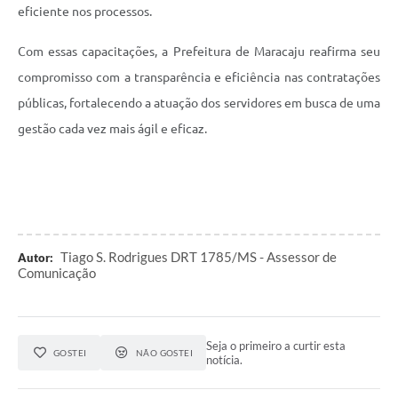
eficiente nos processos.
Com essas capacitações, a Prefeitura de Maracaju reafirma seu
compromisso com a transparência e eficiência nas contratações
públicas, fortalecendo a atuação dos servidores em busca de uma
gestão cada vez mais ágil e eficaz.
Tiago S. Rodrigues DRT 1785/MS - Assessor de
Autor:
Comunicação
Seja o primeiro a curtir esta
GOSTEI
NÃO GOSTEI
notícia.