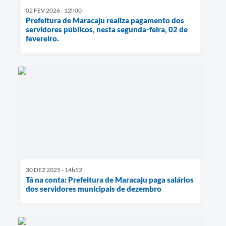
02 FEV 2026 - 12h00
Prefeitura de Maracaju realiza pagamento dos
servidores públicos, nesta segunda-feira, 02 de
fevereiro.
30 DEZ 2025 - 14h52
Tá na conta: Prefeitura de Maracaju paga salários
dos servidores municipais de dezembro