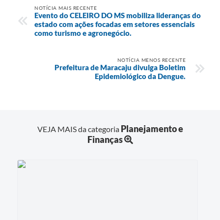
NOTÍCIA MAIS RECENTE
Evento do CELEIRO DO MS mobiliza lideranças do
estado com ações focadas em setores essenciais
como turismo e agronegócio.
NOTÍCIA MENOS RECENTE
Prefeitura de Maracaju divulga Boletim
Epidemiológico da Dengue.
Planejamento e
VEJA MAIS da categoria
Finanças