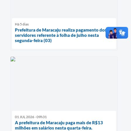
Há 5 dias
Prefeitura de Maracaju realiza pagamento dos
servidores referente à folha de julho nesta
segunda-feira (03)
01 JUL 2026 - 09h31
A prefeitura de Maracaju paga mais de R$13
milhões em salários nesta quarta-feira.