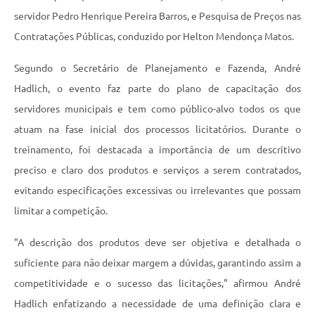
servidor Pedro Henrique Pereira Barros, e Pesquisa de Preços nas
Contratações Públicas, conduzido por Helton Mendonça Matos.
Segundo o Secretário de Planejamento e Fazenda, André
Hadlich, o evento faz parte do plano de capacitação dos
servidores municipais e tem como público-alvo todos os que
atuam na fase inicial dos processos licitatórios. Durante o
treinamento, foi destacada a importância de um descritivo
preciso e claro dos produtos e serviços a serem contratados,
evitando especificações excessivas ou irrelevantes que possam
limitar a competição.
"A descrição dos produtos deve ser objetiva e detalhada o
suficiente para não deixar margem a dúvidas, garantindo assim a
competitividade e o sucesso das licitações," afirmou André
Hadlich enfatizando a necessidade de uma definição clara e