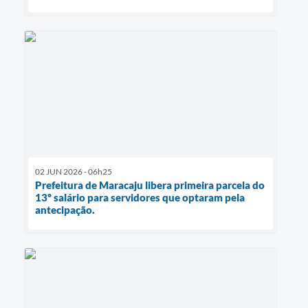
02 JUN 2026 - 06h25
Prefeitura de Maracaju libera primeira parcela do
13º salário para servidores que optaram pela
antecipação.