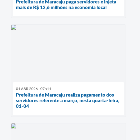
Prefeitura de Maracaju paga servidores e injeta
mais de R$ 12,6 milhões na economia local
01 ABR 2026 - 07h11
Prefeitura de Maracaju realiza pagamento dos
servidores referente a março, nesta quarta-feira,
01-04