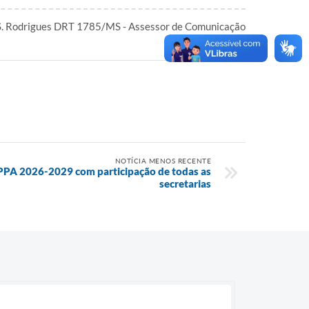
S. Rodrigues DRT 1785/MS - Assessor de Comunicação
NOTÍCIA MENOS RECENTE
 PPA 2026-2029 com participação de todas as
secretarias