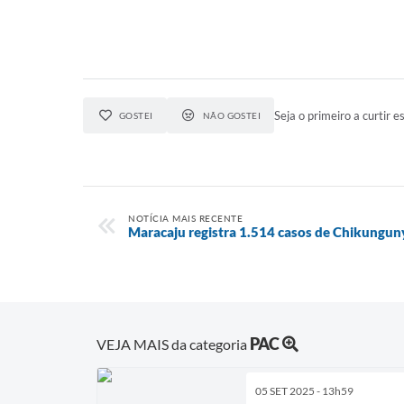
Seja o primeiro a curtir es
GOSTEI
NÃO GOSTEI
NOTÍCIA MAIS RECENTE
Maracaju registra 1.514 casos de Chikungu
PAC
VEJA MAIS da categoria
05 SET 2025 - 13h59