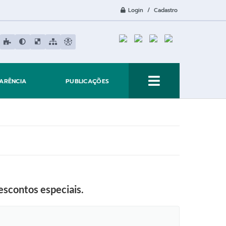
Login / Cadastro
ARÊNCIA
PUBLICAÇÕES
escontos especiais.