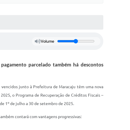
Volume
ra pagamento parcelado também há descontos
s vencidos junto à Prefeitura de Maracaju têm uma nova
de 2025, o Programa de Recuperação de Créditos Fiscais –
 de 1º de julho a 30 de setembro de 2025.
 também contará com vantagens progressivas: