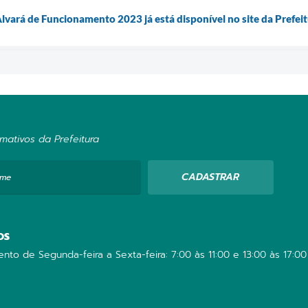
vará de Funcionamento 2023 já está disponível no site da Prefei
mativos da Prefeitura
CADASTRAR
ome
OS
nto de Segunda-feira a Sexta-feira: 7:00 às 11:00 e 13:00 às 17:00